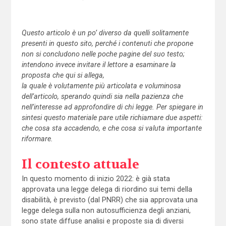
Questo articolo è un po’ diverso da quelli solitamente
presenti in questo sito, perché i contenuti che propone
non si concludono nelle poche pagine del suo testo;
intendono invece invitare il lettore a esaminare la
proposta che qui si allega,
la quale è volutamente più articolata e voluminosa
dell’articolo, sperando quindi sia nella pazienza che
nell’interesse ad approfondire di chi legge. Per spiegare in
sintesi questo materiale pare utile richiamare due aspetti:
che cosa sta accadendo, e che cosa si valuta importante
riformare.
Il contesto attuale
In questo momento di inizio 2022: è già stata
approvata una legge delega di riordino sui temi della
disabilità, è previsto (dal PNRR) che sia approvata una
legge delega sulla non autosufficienza degli anziani,
sono state diffuse analisi e proposte sia di diversi