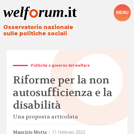
MENU
Osservatorio nazionale
sulle politiche sociali
Politiche e governo del welfare
Riforme per la non
autosufficienza e la
disabilità
Una proposta articolata
Maurizio Motta
|
11 febbraio 2022