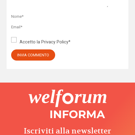
Accetto la
Privacy Policy
*
Iscriviti alla newsletter