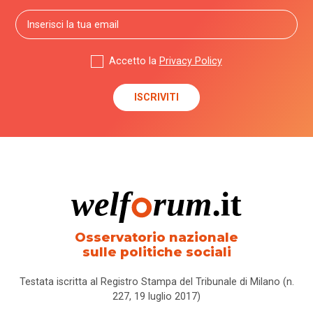
Accetto la
Privacy Policy
Osservatorio nazionale
sulle politiche sociali
Testata iscritta al Registro Stampa del Tribunale di Milano (n.
227, 19 luglio 2017)