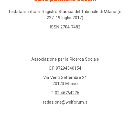
Testata iscritta al Registro Stampa del Tribunale di Milano (n.
227, 19 luglio 2017)
ISSN 2704-7482
Associazione per la Ricerca Sociale
C.F. 97294540154
Via Venti Settembre 24
20123 Milano
T.
02 46764276
redazione@welforum.it