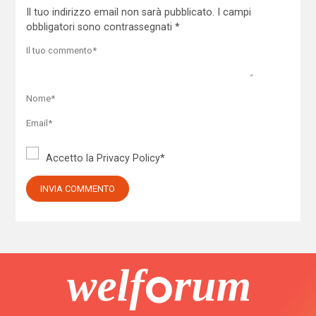
Il tuo indirizzo email non sarà pubblicato.
I campi
obbligatori sono contrassegnati
*
Accetto la
Privacy Policy
*