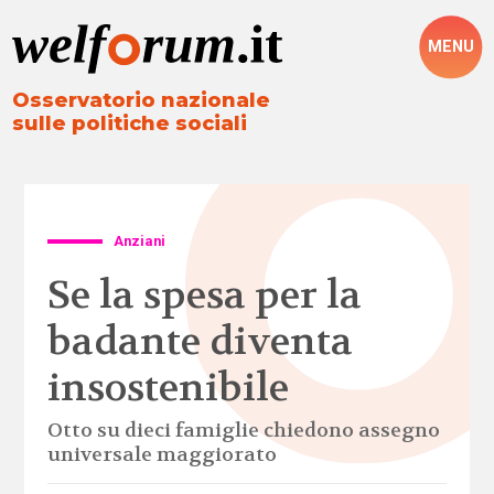
MENU
Osservatorio nazionale
sulle politiche sociali
Anziani
Se la spesa per la
badante diventa
insostenibile
Otto su dieci famiglie chiedono assegno
universale maggiorato