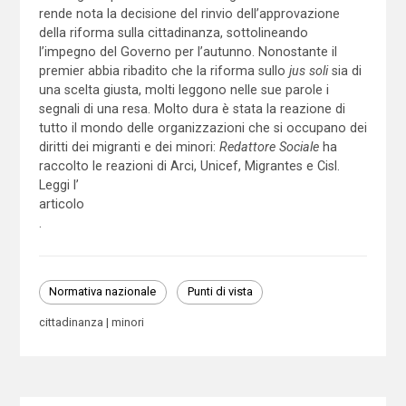
rende nota la decisione del rinvio dell’approvazione
della riforma sulla cittadinanza, sottolineando
l’impegno del Governo per l’autunno. Nonostante il
premier abbia ribadito che la riforma sullo
jus soli
sia di
una scelta giusta, molti leggono nelle sue parole i
segnali di una resa. Molto dura è stata la reazione di
tutto il mondo delle organizzazioni che si occupano dei
diritti dei migranti e dei minori:
Redattore Sociale
ha
raccolto le reazioni di Arci, Unicef, Migrantes e Cisl.
Leggi l’
articolo
.
Normativa nazionale
Punti di vista
cittadinanza
minori