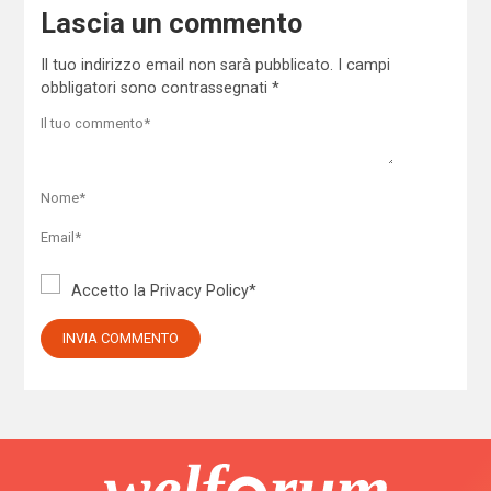
Lascia un commento
Il tuo indirizzo email non sarà pubblicato.
I campi
obbligatori sono contrassegnati
*
Accetto la
Privacy Policy
*