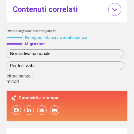
Contenuti correlati
Questa segnalazione compare in:
Famiglie, infanzia e adolescenza
Migrazioni
Normativa nazionale
Punti di vista
cittadinanza
minori
Condividi e stampa
Facebook
LinkedIn
Email