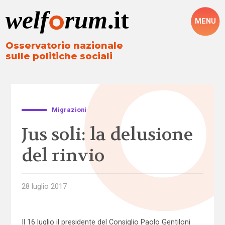
MENU
Osservatorio nazionale
sulle politiche sociali
Migrazioni
Jus soli: la delusione
del rinvio
28 luglio 2017
Il 16 luglio il presidente del Consiglio Paolo Gentiloni