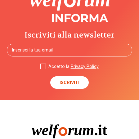
Iscriviti alla newsletter
Accetto la
Privacy Policy