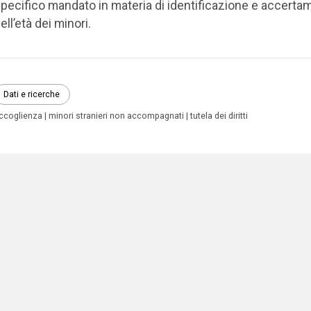
pecifico mandato in materia di identificazione e accerta
ell’età dei minori.
Dati e ricerche
ccoglienza
minori stranieri non accompagnati
tutela dei diritti