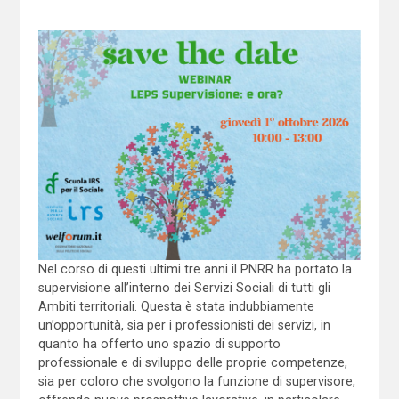
Nel corso di questi ultimi tre anni il PNRR ha portato la
supervisione all’interno dei Servizi Sociali di tutti gli
Ambiti territoriali. Questa è stata indubbiamente
un’opportunità, sia per i professionisti dei servizi, in
quanto ha offerto uno spazio di supporto
professionale e di sviluppo delle proprie competenze,
sia per coloro che svolgono la funzione di supervisore,