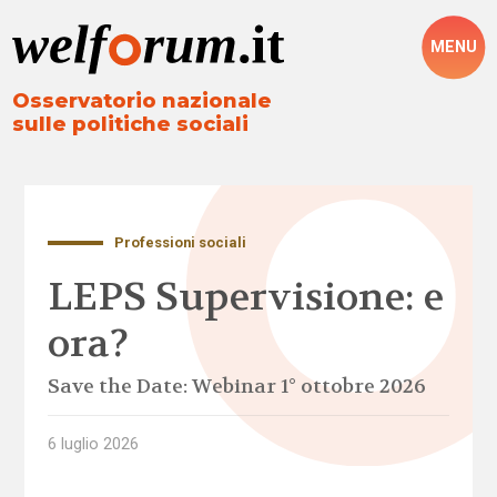
MENU
Osservatorio nazionale
sulle politiche sociali
Professioni sociali
LEPS Supervisione: e
ora?
Save the Date: Webinar 1° ottobre 2026
6 luglio 2026