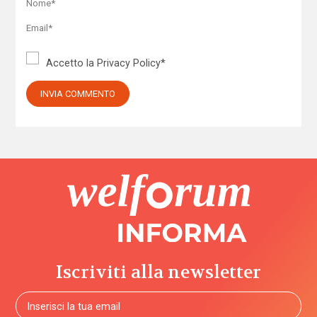
Accetto la
Privacy Policy
*
Iscriviti alla newsletter