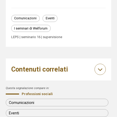
Comunicazioni
Eventi
I seminari di Welforum
LEPS
seminario 16
supervisione
Contenuti correlati
Questa segnalazione compare in:
Professioni sociali
Comunicazioni
Eventi