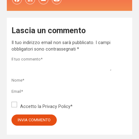
Lascia un commento
Il tuo indirizzo email non sarà pubblicato.
I campi
obbligatori sono contrassegnati
*
Accetto la
Privacy Policy
*