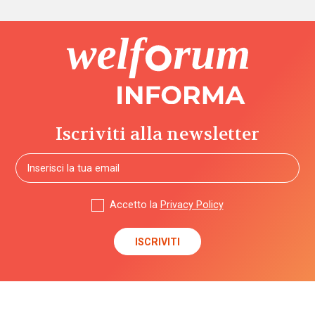
Iscriviti alla newsletter
Accetto la
Privacy Policy