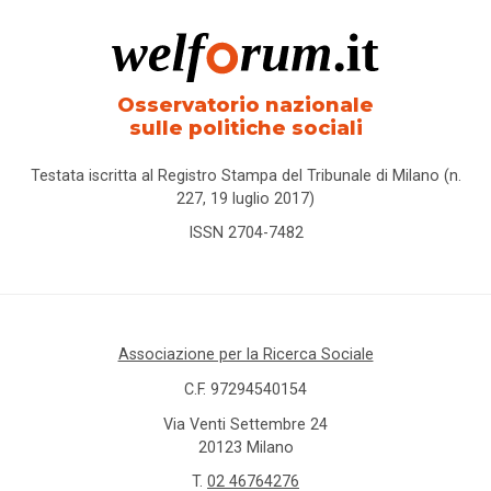
Osservatorio nazionale
sulle politiche sociali
Testata iscritta al Registro Stampa del Tribunale di Milano (n.
227, 19 luglio 2017)
ISSN 2704-7482
Associazione per la Ricerca Sociale
C.F. 97294540154
Via Venti Settembre 24
20123 Milano
T.
02 46764276