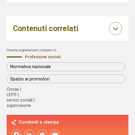
Contenuti correlati
Questa segnalazione compare in:
Professioni sociali
Normativa nazionale
Spazio ai promotori
Cnoas
LEPS
servizi sociali
supervisione
Condividi e stampa
Facebook
LinkedIn
Email