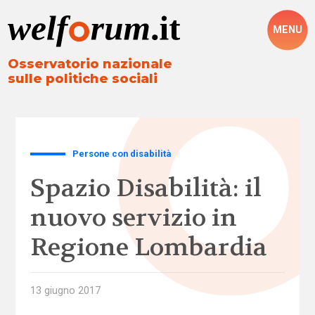
MENU
Osservatorio nazionale
sulle politiche sociali
Persone con disabilità
Spazio Disabilità: il
nuovo servizio in
Regione Lombardia
13 giugno 2017