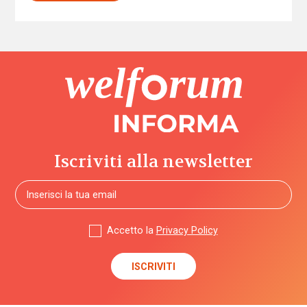
Iscriviti alla newsletter
Accetto la
Privacy Policy