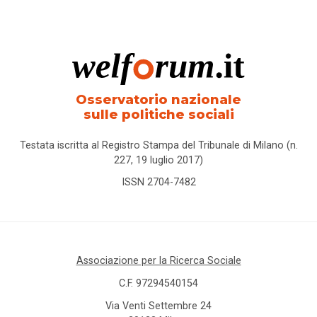
Osservatorio nazionale
sulle politiche sociali
Testata iscritta al Registro Stampa del Tribunale di Milano (n.
227, 19 luglio 2017)
ISSN 2704-7482
Associazione per la Ricerca Sociale
C.F. 97294540154
Via Venti Settembre 24