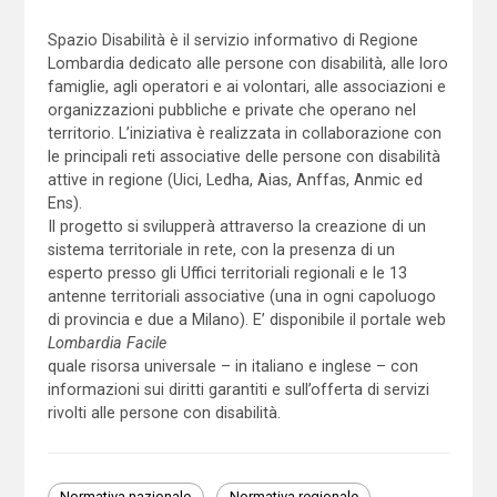
Spazio Disabilità è il servizio informativo di Regione
Lombardia dedicato alle persone con disabilità, alle loro
famiglie, agli operatori e ai volontari, alle associazioni e
organizzazioni pubbliche e private che operano nel
territorio. L’iniziativa è realizzata in collaborazione con
le principali reti associative delle persone con disabilità
attive in regione (Uici, Ledha, Aias, Anffas, Anmic ed
Ens).
Il progetto si svilupperà attraverso la creazione di un
sistema territoriale in rete, con la presenza di un
esperto presso gli Uffici territoriali regionali e le 13
antenne territoriali associative (una in ogni capoluogo
di provincia e due a Milano). E’ disponibile il portale web
Lombardia Facile
quale risorsa universale – in italiano e inglese – con
informazioni sui diritti garantiti e sull’offerta di servizi
rivolti alle persone con disabilità.
Normativa nazionale
Normativa regionale