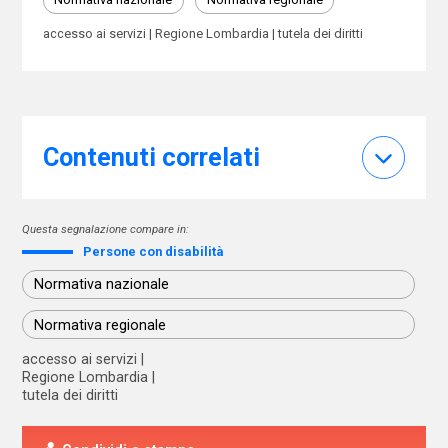
accesso ai servizi
Regione Lombardia
tutela dei diritti
Contenuti correlati
Questa segnalazione compare in:
Persone con disabilità
Normativa nazionale
Normativa regionale
accesso ai servizi
Regione Lombardia
tutela dei diritti