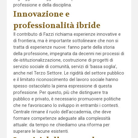
professione e della disciplina.
Innovazione e
professionalità ibride
Il contributo di Fazzi richiama esperienze innovative e
di frontiera, ma è importante sottolineare che non si
tratta di esperienze nuove: fanno parte della storia
della professione, impegnata da decenni nei processi di
de-istituzionalizzazione, costruzione di progetti di
servizio sociale di comunità, servizi di ‘bassa soglia’,
anche nel Terzo Settore. Le rigidità del settore pubblico
e il limitato riconoscimento del lavoro sociale hanno
spesso ostacolato la piena espressione di questa
professione. Per questo, più che distinguere tra
pubblico e privato, è necessario promuovere politiche
che ne favoriscano lo sviluppo in entrambi i contesti.
Centrale rimane il ruolo dell’accademia, che deve
formare competenze adeguate alla complessità
attuale: da tempo ne chiediamo una riforma per
superare le lacune esistenti.