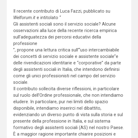
Il recente contributo di Luca Fazzi, pubblicato su
Welforum.it
e intitolato “
Gli assistenti sociali sono il servizio sociale? Alcune
osservazioni alla luce della recente ricerca empirica
sull’adeguatezza dei percorsi educativi della
professione
”, propone una lettura critica sull’“uso intercambiabile
dei concetti di servizio sociale e assistente sociale”e
delle rivendicazioni identitarie e “corporative” da parte
degli assistenti sociali in Italia, che intendono definirsi
come gli unici professionisti nel campo del servizio
sociale.
Il contributo sollecita diverse riflessioni, in particolare
sul ruolo dell’Ordine professionale, che non intendiamo
eludere. In particolare, pur nei limiti dello spazio
disponibile, intendiamo inserirci nel dibattito,
evidenziando un diverso punto di vista sulla storia e sul
presente della professione in Italia, e sul sistema
formativo degli assistenti sociali (AS) nel nostro Paese.
È a maggior ragione importante chiarire posizioni e