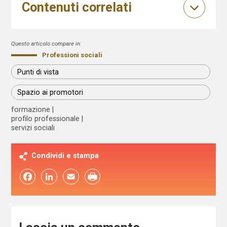
Contenuti correlati
Questo articolo compare in:
Professioni sociali
Punti di vista
Spazio ai promotori
formazione
profilo professionale
servizi sociali
Condividi e stampa
Facebook
LinkedIn
Email