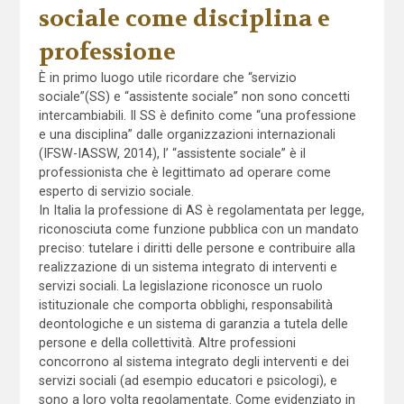
sociale come disciplina e
professione
È in primo luogo utile ricordare che “servizio
sociale”(SS) e “assistente sociale” non sono concetti
intercambiabili. Il SS è definito come “una professione
e una disciplina” dalle organizzazioni internazionali
(IFSW-IASSW, 2014), l’ “assistente sociale” è il
professionista che è legittimato ad operare come
esperto di servizio sociale.
In Italia la professione di AS è regolamentata per legge,
riconosciuta come funzione pubblica con un mandato
preciso: tutelare i diritti delle persone e contribuire alla
realizzazione di un sistema integrato di interventi e
servizi sociali. La legislazione riconosce un ruolo
istituzionale che comporta obblighi, responsabilità
deontologiche e un sistema di garanzia a tutela delle
persone e della collettività. Altre professioni
concorrono al sistema integrato degli interventi e dei
servizi sociali (ad esempio educatori e psicologi), e
sono a loro volta regolamentate. Come evidenziato in