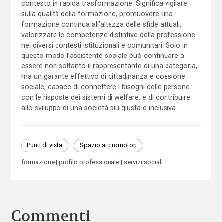
contesto in rapida trasformazione. Significa vigilare
sulla qualità della formazione, promuovere una
formazione continua all’altezza delle sfide attuali,
valorizzare le competenze distintive della professione
nei diversi contesti istituzionali e comunitari. Solo in
questo modo l’assistente sociale può continuare a
essere non soltanto il rappresentante di una categoria,
ma un garante effettivo di cittadinanza e coesione
sociale, capace di connettere i bisogni delle persone
con le risposte dei sistemi di welfare, e di contribuire
allo sviluppo di una società più giusta e inclusiva.
Punti di vista
Spazio ai promotori
formazione
profilo professionale
servizi sociali
Commenti