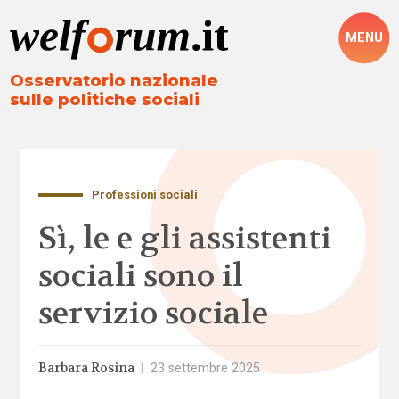
MENU
Osservatorio nazionale
sulle politiche sociali
Professioni sociali
Sì, le e gli assistenti
sociali sono il
servizio sociale
Barbara Rosina
|
23 settembre 2025