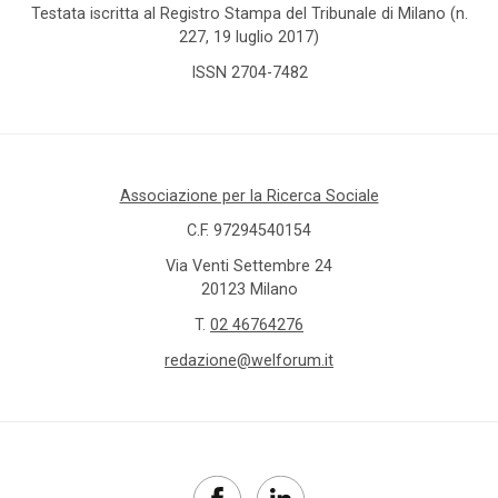
Testata iscritta al Registro Stampa del Tribunale di Milano (n.
227, 19 luglio 2017)
ISSN 2704-7482
Associazione per la Ricerca Sociale
C.F. 97294540154
Via Venti Settembre 24
20123 Milano
T.
02 46764276
redazione@welforum.it