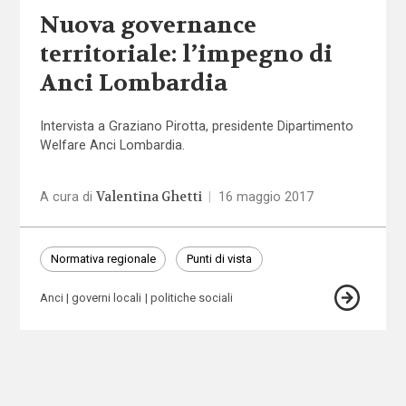
Nuova governance
territoriale: l’impegno di
Anci Lombardia
Intervista a Graziano Pirotta, presidente Dipartimento
Welfare Anci Lombardia.
Valentina Ghetti
A cura di
|
16 maggio 2017
Normativa regionale
Punti di vista
Anci
governi locali
politiche sociali