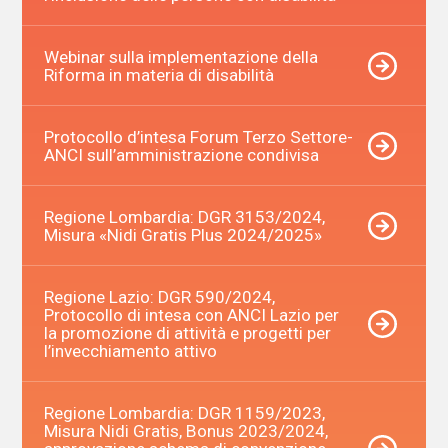
Webinar sulla implementazione della
Riforma in materia di disabilità
Protocollo d’intesa Forum Terzo Settore-
ANCI sull’amministrazione condivisa
Regione Lombardia: DGR 3153/2024,
Misura «Nidi Gratis Plus 2024/2025»
Regione Lazio: DGR 590/2024,
Protocollo di intesa con ANCI Lazio per
la promozione di attività e progetti per
l’invecchiamento attivo
Regione Lombardia: DGR 1159/2023,
Misura Nidi Gratis, Bonus 2023/2024,