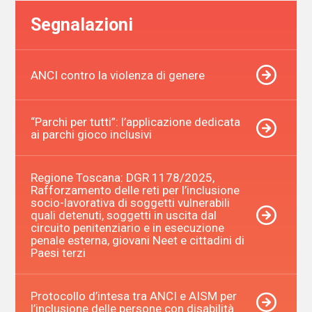
Segnalazioni
ANCI contro la violenza di genere
“Parchi per tutti”: l’applicazione dedicata
ai parchi gioco inclusivi
Regione Toscana: DGR 1178/2025,
Rafforzamento delle reti per l’inclusione
socio-lavorativa di soggetti vulnerabili
quali detenuti, soggetti in uscita dal
circuito penitenziario e in esecuzione
penale esterna, giovani Neet e cittadini di
Paesi terzi
Protocollo d’intesa tra ANCI e AISM per
l’inclusione delle persone con disabilità