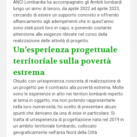
ANCI Lombardia ha accompagnato gli Ambiti lombardi
lungo un anno di lavoro, da aprile 2022 ad aprile 2023,
cercando di essere un supporto concreto e offrendo
affiancamento agli adempimenti che in quest’anno
sono stati posti loro in capo, e ponendo costante
attenzione alle esigenze rilevate nel corso della
realizzazione delle attività di progetto.
Un’esperienza progettuale
territoriale sulla povertà
estrema
Chiudo con un’esperienza concreta di realizzazione di
un progetto per il contrasto alla povertà estrema. Molte
sono le esperienze in atto nei territori lombardi rispetto
al tema in oggetto, ma non potendo rappresentarle
nella loro numerosità, ho scelto di presentare alcuni
spunti che derivano da una di esse in particolare. Si
tratta di un’esperienza di progettazione nata nel 2019 in
un ambito territoriale lombardo, collocato
geograficamente nell’area Nord della Città