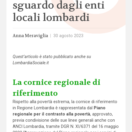
sguardo dagli enti
locali lombardi
Anna Meraviglia
|
30 agosto 2023
Quest’articolo è stato pubblicato anche su
LombardiaSociale.it
La cornice regionale di
riferimento
Rispetto alla povertà estrema, la cornice di riferimento
in Regione Lombardia è rappresentata dal
Piano
regionale per il contrasto alla povertà
, approvato,
previa condivisione delle sue linee generali anche con
ANCI Lombardia, tramite DGR N. XI/6371 del 16 maggio