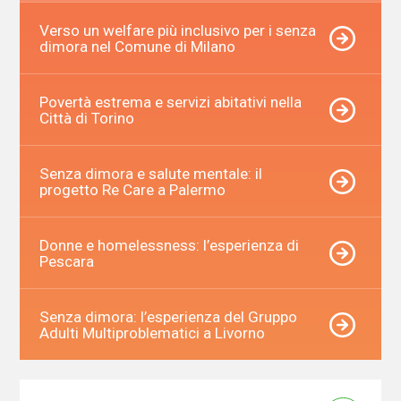
Verso un welfare più inclusivo per i senza
dimora nel Comune di Milano
Povertà estrema e servizi abitativi nella
Città di Torino
Senza dimora e salute mentale: il
progetto Re Care a Palermo
Donne e homelessness: l’esperienza di
Pescara
Senza dimora: l’esperienza del Gruppo
Adulti Multiproblematici a Livorno