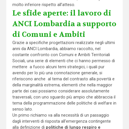
molto inferiore rispetto all’atteso.
Le sfide aperte: il lavoro di
ANCI Lombardia a supporto
di Comuni e Ambiti
Grazie a specifiche progettazioni realizzate negli ultimi
anni da ANCI Lombardia, abbiamo raccolto, nel
costante confronto con Comuni e Ambiti Territoriali
Sociali, una serie di elementi che ci hanno permesso di
mettere a fuoco alcuni temi strategici, i quali pur
avendo per lo più una connotazione generale, si
riferiscono anche al tema del contrasto alla povertà e
della marginalità estrema; elementi che nella maggior
parte dei casi possiamo considerare assolutamente
trasversali, con uno sguardo più ampio che abbraccia il
tema della programmazione delle politiche di welfare in
senso lato.
Un primo richiamo va alla necessità di un passaggio
dagli interventi di risposta all’emergenza contingente
alla definizione di
politiche di lungo respiro e