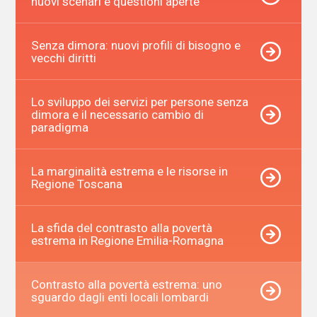
nuovi scenari e questioni aperte
Senza dimora: nuovi profili di bisogno e
vecchi diritti
Lo sviluppo dei servizi per persone senza
dimora e il necessario cambio di
paradigma
La marginalità estrema e le risorse in
Regione Toscana
La sfida del contrasto alla povertà
estrema in Regione Emilia-Romagna
Contrasto alla povertà estrema: uno
sguardo dagli enti locali lombardi