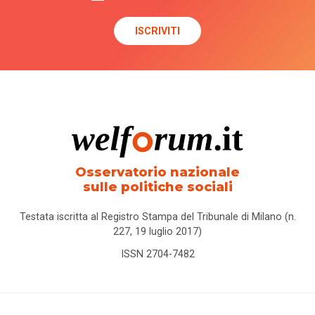
Osservatorio nazionale
sulle politiche sociali
Testata iscritta al Registro Stampa del Tribunale di Milano (n.
227, 19 luglio 2017)
ISSN 2704-7482