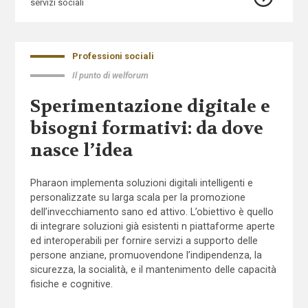
servizi sociali
Professioni sociali
Il punto di welforum
Sperimentazione digitale e
bisogni formativi: da dove
nasce l’idea
Pharaon implementa soluzioni digitali intelligenti e
personalizzate su larga scala per la promozione
dell’invecchiamento sano ed attivo. L’obiettivo è quello
di integrare soluzioni già esistenti n piattaforme aperte
ed interoperabili per fornire servizi a supporto delle
persone anziane, promuovendone l’indipendenza, la
sicurezza, la socialità, e il mantenimento delle capacità
fisiche e cognitive.