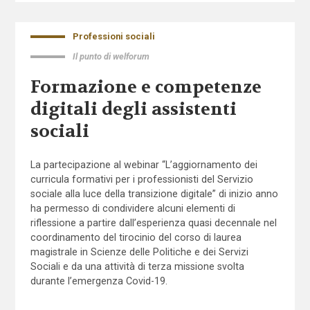
Professioni sociali
Il punto di welforum
Formazione e competenze
digitali degli assistenti
sociali
La partecipazione al webinar “L’aggiornamento dei
curricula formativi per i professionisti del Servizio
sociale alla luce della transizione digitale” di inizio anno
ha permesso di condividere alcuni elementi di
riflessione a partire dall’esperienza quasi decennale nel
coordinamento del tirocinio del corso di laurea
magistrale in Scienze delle Politiche e dei Servizi
Sociali e da una attività di terza missione svolta
durante l’emergenza Covid-19.