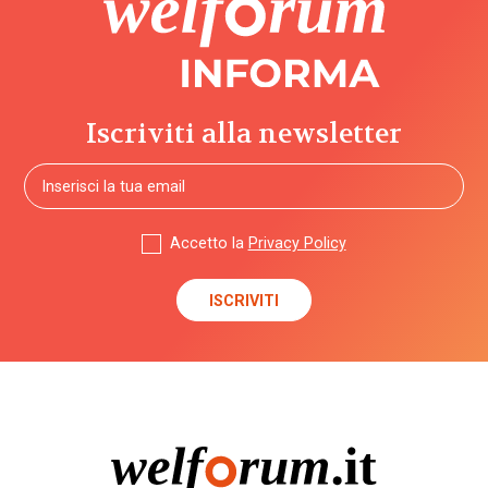
Iscriviti alla newsletter
Accetto la
Privacy Policy