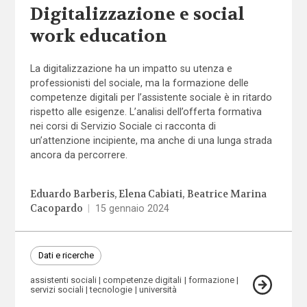
Digitalizzazione e social
work education
La digitalizzazione ha un impatto su utenza e
professionisti del sociale, ma la formazione delle
competenze digitali per l’assistente sociale è in ritardo
rispetto alle esigenze. L’analisi dell’offerta formativa
nei corsi di Servizio Sociale ci racconta di
un’attenzione incipiente, ma anche di una lunga strada
ancora da percorrere.
Eduardo Barberis
Elena Cabiati
Beatrice Marina
Cacopardo
|
15 gennaio 2024
Dati e ricerche
assistenti sociali
competenze digitali
formazione
servizi sociali
tecnologie
università