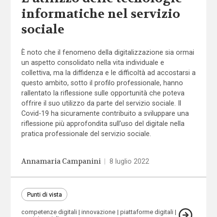
informatiche nel servizio
sociale
È noto che il fenomeno della digitalizzazione sia ormai
un aspetto consolidato nella vita individuale e
collettiva, ma la diffidenza e le difficoltà ad accostarsi a
questo ambito, sotto il profilo professionale, hanno
rallentato la riflessione sulle opportunità che poteva
offrire il suo utilizzo da parte del servizio sociale. Il
Covid-19 ha sicuramente contribuito a sviluppare una
riflessione più approfondita sull’uso del digitale nella
pratica professionale del servizio sociale.
Annamaria Campanini
|
8 luglio 2022
Punti di vista
competenze digitali
innovazione
piattaforme digitali