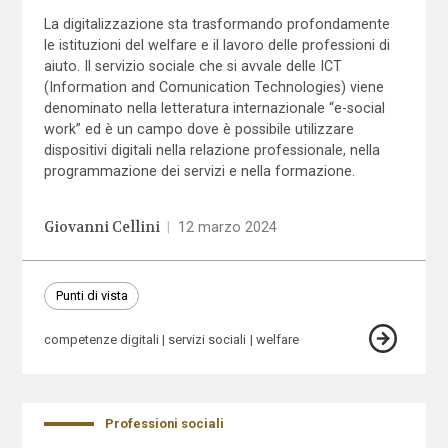
La digitalizzazione sta trasformando profondamente
le istituzioni del welfare e il lavoro delle professioni di
aiuto. Il servizio sociale che si avvale delle ICT
(Information and Comunication Technologies) viene
denominato nella letteratura internazionale “e-social
work” ed è un campo dove è possibile utilizzare
dispositivi digitali nella relazione professionale, nella
programmazione dei servizi e nella formazione.
Giovanni Cellini
|
12 marzo 2024
Punti di vista
competenze digitali
servizi sociali
welfare
Professioni sociali