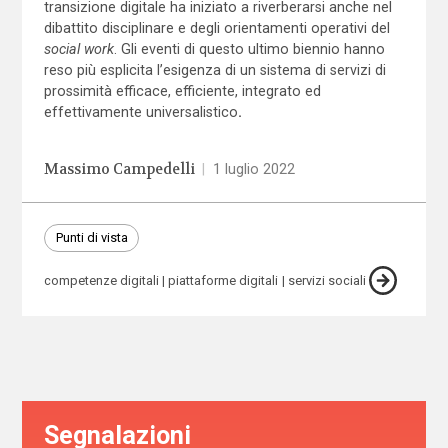
transizione digitale ha iniziato a riverberarsi anche nel
dibattito disciplinare e degli orientamenti operativi del
social work
. Gli eventi di questo ultimo biennio hanno
reso più esplicita l’esigenza di un sistema di servizi di
prossimità efficace, efficiente, integrato ed
effettivamente universalistico
.
Massimo Campedelli
|
1 luglio 2022
Punti di vista
competenze digitali
piattaforme digitali
servizi sociali
Segnalazioni