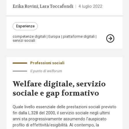
Erika Rovini
Lara Toccafondi
|
4 luglio 2022
Esperienze
competenze digitali
Europa
piattaforme digitali
servizi sociali
Professioni sociali
Il punto di welforum
Welfare digitale, servizio
sociale e gap formativo
Quale livello essenziale delle prestazioni sociali previsto
fin dalla L.328 del 2000, il servizio sociale negli ultimi
anni sta progressivamente assumendo l’auspicato
profilo di effettività/esigibilità. Al contempo, la