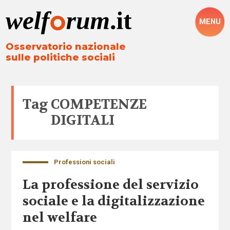
MENU
Osservatorio nazionale
sulle politiche sociali
Tag
COMPETENZE
DIGITALI
Professioni sociali
La professione del servizio
sociale e la digitalizzazione
nel welfare