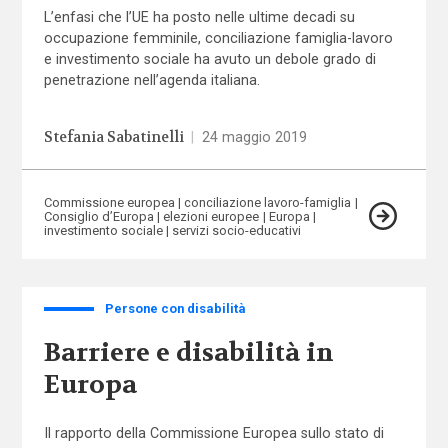
L’enfasi che l’UE ha posto nelle ultime decadi su
occupazione femminile, conciliazione famiglia-lavoro
e investimento sociale ha avuto un debole grado di
penetrazione nell’agenda italiana.
Stefania Sabatinelli
|
24 maggio 2019
Commissione europea
conciliazione lavoro-famiglia
Consiglio d’Europa
elezioni europee
Europa
investimento sociale
servizi socio-educativi
Persone con disabilità
Barriere e disabilità in
Europa
Il rapporto della Commissione Europea sullo stato di