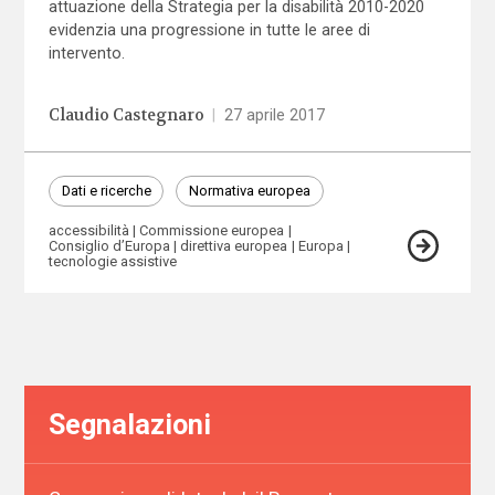
attuazione della Strategia per la disabilità 2010-2020
evidenzia una progressione in tutte le aree di
intervento.
Claudio Castegnaro
|
27 aprile 2017
Dati e ricerche
Normativa europea
accessibilità
Commissione europea
Consiglio d’Europa
direttiva europea
Europa
tecnologie assistive
Segnalazioni