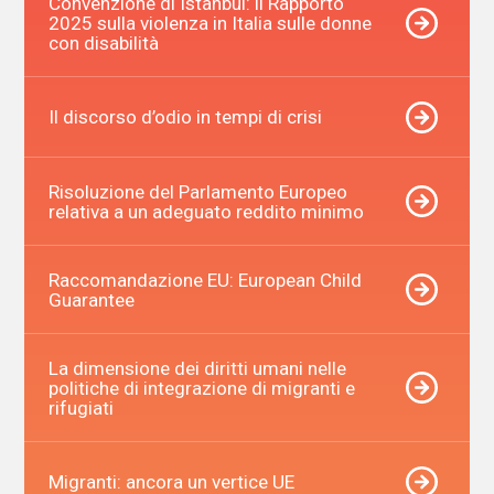
Convenzione di Istanbul: il Rapporto
2025 sulla violenza in Italia sulle donne
con disabilità
Il discorso d’odio in tempi di crisi
Risoluzione del Parlamento Europeo
relativa a un adeguato reddito minimo
Raccomandazione EU: European Child
Guarantee
La dimensione dei diritti umani nelle
politiche di integrazione di migranti e
rifugiati
Migranti: ancora un vertice UE