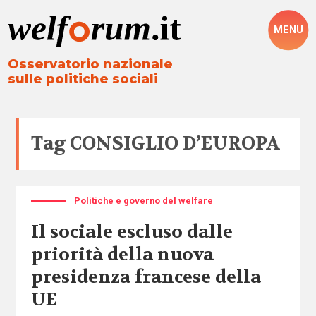
MENU
Osservatorio nazionale
sulle politiche sociali
Tag
CONSIGLIO D’EUROPA
Politiche e governo del welfare
Il sociale escluso dalle
priorità della nuova
presidenza francese della
UE