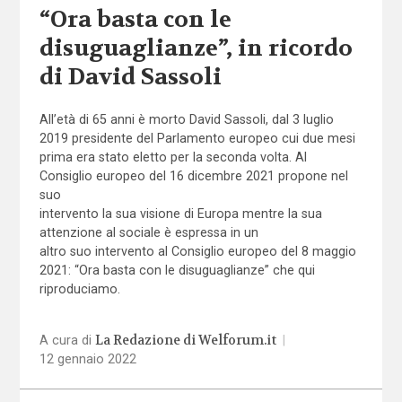
“Ora basta con le
disuguaglianze”, in ricordo
di David Sassoli
All’età di 65 anni è morto David Sassoli, dal 3 luglio
2019 presidente del Parlamento europeo cui due mesi
prima era stato eletto per la seconda volta. Al
Consiglio europeo del 16 dicembre 2021 propone nel
suo
intervento
la sua visione di Europa mentre la sua
attenzione al sociale è espressa in un
altro suo intervento
al Consiglio europeo del 8 maggio
2021: “Ora basta con le disuguaglianze” che qui
riproduciamo.
La Redazione di Welforum.it
A cura di
|
12 gennaio 2022