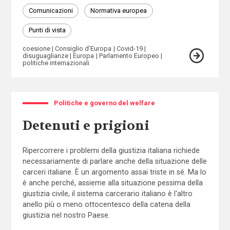
Comunicazioni
Normativa europea
Punti di vista
coesione
Consiglio d’Europa
Covid-19
disuguaglianze
Europa
Parlamento Europeo
politiche internazionali
Politiche e governo del welfare
Detenuti e prigioni
Ripercorrere i problemi della giustizia italiana richiede
necessariamente di parlare anche della situazione delle
carceri italiane. È un argomento assai triste in sé. Ma lo
è anche perché, assieme alla situazione pessima della
giustizia civile, il sistema carcerario italiano è l'altro
anello più o meno ottocentesco della catena della
giustizia nel nostro Paese.