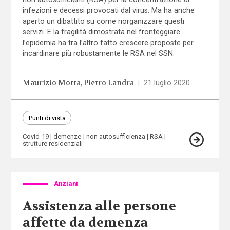
infezioni e decessi provocati dal virus. Ma ha anche
aperto un dibattito su come riorganizzare questi
servizi. E la fragilità dimostrata nel fronteggiare
l’epidemia ha tra l’altro fatto crescere proposte per
incardinare più robustamente le RSA nel SSN.
Maurizio Motta
Pietro Landra
|
21 luglio 2020
Punti di vista
Covid-19
demenze
non autosufficienza
RSA
strutture residenziali
Anziani
Assistenza alle persone
affette da demenza