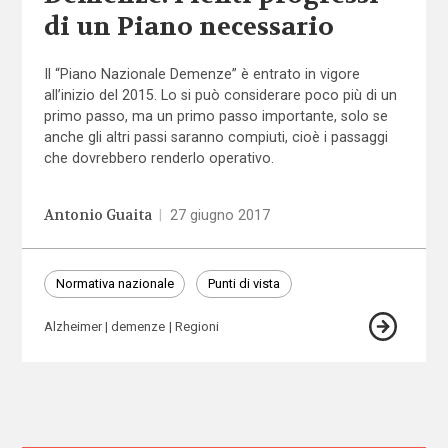
di un Piano necessario
Il “Piano Nazionale Demenze” è entrato in vigore
all’inizio del 2015. Lo si può considerare poco più di un
primo passo, ma un primo passo importante, solo se
anche gli altri passi saranno compiuti, cioè i passaggi
che dovrebbero renderlo operativo.
Antonio Guaita
|
27 giugno 2017
Normativa nazionale
Punti di vista
Alzheimer
demenze
Regioni