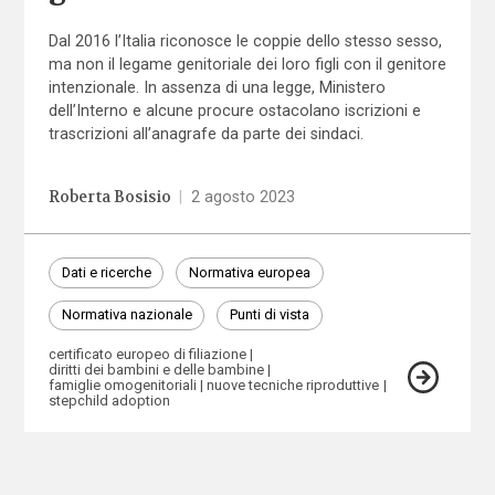
Dal 2016 l’Italia riconosce le coppie dello stesso sesso,
ma non il legame genitoriale dei loro figli con il genitore
intenzionale. In assenza di una legge, Ministero
dell’Interno e alcune procure ostacolano iscrizioni e
trascrizioni all’anagrafe da parte dei sindaci.
Roberta Bosisio
|
2 agosto 2023
Dati e ricerche
Normativa europea
Normativa nazionale
Punti di vista
certificato europeo di filiazione
diritti dei bambini e delle bambine
famiglie omogenitoriali
nuove tecniche riproduttive
stepchild adoption