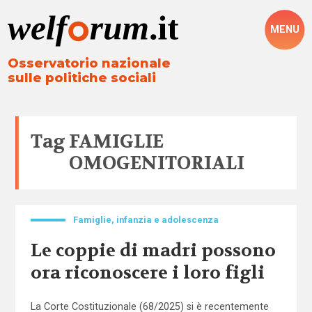
MENU
Osservatorio nazionale
sulle politiche sociali
Tag
FAMIGLIE
OMOGENITORIALI
Famiglie, infanzia e adolescenza
Le coppie di madri possono
ora riconoscere i loro figli
La Corte Costituzionale (68/2025) si è recentemente