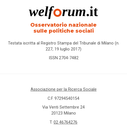
Osservatorio nazionale
sulle politiche sociali
Testata iscritta al Registro Stampa del Tribunale di Milano (n.
227, 19 luglio 2017)
ISSN 2704-7482
Associazione per la Ricerca Sociale
C.F. 97294540154
Via Venti Settembre 24
20123 Milano
T.
02 46764276