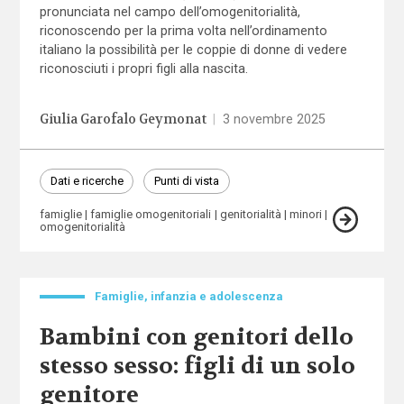
pronunciata nel campo dell’omogenitorialità,
riconoscendo per la prima volta nell’ordinamento
italiano la possibilità per le coppie di donne di vedere
riconosciuti i propri figli alla nascita.
Giulia Garofalo Geymonat
|
3 novembre 2025
Dati e ricerche
Punti di vista
famiglie
famiglie omogenitoriali
genitorialità
minori
omogenitorialità
Famiglie, infanzia e adolescenza
Bambini con genitori dello
stesso sesso: figli di un solo
genitore