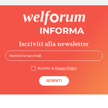
Iscriviti alla newsletter
Accetto la
Privacy Policy