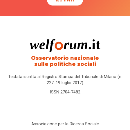
Osservatorio nazionale
sulle politiche sociali
Testata iscritta al Registro Stampa del Tribunale di Milano (n.
227, 19 luglio 2017)
ISSN 2704-7482
Associazione per la Ricerca Sociale