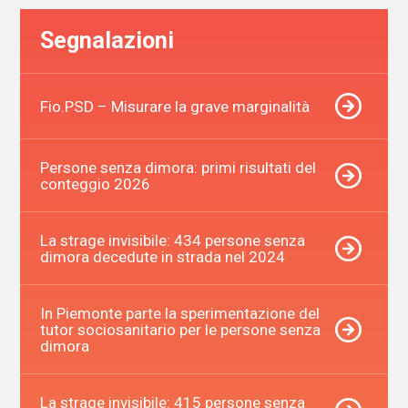
Segnalazioni
Fio.PSD – Misurare la grave marginalità
Persone senza dimora: primi risultati del
conteggio 2026
La strage invisibile: 434 persone senza
dimora decedute in strada nel 2024
In Piemonte parte la sperimentazione del
tutor sociosanitario per le persone senza
dimora
La strage invisibile: 415 persone senza