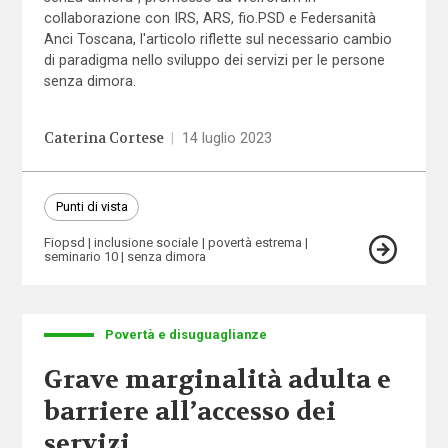
collaborazione con IRS, ARS, fio.PSD e Federsanità
Anci Toscana, l'articolo riflette sul necessario cambio
di paradigma nello sviluppo dei servizi per le persone
senza dimora.
Caterina Cortese
|
14 luglio 2023
Punti di vista
Fiopsd
inclusione sociale
povertà estrema
seminario 10
senza dimora
Povertà e disuguaglianze
Grave marginalità adulta e
barriere all’accesso dei
servizi