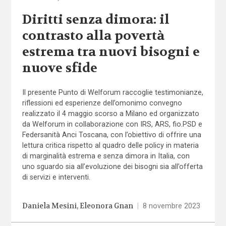
Diritti senza dimora: il
contrasto alla povertà
estrema tra nuovi bisogni e
nuove sfide
Il presente Punto di Welforum raccoglie testimonianze,
riflessioni ed esperienze dell’omonimo convegno
realizzato il 4 maggio scorso a Milano ed organizzato
da Welforum in collaborazione con IRS, ARS, fio.PSD e
Federsanità Anci Toscana, con l’obiettivo di offrire una
lettura critica rispetto al quadro delle policy in materia
di marginalità estrema e senza dimora in Italia, con
uno sguardo sia all’evoluzione dei bisogni sia all’offerta
di servizi e interventi.
Daniela Mesini
Eleonora Gnan
|
8 novembre 2023