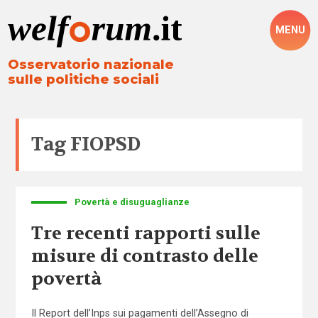
MENU
Osservatorio nazionale
sulle politiche sociali
Tag
FIOPSD
Povertà e disuguaglianze
Tre recenti rapporti sulle
misure di contrasto delle
povertà
Il Report dell’Inps sui pagamenti dell’Assegno di