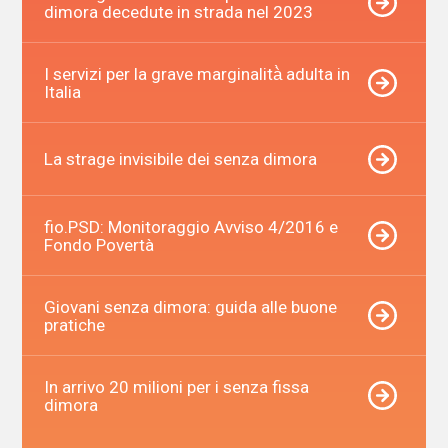
dimora decedute in strada nel 2023
I servizi per la grave marginalità̀ adulta in
Italia
La strage invisibile dei senza dimora
fio.PSD: Monitoraggio Avviso 4/2016 e
Fondo Povertà
Giovani senza dimora: guida alle buone
pratiche
In arrivo 20 milioni per i senza fissa
dimora