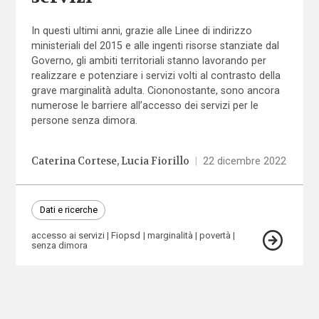
In questi ultimi anni, grazie alle Linee di indirizzo
ministeriali del 2015 e alle ingenti risorse stanziate dal
Governo, gli ambiti territoriali stanno lavorando per
realizzare e potenziare i servizi volti al contrasto della
grave marginalità adulta. Ciononostante, sono ancora
numerose le barriere all’accesso dei servizi per le
persone senza dimora.
Caterina Cortese
Lucia Fiorillo
|
22 dicembre 2022
Dati e ricerche
accesso ai servizi
Fiopsd
marginalità
povertà
senza dimora