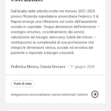
Dall’analisi delle attività svolte nel triennio 2021-2023
presso l’Azienda ospedaliera universitaria Federico II di
Napoli emerge una riflessione sul ruolo dell’assistente
sociale in ospedale. Cinque dimensioni dell’intervento —
sostegno emotivo, coordinamento dei servizi,
valutazione dei bisogni, advocacy, tutela dei minori —
restituiscono la complessità di una professione che
integra le dimensioni clinica, sociale ed emotiva del
paziente e risponde a bisogni crescenti.
Federica Mesca
Cinzia Storace
|
11 giugno 2026
Punti di vista
integrazione sociosanitaria
servizi territoriali
territori