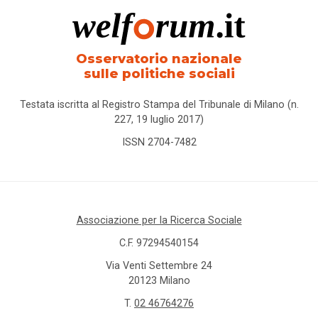
Osservatorio nazionale
sulle politiche sociali
Testata iscritta al Registro Stampa del Tribunale di Milano (n.
227, 19 luglio 2017)
ISSN 2704-7482
Associazione per la Ricerca Sociale
C.F. 97294540154
Via Venti Settembre 24
20123 Milano
T.
02 46764276