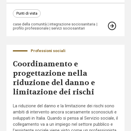
Punti di vista
case della comunità
integrazione sociosanitaria
profilo professionale
servizi sociosanitari
Professioni sociali
Coordinamento e
progettazione nella
riduzione del danno e
limitazione dei rischi
La riduzione del danno e la limitazione dei rischi sono
ambiti di intervento ancora scarsamente sconosciuti e
sviluppati in Italia. Quando si pensa al Servizio sociale, il
collegamento va a un impiego nel settore pubblico e
l’assistente sociale viene visto come un professionista