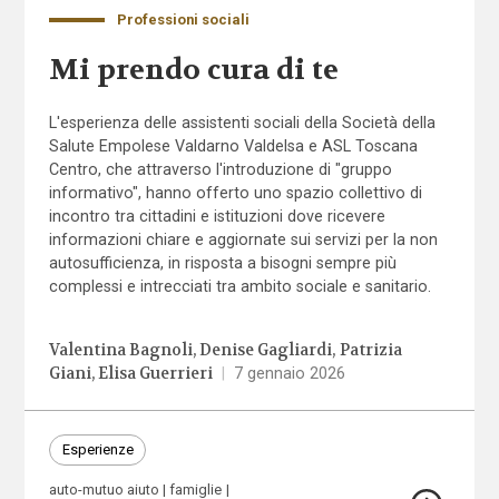
Professioni sociali
Mi prendo cura di te
L'esperienza delle assistenti sociali della Società della
Salute Empolese Valdarno Valdelsa e ASL Toscana
Centro, che attraverso l'introduzione di "gruppo
informativo", hanno offerto uno spazio collettivo di
incontro tra cittadini e istituzioni dove ricevere
informazioni chiare e aggiornate sui servizi per la non
autosufficienza, in risposta a bisogni sempre più
complessi e intrecciati tra ambito sociale e sanitario.
Valentina Bagnoli
Denise Gagliardi
Patrizia
Giani
Elisa Guerrieri
|
7 gennaio 2026
Esperienze
auto-mutuo aiuto
famiglie