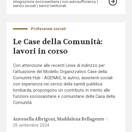
integrazione sociosanitaria
non autosufficienza
servizi sociali
servizi territoriali
Professioni sociali
Le Case della Comunità:
lavori in corso
Con attenzione alle recenti Linee di indirizzo per
l’attuazione del Modello Organizzativo Case della
Comunità Hub - AGENAS, le autrici, assistenti sociali
con esperienza nei servizi della sanità pubblica
lombarda, propongono un contributo in merito alle
funzioni sociosanitarie e comunitarie della Casa della
Comunità.
Antonella Albrigoni
Maddalena Bellagente
|
25 settembre 2024