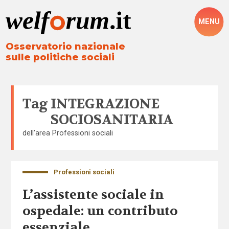
MENU
Osservatorio nazionale
sulle politiche sociali
Tag
INTEGRAZIONE
SOCIOSANITARIA
dell’area
Professioni sociali
Professioni sociali
L’assistente sociale in
ospedale: un contributo
essenziale