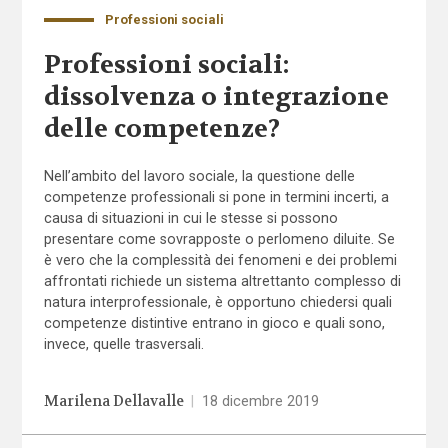
Professioni sociali
Professioni sociali:
dissolvenza o integrazione
delle competenze?
Nell’ambito del lavoro sociale, la questione delle
competenze professionali si pone in termini incerti, a
causa di situazioni in cui le stesse si possono
presentare come sovrapposte o perlomeno diluite. Se
è vero che la complessità dei fenomeni e dei problemi
affrontati richiede un sistema altrettanto complesso di
natura interprofessionale, è opportuno chiedersi quali
competenze distintive entrano in gioco e quali sono,
invece, quelle trasversali.
Marilena Dellavalle
|
18 dicembre 2019