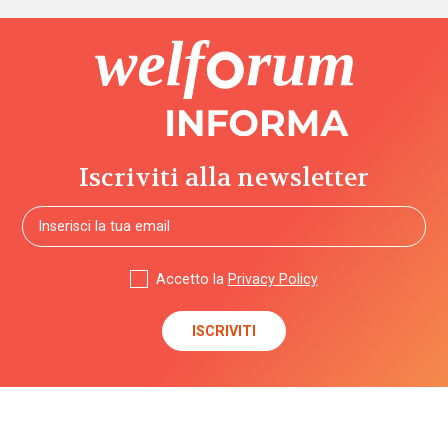
Iscriviti alla newsletter
Accetto la
Privacy Policy