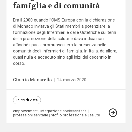
famiglia e di comunità
Era il 2000 quando l’OMS Europa con la dichiarazione
di Monaco invitava gli Stati membri a potenziare la
formazione degli Infermieri e delle Ostetriche sui temi
della promozione della salute e dava indicazioni
affinché i paesi promuovessero la presenza nelle
comunità degli Infermieri di famiglia. In Italia, da allora,
quasi nulla è accaduto sino agli inizi del decennio in
corso.
Ginetto Menarello
|
24 marzo 2020
Punti di vista
empowerment
integrazione sociosanitaria
professioni sanitarie
profilo professionale
salute