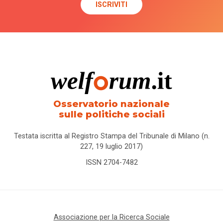
Osservatorio nazionale
sulle politiche sociali
Testata iscritta al Registro Stampa del Tribunale di Milano (n.
227, 19 luglio 2017)
ISSN 2704-7482
Associazione per la Ricerca Sociale