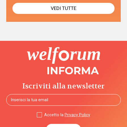
VEDI TUTTE
Iscriviti alla newsletter
Accetto la
Privacy Policy