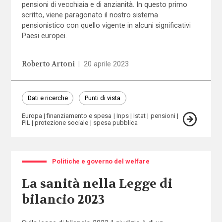
pensioni di vecchiaia e di anzianità. In questo primo
scritto, viene paragonato il nostro sistema
pensionistico con quello vigente in alcuni significativi
Paesi europei.
Roberto Artoni
|
20 aprile 2023
Dati e ricerche
Punti di vista
Europa
finanziamento e spesa
Inps
Istat
pensioni
PIL
protezione sociale
spesa pubblica
Politiche e governo del welfare
La sanità nella Legge di
bilancio 2023