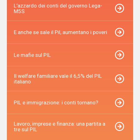
L’azzardo dei conti del governo Lega-
M5S
E anche se sale il Pil, aumentano i poveri
Le mafie sul PIL
Il welfare familiare vale il 6,5% del PIL
italiano
PIL e immigrazione: i conti tornano?
Lavoro, imprese e finanza: una partita a
tre sul PIL