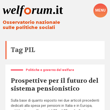
MENU
Osservatorio nazionale
sulle politiche sociali
Tag
PIL
Politiche e governo del welfare
Prospettive per il futuro del
sistema pensionistico
Sulla base di quanto esposto nei due articoli precedenti
dedicati alla spesa per pensioni in Italia e in Europa,