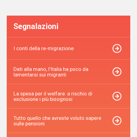
Segnalazioni
I conti della re-migrazione
Dati alla mano, l’Italia ha poco da
lamentarsi sui migranti
La spesa per il welfare: a rischio di
esclusione i più bisognosi
Tutto quello che avreste voluto sapere
sulle pensioni