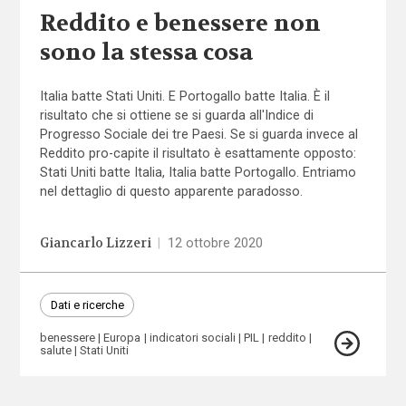
Reddito e benessere non
sono la stessa cosa
Italia batte Stati Uniti. E Portogallo batte Italia. È il
risultato che si ottiene se si guarda all'Indice di
Progresso Sociale dei tre Paesi. Se si guarda invece al
Reddito pro-capite il risultato è esattamente opposto:
Stati Uniti batte Italia, Italia batte Portogallo. Entriamo
nel dettaglio di questo apparente paradosso.
Giancarlo Lizzeri
|
12 ottobre 2020
Dati e ricerche
benessere
Europa
indicatori sociali
PIL
reddito
salute
Stati Uniti