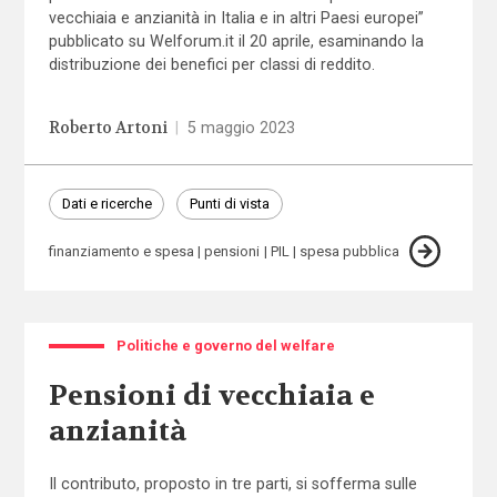
vecchiaia e anzianità in Italia e in altri Paesi europei”
pubblicato su Welforum.it il 20 aprile, esaminando la
distribuzione dei benefici per classi di reddito.
Roberto Artoni
|
5 maggio 2023
Dati e ricerche
Punti di vista
finanziamento e spesa
pensioni
PIL
spesa pubblica
Politiche e governo del welfare
Pensioni di vecchiaia e
anzianità
Il contributo, proposto in tre parti, si sofferma sulle