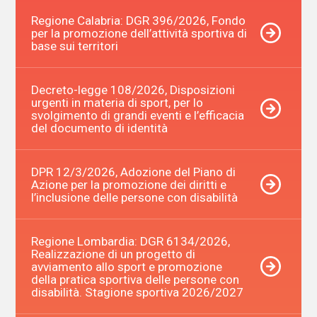
Regione Calabria: DGR 396/2026, Fondo
per la promozione dell’attività sportiva di
base sui territori
Decreto-legge 108/2026, Disposizioni
urgenti in materia di sport, per lo
svolgimento di grandi eventi e l’efficacia
del documento di identità
DPR 12/3/2026, Adozione del Piano di
Azione per la promozione dei diritti e
l’inclusione delle persone con disabilità
Regione Lombardia: DGR 6134/2026,
Realizzazione di un progetto di
avviamento allo sport e promozione
della pratica sportiva delle persone con
disabilità. Stagione sportiva 2026/2027