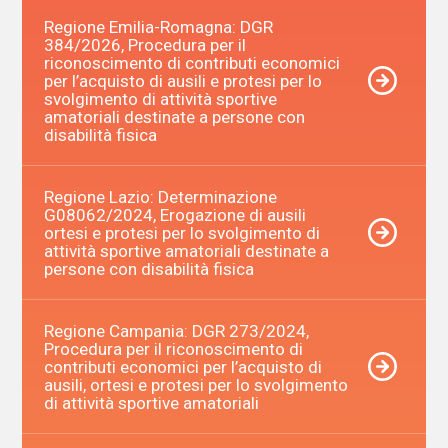
Regione Emilia-Romagna: DGR
384/2026, Procedura per il
riconoscimento di contributi economici
per l’acquisto di ausili e protesi per lo
svolgimento di attività sportive
amatoriali destinate a persone con
disabilità fisica
Regione Lazio: Determinazione
G08062/2024, Erogazione di ausili
ortesi e protesi per lo svolgimento di
attività sportive amatoriali destinate a
persone con disabilità fisica
Regione Campania: DGR 273/2024,
Procedura per il riconoscimento di
contributi economici per l’acquisto di
ausili, ortesi e protesi per lo svolgimento
di attività sportive amatoriali