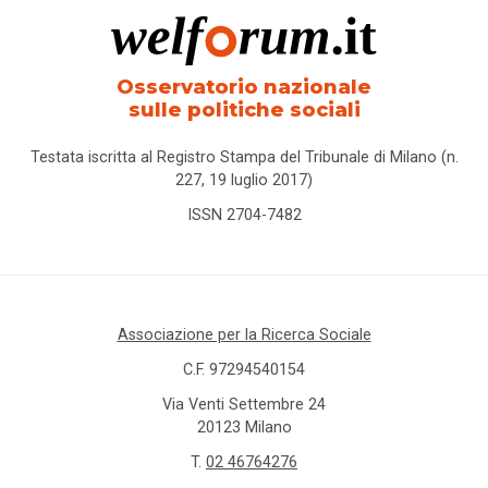
Osservatorio nazionale
sulle politiche sociali
Testata iscritta al Registro Stampa del Tribunale di Milano (n.
227, 19 luglio 2017)
ISSN 2704-7482
Associazione per la Ricerca Sociale
C.F. 97294540154
Via Venti Settembre 24
20123 Milano
T.
02 46764276