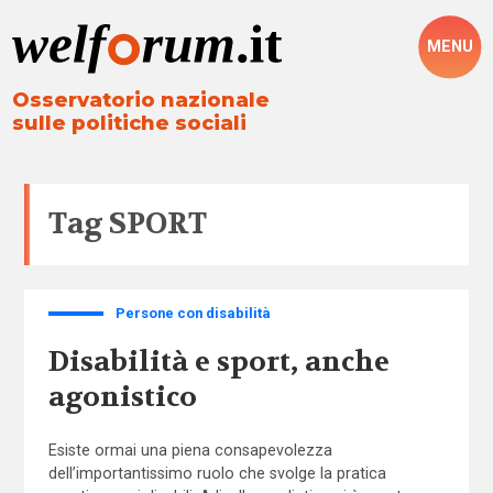
MENU
Osservatorio nazionale
sulle politiche sociali
Tag
SPORT
Persone con disabilità
Disabilità e sport, anche
agonistico
Esiste ormai una piena consapevolezza
dell’importantissimo ruolo che svolge la pratica