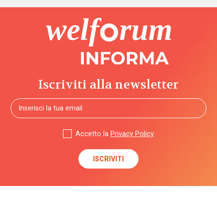
Iscriviti alla newsletter
Accetto la
Privacy Policy