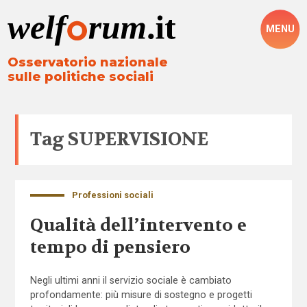
MENU
Osservatorio nazionale
sulle politiche sociali
Tag
SUPERVISIONE
Professioni sociali
Qualità dell’intervento e
tempo di pensiero
Negli ultimi anni il servizio sociale è cambiato
profondamente: più misure di sostegno e progetti