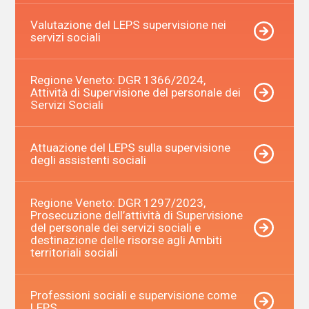
Valutazione del LEPS supervisione nei
servizi sociali
Regione Veneto: DGR 1366/2024,
Attività di Supervisione del personale dei
Servizi Sociali
Attuazione del LEPS sulla supervisione
degli assistenti sociali
Regione Veneto: DGR 1297/2023,
Prosecuzione dell’attività di Supervisione
del personale dei servizi sociali e
destinazione delle risorse agli Ambiti
territoriali sociali
Professioni sociali e supervisione come
LEPS