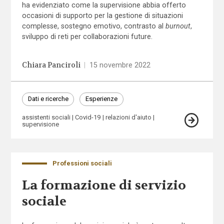
ha evidenziato come la supervisione abbia offerto
occasioni di supporto per la gestione di situazioni
complesse, sostegno emotivo, contrasto al
burnout
,
sviluppo di reti per collaborazioni future.
Chiara Panciroli
|
15 novembre 2022
Dati e ricerche
Esperienze
assistenti sociali
Covid-19
relazioni d'aiuto
supervisione
Professioni sociali
La formazione di servizio
sociale