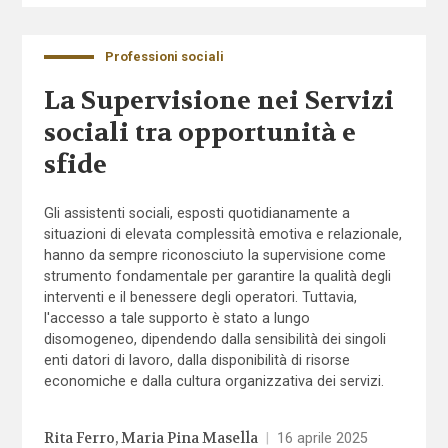
Professioni sociali
La Supervisione nei Servizi
sociali tra opportunità e
sfide
Gli assistenti sociali, esposti quotidianamente a
situazioni di elevata complessità emotiva e relazionale,
hanno da sempre riconosciuto la supervisione come
strumento fondamentale per garantire la qualità degli
interventi e il benessere degli operatori. Tuttavia,
l'accesso a tale supporto è stato a lungo
disomogeneo, dipendendo dalla sensibilità dei singoli
enti datori di lavoro, dalla disponibilità di risorse
economiche e dalla cultura organizzativa dei servizi.
Rita Ferro
Maria Pina Masella
|
16 aprile 2025