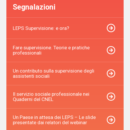
Segnalazioni
LEPS Supervisione: e ora?
Fare supervisione. Teorie e pratiche
professionali
Un contributo sulla supervisione degli
assistenti sociali
Il servizio sociale professionale nei
Quaderni del CNEL
Un Paese in attesa dei LEPS – Le slide
presentate dai relatori del webinar