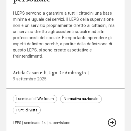
I LEPS servono a garantire a tutti i cittadini una base
minima e uguale dei servizi. Il LEPS della supervisione
non è un servizio propriamente diretto ai cittadini, ma
un servizio diretto agli assistenti sociali e ad altri
professionisti del sociale. È importante riprendere gli
aspetti definitori perché, a partire dalla definizione di
questo LEPS, si sono create aspettative e
fraintendimenti.
Ariela Casartelli
Ugo De Ambrogio
|
9 settembre 2025
I seminari di Welforum
Normativa nazionale
Punti di vista
LEPS
seminario 14
supervisione