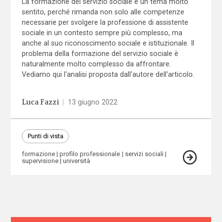
La formazione del servizio sociale è un tema molto
sentito, perché rimanda non solo alle competenze
necessarie per svolgere la professione di assistente
sociale in un contesto sempre più complesso, ma
anche al suo riconoscimento sociale e istituzionale. Il
problema della formazione del servizio sociale è
naturalmente molto complesso da affrontare.
Vediamo qui l'analisi proposta dall'autore dell'articolo.
Luca Fazzi
|
13 giugno 2022
Punti di vista
formazione
profilo professionale
servizi sociali
supervisione
università