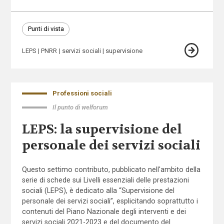
Punti di vista
LEPS
PNRR
servizi sociali
supervisione
Professioni sociali
Il punto di welforum
LEPS: la supervisione del
personale dei servizi sociali
Questo settimo contributo, pubblicato nell'ambito della
serie di schede sui Livelli essenziali delle prestazioni
sociali (LEPS), è dedicato alla “Supervisione del
personale dei servizi sociali”, esplicitando soprattutto i
contenuti del Piano Nazionale degli interventi e dei
servizi sociali 2021-2023 e del documento del