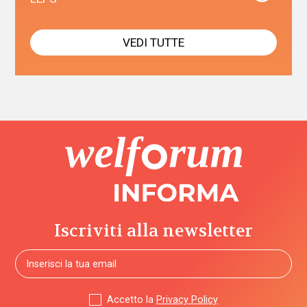
VEDI TUTTE
Iscriviti alla newsletter
Accetto la
Privacy Policy