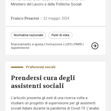
Ministero del Lavoro e delle Politiche Sociali.
Franco Pesaresi
|
22 maggio 2024
Normativa nazionale
Punti di vista
finanziamento e spesa
formazione
LEPS
PNRR
supervisione
Professioni sociali
Prendersi cura degli
assistenti sociali
L’articolo presenta gli esiti di una ricerca volta a
studiare un progetto di supervisione per gli assistenti
sociali italiani durante la pandemia di Covid-19. L’analisi