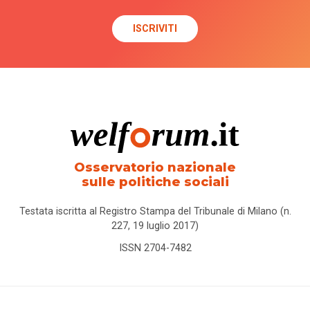
Osservatorio nazionale
sulle politiche sociali
Testata iscritta al Registro Stampa del Tribunale di Milano (n.
227, 19 luglio 2017)
ISSN 2704-7482