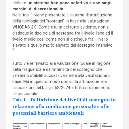
definire
un sistema ben poco selettivo e con ampi
margini di discrezionalità.
Nella tab. 1 viene presentato il sistema di attribuzione
della tipologia dei “sostegni” in base alla valutazione
WHODAS 2.0. Come risulta del tutto evidente, non si
distingue la tipologia di sostegno fra il livello lieve ed il
livello medio così come non si distingue fra il livello
elevato e quello molto elevato del sostegno intensivo
3
.
Tutto viene rinviato alla valutazione locale in ragione
della frequenza e dell’intensità del sostegno che
verranno stabiliti successivamente alla valutazione di
base. Ma in questo modo non si dà attuazione alle
disposizioni del D. Lgs. 62/2024 e tutto rimane molto
discrezionale.
Tab. 1 – Definizione dei livelli di sostegno in
relazione alla condizione personale e alle
potenziali barriere ambientali