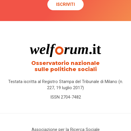
Osservatorio nazionale
sulle politiche sociali
Testata iscritta al Registro Stampa del Tribunale di Milano (n.
227, 19 luglio 2017)
ISSN 2704-7482
Associazione per la Ricerca Sociale