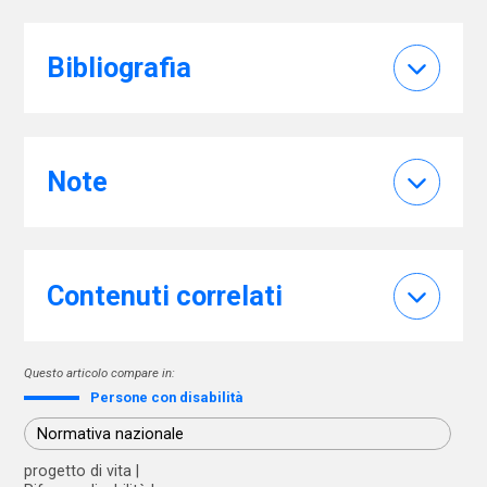
Bibliografia
Note
Contenuti correlati
Questo articolo compare in:
Persone con disabilità
Normativa nazionale
progetto di vita