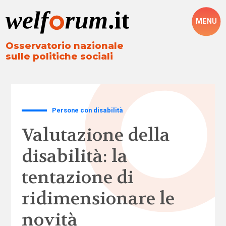
MENU
Osservatorio nazionale
sulle politiche sociali
Persone con disabilità
Valutazione della
disabilità: la
tentazione di
ridimensionare le
novità