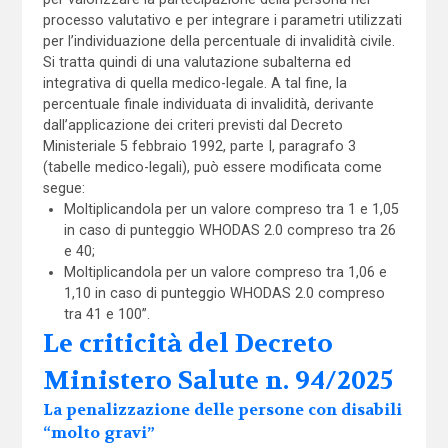
processo valutativo e per integrare i parametri utilizzati
per l’individuazione della percentuale di invalidità civile.
Si tratta quindi di una valutazione subalterna ed
integrativa di quella medico-legale. A tal fine, la
percentuale finale individuata di invalidità, derivante
dall’applicazione dei criteri previsti dal Decreto
Ministeriale 5 febbraio 1992, parte I, paragrafo 3
(tabelle medico-legali), può essere modificata come
segue:
Moltiplicandola per un valore compreso tra 1 e 1,05
in caso di punteggio WHODAS 2.0 compreso tra 26
e 40;
Moltiplicandola per un valore compreso tra 1,06 e
1,10 in caso di punteggio WHODAS 2.0 compreso
tra 41 e 100”.
Le criticità del Decreto
Ministero Salute n. 94/2025
La penalizzazione delle persone con disabili
“molto gravi”