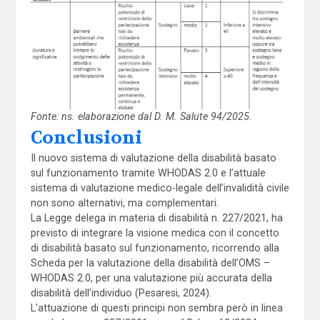
Fonte: ns. elaborazione dal D. M. Salute 94/2025.
Conclusioni
Il nuovo sistema di valutazione della disabilità basato
sul funzionamento tramite WHODAS 2.0 e l’attuale
sistema di valutazione medico-legale dell’invalidità civile
non sono alternativi, ma complementari.
La Legge delega in materia di disabilità n. 227/2021, ha
previsto di integrare la visione medica con il concetto
di disabilità basato sul funzionamento, ricorrendo alla
Scheda per la valutazione della disabilità dell’OMS –
WHODAS 2.0, per una valutazione più accurata della
disabilità dell’individuo (Pesaresi, 2024).
L’attuazione di questi principi non sembra però in linea