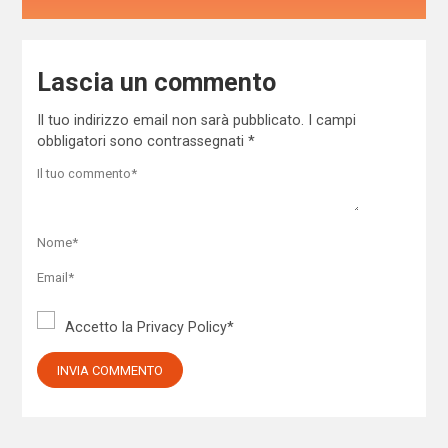
Lascia un commento
Il tuo indirizzo email non sarà pubblicato.
I campi
obbligatori sono contrassegnati
*
Accetto la
Privacy Policy
*