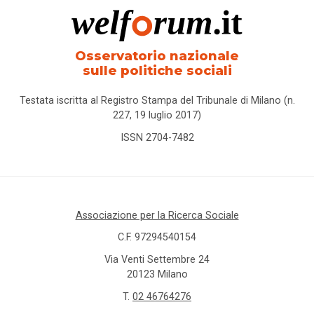
Osservatorio nazionale
sulle politiche sociali
Testata iscritta al Registro Stampa del Tribunale di Milano (n.
227, 19 luglio 2017)
ISSN 2704-7482
Associazione per la Ricerca Sociale
C.F. 97294540154
Via Venti Settembre 24
20123 Milano
T.
02 46764276