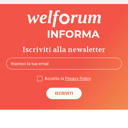
Iscriviti alla newsletter
Accetto la
Privacy Policy