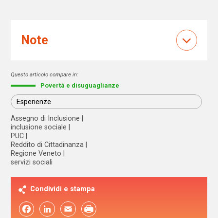
Note
Questo articolo compare in:
Povertà e disuguaglianze
Esperienze
Assegno di Inclusione
inclusione sociale
PUC
Reddito di Cittadinanza
Regione Veneto
servizi sociali
Condividi e stampa
Facebook
LinkedIn
Email