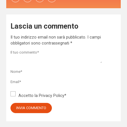
Lascia un commento
Il tuo indirizzo email non sarà pubblicato.
I campi
obbligatori sono contrassegnati
*
Accetto la
Privacy Policy
*