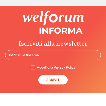
Iscriviti alla newsletter
Accetto la
Privacy Policy