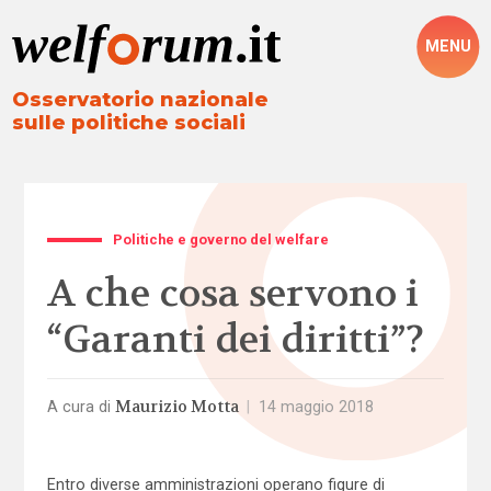
MENU
Osservatorio nazionale
sulle politiche sociali
Politiche e governo del welfare
A che cosa servono i
“Garanti dei diritti”?
Maurizio Motta
A cura di
|
14 maggio 2018
Entro diverse amministrazioni operano figure di