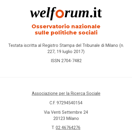
Osservatorio nazionale
sulle politiche sociali
Testata iscritta al Registro Stampa del Tribunale di Milano (n.
227, 19 luglio 2017)
ISSN 2704-7482
Associazione per la Ricerca Sociale
C.F. 97294540154
Via Venti Settembre 24
20123 Milano
T.
02 46764276