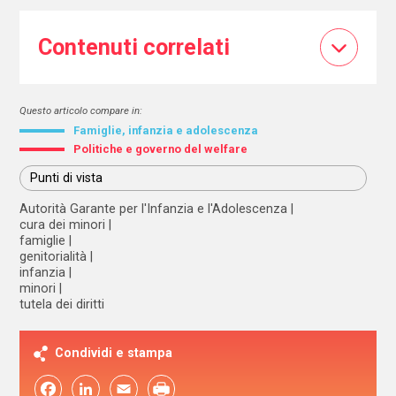
Contenuti correlati
Questo articolo compare in:
Famiglie, infanzia e adolescenza
Politiche e governo del welfare
Punti di vista
Autorità Garante per l'Infanzia e l'Adolescenza
cura dei minori
famiglie
genitorialità
infanzia
minori
tutela dei diritti
Condividi e stampa
Facebook
LinkedIn
Email