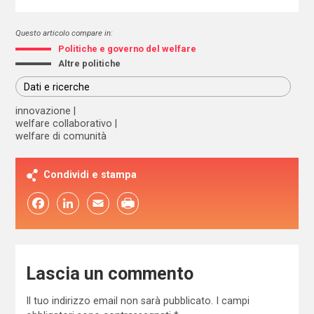
Questo articolo compare in:
Politiche e governo del welfare
Altre politiche
Dati e ricerche
innovazione
welfare collaborativo
welfare di comunità
Condividi e stampa
Facebook
LinkedIn
Email
Lascia un commento
Il tuo indirizzo email non sarà pubblicato.
I campi