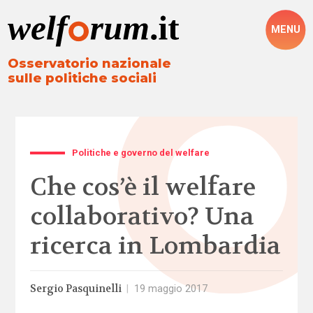
MENU
Osservatorio nazionale
sulle politiche sociali
Politiche e governo del welfare
Che cos’è il welfare
collaborativo? Una
ricerca in Lombardia
Sergio Pasquinelli
|
19 maggio 2017