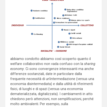
abbiamo condotto abbiamo così scoperto quanto il
welfare collaborativo non vada confuso con la
sharing
economy
. Ci sono convergenze interessanti ma anche
differenze sostanziali, date in particolare dalla
frequente necessità di un’intermediazione (versus una
economia disintermediata) e dalla utilità di riferimenti
fisici, di luoghi e di spazi (versus una economia
dematerializzata, digitalizzata). I cambiamenti in atto
chiedono però attenzioni, non semplificazioni, perché
molto ambivalenti. Per esempio, sulla