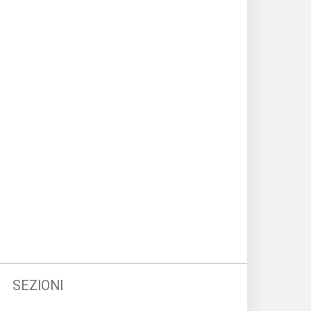
SEZIONI