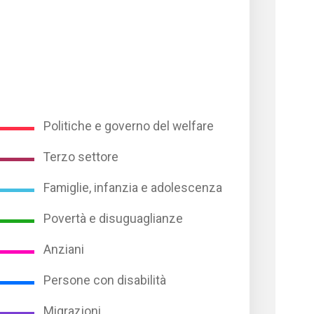
Politiche e governo del welfare
Terzo settore
Famiglie, infanzia e adolescenza
Povertà e disuguaglianze
Anziani
Persone con disabilità
Migrazioni