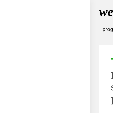
Il pro