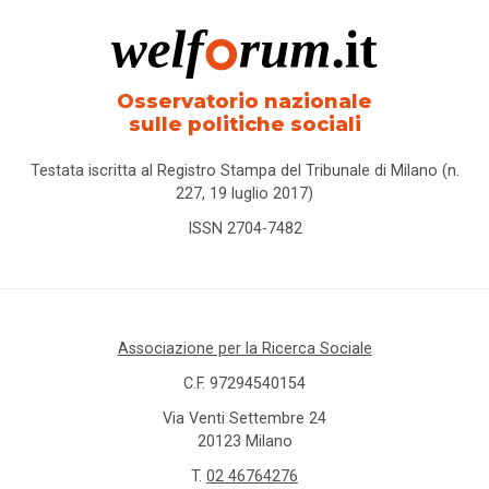
Osservatorio nazionale
sulle politiche sociali
Testata iscritta al Registro Stampa del Tribunale di Milano (n.
227, 19 luglio 2017)
ISSN 2704-7482
Associazione per la Ricerca Sociale
C.F. 97294540154
Via Venti Settembre 24
20123 Milano
T.
02 46764276