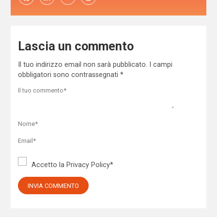
Lascia un commento
Il tuo indirizzo email non sarà pubblicato.
I campi
obbligatori sono contrassegnati
*
Accetto la
Privacy Policy
*