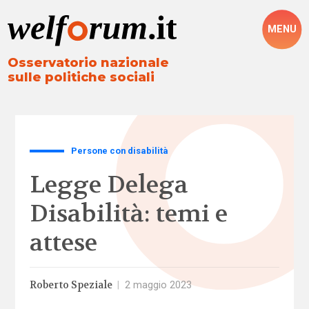
MENU
Osservatorio nazionale
sulle politiche sociali
Persone con disabilità
Legge Delega
Disabilità: temi e
attese
Roberto Speziale
|
2 maggio 2023