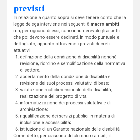
previsti
In relazione a quanto sopra si deve tenere conto che la
legge delega interviene nei seguenti 6
macro ambiti
ma, per ognuno di essi, sono innumerevoli gli aspetti
che poi devono essere declinati, in modo puntuale e
dettagliato, appunto attraverso i previsti decreti
attuativi:
definizione della condizione di disabilità nonché
revisione, riordino e semplificazione della normativa
di settore;
accertamento della condizione di disabilità e
revisione dei suoi processi valutativi di base;
valutazione multidimensionale della disabilità,
realizzazione del progetto di vita;
informatizzazione dei processi valutativi e di
archiviazione;
riqualificazione dei servizi pubblici in materia di
inclusione e accessibilità;
istituzione di un Garante nazionale delle disabilità.
Come detto, per ciascuno di tali macro ambiti, il