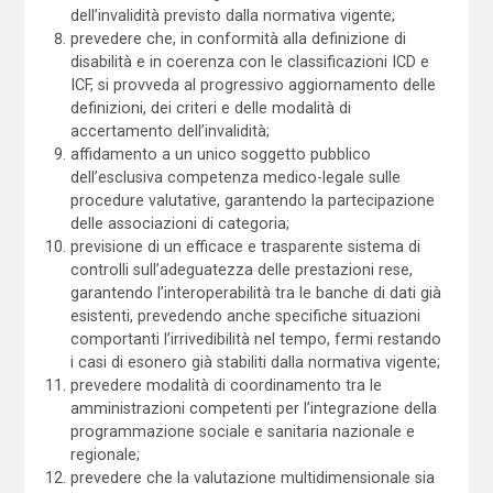
dell’invalidità previsto dalla normativa vigente;
prevedere che, in conformità alla definizione di
disabilità e in coerenza con le classificazioni ICD e
ICF, si provveda al progressivo aggiornamento delle
definizioni, dei criteri e delle modalità di
accertamento dell’invalidità;
affidamento a un unico soggetto pubblico
dell’esclusiva competenza medico-legale sulle
procedure valutative, garantendo la partecipazione
delle associazioni di categoria;
previsione di un efficace e trasparente sistema di
controlli sull’adeguatezza delle prestazioni rese,
garantendo l’interoperabilità tra le banche di dati già
esistenti, prevedendo anche specifiche situazioni
comportanti l’irrivedibilità nel tempo, fermi restando
i casi di esonero già stabiliti dalla normativa vigente;
prevedere modalità di coordinamento tra le
amministrazioni competenti per l’integrazione della
programmazione sociale e sanitaria nazionale e
regionale;
prevedere che la valutazione multidimensionale sia