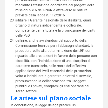
mediante l’attuazione coordinata dei progetti delle
missioni 5 e 6 del PNRR e attraverso le misure
previste dalla legge n. 112/2016;
istituire il Garante nazionale delle disabilità, quale
organo di natura indipendente e collegiale,
competente per la tutela e la promozione dei diritti
delle PcD;
definire, anche avvalendosi del supporto della
Commissione tecnica per i fabbisogni standard, le
procedure volte alla determinazione dei LEP con
riguardo alle prestazioni in favore delle persone con
disabilità, con l’individuazione di una disciplina di
carattere transitorio, nelle more dell’effettiva
applicazione dei livelli essenziali delle prestazioni,
volta a individuare e garantire obiettivi di servizio,
promuovendo la collaborazione tra i soggetti
pubblici e i privati, compresi gli enti operanti nel
Terzo settore.
Le attese sul piano sociale
In conclusione, la legge delega predice un