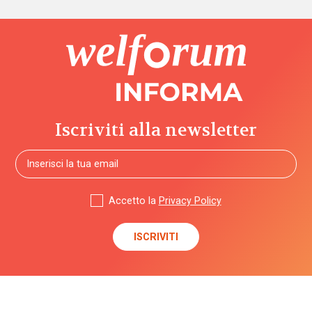
Iscriviti alla newsletter
Accetto la
Privacy Policy