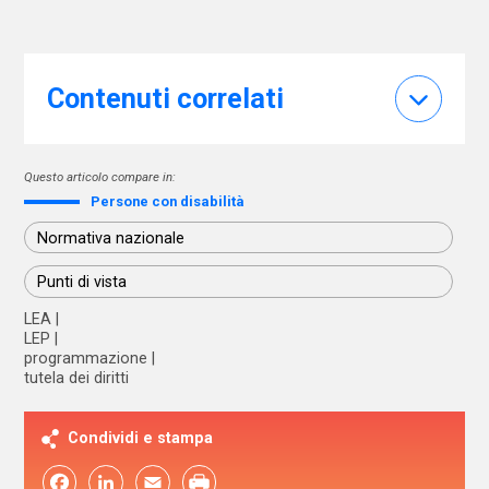
Contenuti correlati
Questo articolo compare in:
Persone con disabilità
Normativa nazionale
Punti di vista
LEA
LEP
programmazione
tutela dei diritti
Condividi e stampa
Facebook
LinkedIn
Email