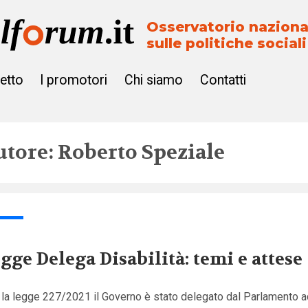
Osservatorio naziona
sulle politiche sociali
getto
I promotori
Chi siamo
Contatti
utore: Roberto Speziale
gge Delega Disabilità: temi e attese
 la legge 227/2021 il Governo è stato delegato dal Parlamento a