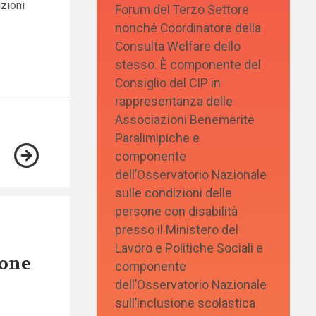
izioni
Forum del Terzo Settore
nonché Coordinatore della
Consulta Welfare dello
stesso. È componente del
Consiglio del CIP in
rappresentanza delle
Associazioni Benemerite
Paralimipiche e
componente
dell’Osservatorio Nazionale
sulle condizioni delle
persone con disabilità
presso il Ministero del
Lavoro e Politiche Sociali e
sone
componente
dell’Osservatorio Nazionale
sull’inclusione scolastica