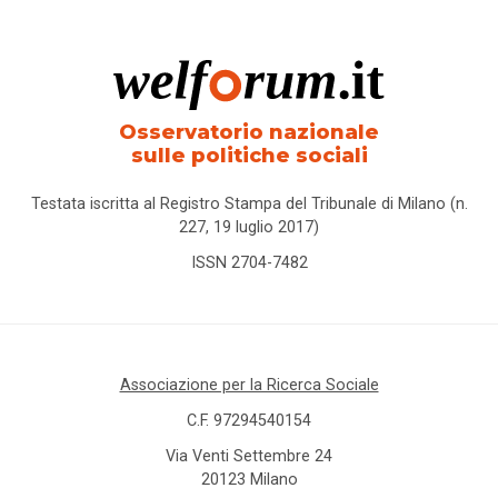
Osservatorio nazionale
sulle politiche sociali
Testata iscritta al Registro Stampa del Tribunale di Milano (n.
227, 19 luglio 2017)
ISSN 2704-7482
Associazione per la Ricerca Sociale
C.F. 97294540154
Via Venti Settembre 24
20123 Milano