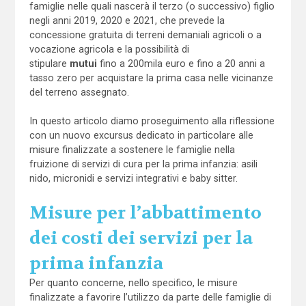
famiglie nelle quali nascerà il terzo (o successivo) figlio
negli anni 2019, 2020 e 2021, che prevede la
concessione gratuita di terreni demaniali agricoli o a
vocazione agricola e la possibilità di
stipulare
mutui
fino a 200mila euro e fino a 20 anni a
tasso zero per acquistare la prima casa nelle vicinanze
del terreno assegnato.
In questo articolo diamo proseguimento alla riflessione
con un nuovo excursus dedicato in particolare alle
misure finalizzate a sostenere le famiglie nella
fruizione di servizi di cura per la prima infanzia: asili
nido, micronidi e servizi integrativi e baby sitter.
Misure per l’abbattimento
dei costi dei servizi per la
prima infanzia
Per quanto concerne, nello specifico, le misure
finalizzate a favorire l’utilizzo da parte delle famiglie di