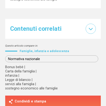
Contenuti correlati
Questo articolo compare in:
Famiglie, infanzia e adolescenza
Normativa nazionale
Bonus bebè
Carta della famiglia
infanzia
Legge di bilancio
servizi alla famiglia
sostegno economico alle famiglie
Condividi e stampa