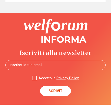
Iscriviti alla newsletter
Accetto la
Privacy Policy