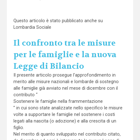
Questo articolo è stato pubblicato anche su
Lombardia Sociale
Il confronto tra le misure
per le famiglie e la nuova
Legge di Bilancio
Il presente articolo prosegue l’approfondimento in
merito alle misure nazionali e lombarde di sostegno
alle famiglie già avviato nel mese di dicembre con il
contributo “
Sostenere le famiglie nella frammentazione
” in cui sono state analizzate nello specifico le misure
volte a supportare le famiglie nel sostenere i costi
legati alla nascita (o adozione) e alla crescita di un
figlio.
Nel merito di quanto sviluppato nel contributo citato,