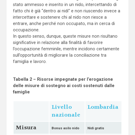
stato ammesso e inserito in un nido, intercettando di
fatto chi è già “dentro ai nidi” e non riuscendo invece a
intercettare e sostenere chi al nido non riesce a
entrare, anche perché non occupato, ma in cerca di
occupazione.
In questo senso, dunque, queste misure non risultano
significative in relazione alla finalità di favorire
l’occupazione femminile, mentre incidono certamente
sull’opportunità di migliorare la conciliazione tra
famiglia e lavoro.
Tabella 2 – Risorse impegnate per l’erogazione
delle misure di sostegno ai costi sostenuti dalle
famiglie
Livello
Lombardia
nazionale
Misura
Bonus asilo nido
Nidi gratis