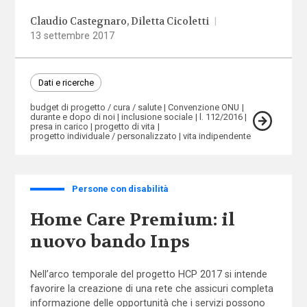
Claudio Castegnaro
Diletta Cicoletti
|
13 settembre 2017
Dati e ricerche
budget di progetto / cura / salute
Convenzione ONU
durante e dopo di noi
inclusione sociale
l. 112/2016
presa in carico
progetto di vita
progetto individuale / personalizzato
vita indipendente
Persone con disabilità
Home Care Premium: il
nuovo bando Inps
Nell’arco temporale del progetto HCP 2017 si intende
favorire la creazione di una rete che assicuri completa
informazione delle opportunità che i servizi possono