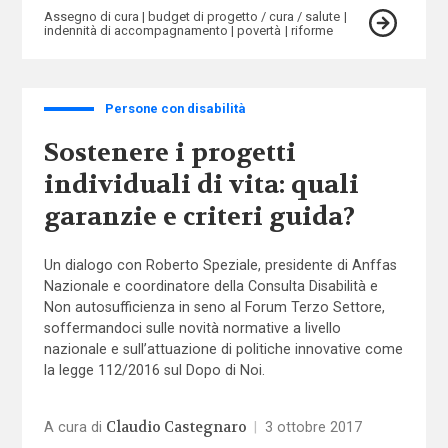
Assegno di cura
budget di progetto / cura / salute
indennità di accompagnamento
povertà
riforme
Persone con disabilità
Sostenere i progetti
individuali di vita: quali
garanzie e criteri guida?
Un dialogo con Roberto Speziale, presidente di Anffas
Nazionale e coordinatore della Consulta Disabilità e
Non autosufficienza in seno al Forum Terzo Settore,
soffermandoci sulle novità normative a livello
nazionale e sull’attuazione di politiche innovative come
la legge 112/2016 sul Dopo di Noi.
Claudio Castegnaro
A cura di
|
3 ottobre 2017