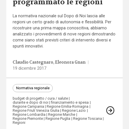
programmato le regioni
La normativa nazionale sul Dopo di Noi lascia alle
regioni un certo grado di autonomia e flessibilità. Per
ricostruire una prima mappa conoscitiva, abbiamo
analizzato i provvedimenti di nove regioni dimostrando
come siano stati previsti criteri di intervento diversi e
spunti innovativi.
Claudio Castegnaro
Eleonora Gnan
|
19 dicembre 2017
Normativa regionale
budget di progetto / cura / salute
durante e dopo di noi
finanziamento e spesa
Regione Campania
Regione Emilia-Romagna
Regione Friuli Venezia Giulia
Regione Lazio
Regione Lombardia
Regione Marche
Regione Piemonte
Regione Puglia
Regione Toscana
Regioni