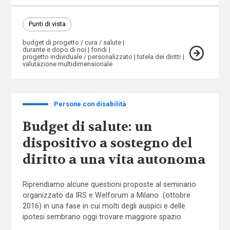
Punti di vista
budget di progetto / cura / salute
durante e dopo di noi
fondi
progetto individuale / personalizzato
tutela dei diritti
valutazione multidimensionale
Persone con disabilità
Budget di salute: un
dispositivo a sostegno del
diritto a una vita autonoma
Riprendiamo alcune questioni proposte al seminario
organizzato da IRS e Welforum a Milano (ottobre
2016) in una fase in cui molti degli auspici e delle
ipotesi sembrano oggi trovare maggiore spazio.