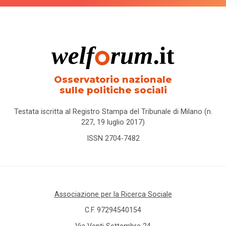
Osservatorio nazionale
sulle politiche sociali
Testata iscritta al Registro Stampa del Tribunale di Milano (n.
227, 19 luglio 2017)
ISSN 2704-7482
Associazione per la Ricerca Sociale
C.F. 97294540154