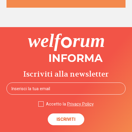
Iscriviti alla newsletter
Accetto la
Privacy Policy