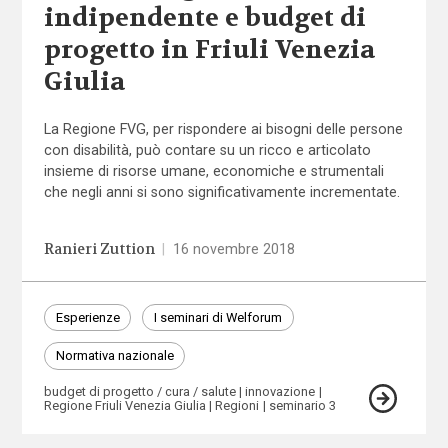
indipendente e budget di
progetto in Friuli Venezia
Giulia
La Regione FVG, per rispondere ai bisogni delle persone
con disabilità, può contare su un ricco e articolato
insieme di risorse umane, economiche e strumentali
che negli anni si sono significativamente incrementate.
Ranieri Zuttion
|
16 novembre 2018
Esperienze
I seminari di Welforum
Normativa nazionale
budget di progetto / cura / salute
innovazione
Regione Friuli Venezia Giulia
Regioni
seminario 3