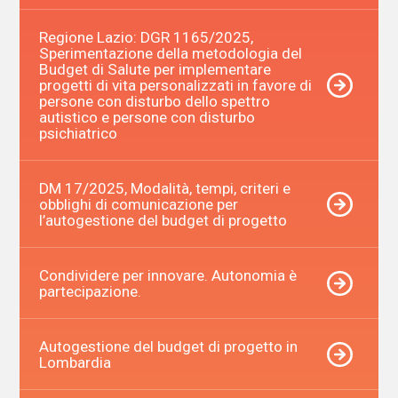
Regione Lazio: DGR 1165/2025,
Sperimentazione della metodologia del
Budget di Salute per implementare
progetti di vita personalizzati in favore di
persone con disturbo dello spettro
autistico e persone con disturbo
psichiatrico
DM 17/2025, Modalità, tempi, criteri e
obblighi di comunicazione per
l’autogestione del budget di progetto
Condividere per innovare. Autonomia è
partecipazione.
Autogestione del budget di progetto in
Lombardia