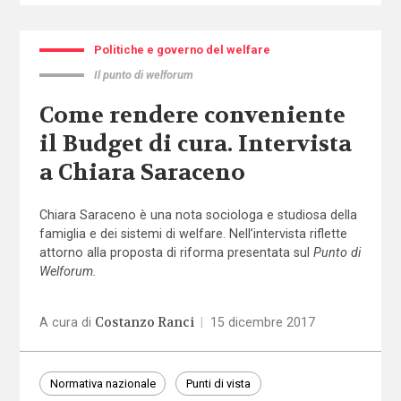
Politiche e governo del welfare
Il punto di welforum
Come rendere conveniente
il Budget di cura. Intervista
a Chiara Saraceno
Chiara Saraceno è una nota sociologa e studiosa della
famiglia e dei sistemi di welfare. Nell’intervista riflette
attorno alla proposta di riforma presentata sul
Punto di
Welforum.
Costanzo Ranci
A cura di
|
15 dicembre 2017
Normativa nazionale
Punti di vista