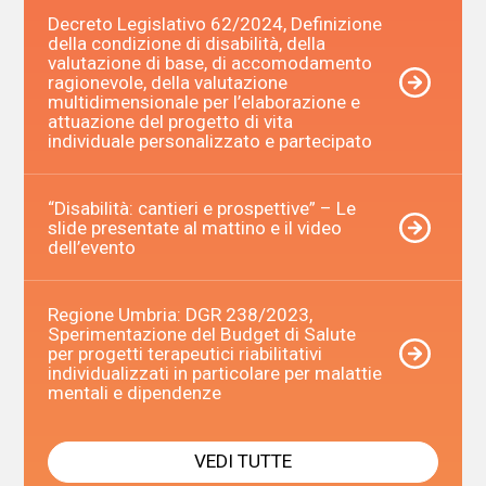
Decreto Legislativo 62/2024, Definizione
della condizione di disabilità, della
valutazione di base, di accomodamento
ragionevole, della valutazione
multidimensionale per l’elaborazione e
attuazione del progetto di vita
individuale personalizzato e partecipato
“Disabilità: cantieri e prospettive” – Le
slide presentate al mattino e il video
dell’evento
Regione Umbria: DGR 238/2023,
Sperimentazione del Budget di Salute
per progetti terapeutici riabilitativi
individualizzati in particolare per malattie
mentali e dipendenze
VEDI TUTTE