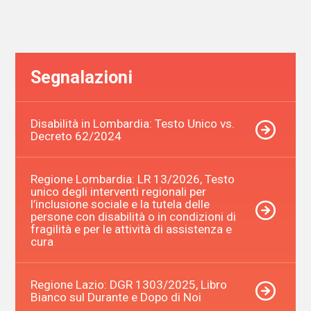
degli
articoli
Segnalazioni
Disabilità in Lombardia: Testo Unico vs.
Decreto 62/2024
Regione Lombardia: LR 13/2026, Testo
unico degli interventi regionali per
l’inclusione sociale e la tutela delle
persone con disabilità o in condizioni di
fragilità e per le attività di assistenza e
cura
Regione Lazio: DGR 1303/2025, Libro
Bianco sul Durante e Dopo di Noi