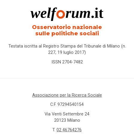
Osservatorio nazionale
sulle politiche sociali
Testata iscritta al Registro Stampa del Tribunale di Milano (n.
227, 19 luglio 2017)
ISSN 2704-7482
Associazione per la Ricerca Sociale
C.F. 97294540154
Via Venti Settembre 24
20123 Milano
T.
02 46764276