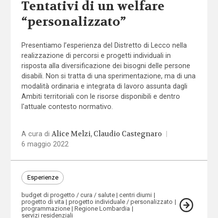
Tentativi di un welfare
“personalizzato”
Presentiamo l’esperienza del Distretto di Lecco nella
realizzazione di percorsi e progetti individuali in
risposta alla diversificazione dei bisogni delle persone
disabili. Non si tratta di una sperimentazione, ma di una
modalità ordinaria e integrata di lavoro assunta dagli
Ambiti territoriali con le risorse disponibili e dentro
l'attuale contesto normativo.
Alice Melzi
Claudio Castegnaro
A cura di
|
6 maggio 2022
Esperienze
budget di progetto / cura / salute
centri diurni
progetto di vita
progetto individuale / personalizzato
programmazione
Regione Lombardia
servizi residenziali