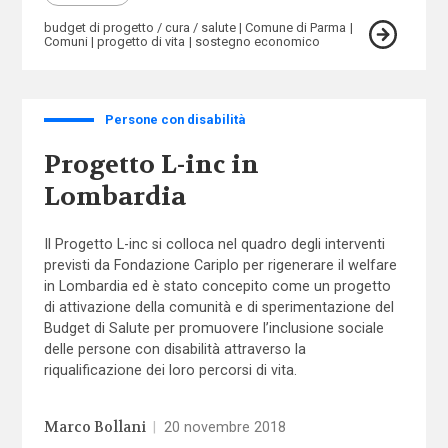
budget di progetto / cura / salute
Comune di Parma
Comuni
progetto di vita
sostegno economico
Persone con disabilità
Progetto L-inc in
Lombardia
Il Progetto L-inc si colloca nel quadro degli interventi
previsti da Fondazione Cariplo per rigenerare il welfare
in Lombardia ed è stato concepito come un progetto
di attivazione della comunità e di sperimentazione del
Budget di Salute per promuovere l’inclusione sociale
delle persone con disabilità attraverso la
riqualificazione dei loro percorsi di vita.
Marco Bollani
|
20 novembre 2018