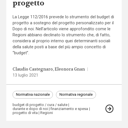
progetto
La Legge 112/2016 prevede lo strumento del budget di
progetto a sostegno del progetto personalizzato per il
Dopo di noi. Nell’articolo viene approfondito come le
Regioni abbiano declinato lo strumento che, di fatto,
considera al proprio interno quei determinanti sociali
della salute posti a base del più ampio concetto di
“budget”.
Claudio Castegnaro
Eleonora Gnan
|
13 luglio 2021
Normativa nazionale
Normativa regionale
budget di progetto / cura / salute
durante e dopo di noi
finanziamento e spesa
progetto di vita
Regioni