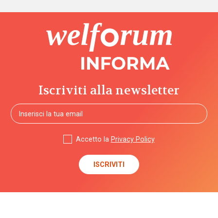
Iscriviti alla newsletter
Accetto la
Privacy Policy