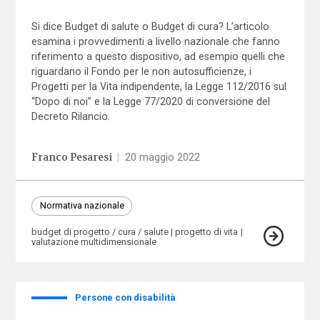
Si dice Budget di salute o Budget di cura? L’articolo
esamina i provvedimenti a livello nazionale che fanno
riferimento a questo dispositivo, ad esempio quelli che
riguardano il Fondo per le non autosufficienze, i
Progetti per la Vita indipendente, la Legge 112/2016 sul
“Dopo di noi” e la Legge 77/2020 di conversione del
Decreto Rilancio.
Franco Pesaresi
|
20 maggio 2022
Normativa nazionale
budget di progetto / cura / salute
progetto di vita
valutazione multidimensionale
Persone con disabilità