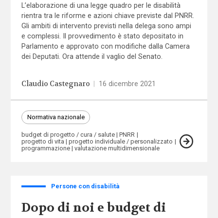
L’elaborazione di una legge quadro per le disabilità
rientra tra le riforme e azioni chiave previste dal PNRR.
Gli ambiti di intervento previsti nella delega sono ampi
e complessi. Il provvedimento è stato depositato in
Parlamento e approvato con modifiche dalla Camera
dei Deputati. Ora attende il vaglio del Senato.
Claudio Castegnaro
|
16 dicembre 2021
Normativa nazionale
budget di progetto / cura / salute
PNRR
progetto di vita
progetto individuale / personalizzato
programmazione
valutazione multidimensionale
Persone con disabilità
Dopo di noi e budget di