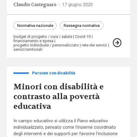
Claudio Castegnaro
|
17 giugno 2020
Normativa nazionale
Rassegna normativa
budget di progetto / cura / salute
Covid-19
finanziamento e spesa
progetto individuale / personalizzato
rete dei servizi
servizi territoriali
Persone con disabilità
Minori con disabilità e
contrasto alla povertà
educativa
In campo educativo si utilizza il
Piano educativo
individualizzato
, pensato come l’insieme coordinato
degli interventi e dei supporti per favorire l’inclusione