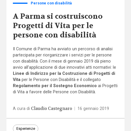
Persone con disabilità
A Parma si costruiscono
Progetti di Vita per le
persone con disabilità
Il Comune di Parma ha avviato un percorso di analisi
partecipata per riorganizzare i servizi per le persone
con disabilità. Con il mese di gennaio 2019 dà pieno
avvio all’applicazione di due innovativi atti normativi: le
Linee di Indirizzo per la Costruzione di Progetti di
Vita
per le Persone con Disabilità e il collegato
Regolamento per il Sostegno Economico
ai Progetti
di Vita a favore delle Persone con Disabilità.
Claudio Castegnaro
A cura di
|
16 gennaio 2019
Esperienze