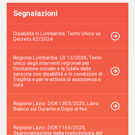
Segnalazioni
Disabilità in Lombardia: Testo Unico vs.
Decreto 62/2024
Regione Lombardia: LR 13/2026, Testo
unico degli interventi regionali per
l’inclusione sociale e la tutela delle
persone con disabilità o in condizioni di
fragilità e per le attività di assistenza e
cura
Regione Lazio: DGR 1303/2025, Libro
Bianco sul Durante e Dopo di Noi
Regione Lazio: DGR 1165/2025,
Sperimentazione della metodologia del