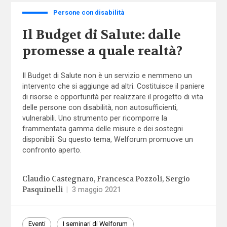
Persone con disabilità
Il Budget di Salute: dalle
promesse a quale realtà?
Il Budget di Salute non è un servizio e nemmeno un
intervento che si aggiunge ad altri. Costituisce il paniere
di risorse e opportunità per realizzare il progetto di vita
delle persone con disabilità, non autosufficienti,
vulnerabili. Uno strumento per ricomporre la
frammentata gamma delle misure e dei sostegni
disponibili. Su questo tema, Welforum promuove un
confronto aperto.
Claudio Castegnaro
Francesca Pozzoli
Sergio
Pasquinelli
|
3 maggio 2021
Eventi
I seminari di Welforum