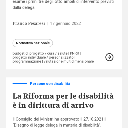
esame i primi tre degli otto ambiti di intervento previsti
dalla delega.
Franco Pesaresi
|
17 gennaio 2022
Normativa nazionale
budget di progetto / cura / salute
PNRR
progetto individuale / personalizzato
programmazione
valutazione multidimensionale
Persone con disabilità
La Riforma per le disabilità
è in dirittura di arrivo
Il Consiglio dei Ministri ha approvato il 27.10.2021 il
“Disegno di legge delega in materia di disabilità”.