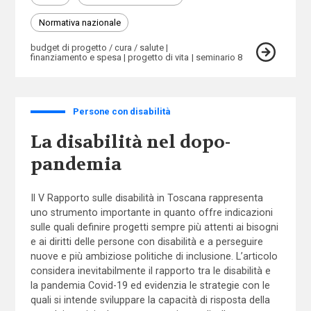
Normativa nazionale
budget di progetto / cura / salute
finanziamento e spesa
progetto di vita
seminario 8
Persone con disabilità
La disabilità nel dopo-
pandemia
Il V Rapporto sulle disabilità in Toscana rappresenta
uno strumento importante in quanto offre indicazioni
sulle quali definire progetti sempre più attenti ai bisogni
e ai diritti delle persone con disabilità e a perseguire
nuove e più ambiziose politiche di inclusione. L’articolo
considera inevitabilmente il rapporto tra le disabilità e
la pandemia Covid-19 ed evidenzia le strategie con le
quali si intende sviluppare la capacità di risposta della