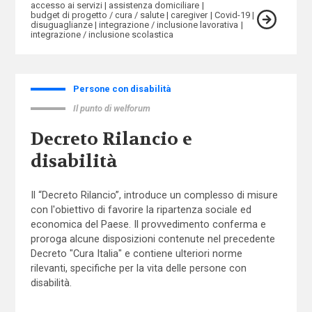
accesso ai servizi
assistenza domiciliare
budget di progetto / cura / salute
caregiver
Covid-19
disuguaglianze
integrazione / inclusione lavorativa
integrazione / inclusione scolastica
Persone con disabilità
Il punto di welforum
Decreto Rilancio e
disabilità
Il “Decreto Rilancio”, introduce un complesso di misure
con l'obiettivo di favorire la ripartenza sociale ed
economica del Paese. Il provvedimento conferma e
proroga alcune disposizioni contenute nel precedente
Decreto "Cura Italia" e contiene ulteriori norme
rilevanti, specifiche per la vita delle persone con
disabilità.