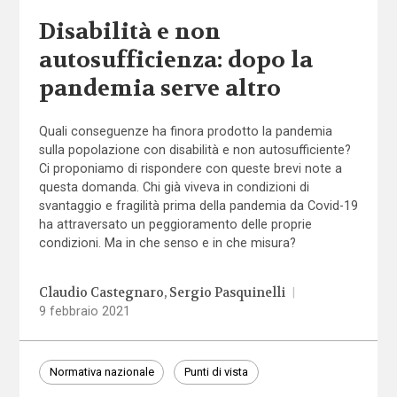
Disabilità e non
autosufficienza: dopo la
pandemia serve altro
Quali conseguenze ha finora prodotto la pandemia
sulla popolazione con disabilità e non autosufficiente?
Ci proponiamo di rispondere con queste brevi note a
questa domanda. Chi già viveva in condizioni di
svantaggio e fragilità prima della pandemia da Covid-19
ha attraversato un peggioramento delle proprie
condizioni. Ma in che senso e in che misura?
Claudio Castegnaro
Sergio Pasquinelli
|
9 febbraio 2021
Normativa nazionale
Punti di vista