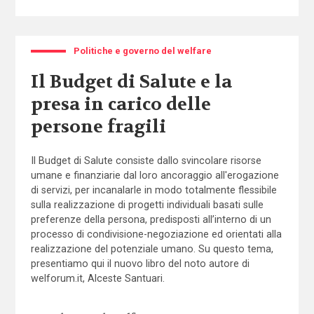
Politiche e governo del welfare
Il Budget di Salute e la
presa in carico delle
persone fragili
Il Budget di Salute consiste dallo svincolare risorse
umane e finanziarie dal loro ancoraggio all'erogazione
di servizi, per incanalarle in modo totalmente flessibile
sulla realizzazione di progetti individuali basati sulle
preferenze della persona, predisposti all’interno di un
processo di condivisione-negoziazione ed orientati alla
realizzazione del potenziale umano. Su questo tema,
presentiamo qui il nuovo libro del noto autore di
welforum.it, Alceste Santuari.