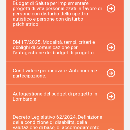
Budget di Salute per implementare
progetti di vita personalizzati in favore di
persone con disturbo dello spettro
autistico e persone con disturbo
psichiatrico
DM 17/2025, Modalità, tempi, criteri e
obblighi di comunicazione per
l’autogestione del budget di progetto
Condividere per innovare. Autonomia è
partecipazione.
Autogestione del budget di progetto in
Lombardia
Decreto Legislativo 62/2024, Definizione
della condizione di disabilità, della
valutazione di base, di accomodamento