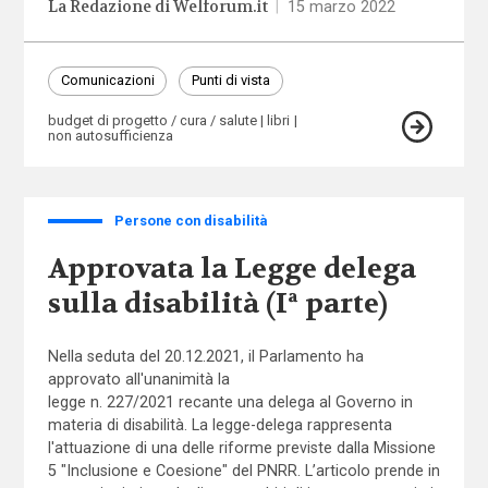
La Redazione di Welforum.it
|
15 marzo 2022
Comunicazioni
Punti di vista
budget di progetto / cura / salute
libri
non autosufficienza
Persone con disabilità
Approvata la Legge delega
sulla disabilità (Iª parte)
Nella seduta del 20.12.2021, il Parlamento ha
approvato all'unanimità la
legge n. 227/2021
recante una delega al Governo in
materia di disabilità. La legge-delega rappresenta
l'attuazione di una delle riforme previste dalla Missione
5 "Inclusione e Coesione" del PNRR. L’articolo prende in