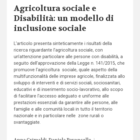
Agricoltura sociale e
Disabilità: un modello di
inclusione sociale
L’articolo presenta sinteticamente i risultati della
ricerca riguardante l’agricoltura sociale, con
un’attenzione particolare alle persone con disabilità, a
seguito dell’approvazione della Legge n. 141/2015, che
promuove l'agricoltura sociale, quale aspetto della
multifunzionalità delle imprese agricole, finalizzata allo
sviluppo di interventi e di servizi sociali, sociosanitari,
educativi e di inserimento socio-lavorativo, allo scopo
di facilitare l'accesso adeguato e uniforme alle
prestazioni essenziali da garantire alle persone, alle
famiglie e alle comunità locali in tutto il territorio
nazionale e in particolare nelle zone rurali o
svantaggiate.
|