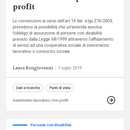
profit
Le convenzioni ai sensi dell’art 14 del d.lgs.276/2003,
prevedono la possibilità che un’azienda assolva
l’obbligo di assunzione di persone con disabilità
previsto dalla Legge 68/1999 attraverso l’affidamento
di servizi ad una cooperativa sociale di inserimento
lavorativo o consorzio sociale.
Laura Bongiovanni
|
1 luglio 2019
Dati e ricerche
Punti di vista
inserimento lavorativo
non profit
Persone con disabilità