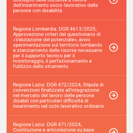
dell’inserimento socio-lavorativo delle
persone con disabilità
Regione Lombardia: DGR 4613/2025,
Approvazione criteri del questionario di
«Valutazione del potenziale», avvio
sperimentazione sul territorio lombardo
e stanziamento delle risorse necessarie
per il supporto tecnico per il
monitoraggio, il perfezionamento e
l’utilizzo dello strumento
Regione Lazio: DGR 472/2024, Stipula di
convenzioni finalizzate all’integrazione
nel mercato del lavoro delle persone
disabili con particolari difficoltà di
inserimento nel ciclo lavorativo ordinario
Regione Lazio: DGR 471/2024,
Costituzione e articolazione su base