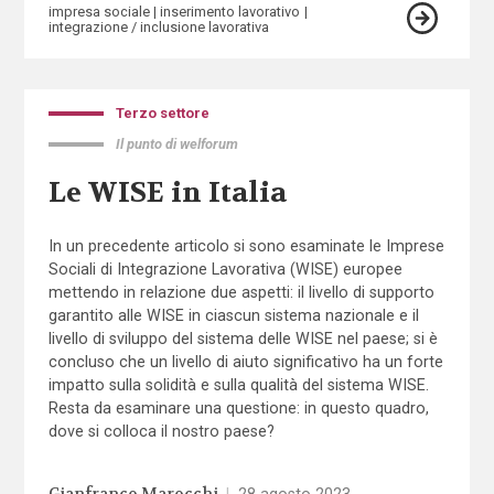
impresa sociale
inserimento lavorativo
integrazione / inclusione lavorativa
Terzo settore
Il punto di welforum
Le WISE in Italia
In un precedente articolo si sono esaminate le Imprese
Sociali di Integrazione Lavorativa (WISE) europee
mettendo in relazione due aspetti: il livello di supporto
garantito alle WISE in ciascun sistema nazionale e il
livello di sviluppo del sistema delle WISE nel paese; si è
concluso che un livello di aiuto significativo ha un forte
impatto sulla solidità e sulla qualità del sistema WISE.
Resta da esaminare una questione: in questo quadro,
dove si colloca il nostro paese?
|
28 agosto 2023