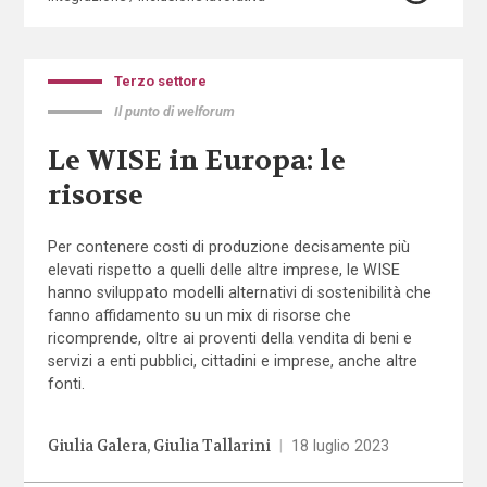
Terzo settore
Il punto di welforum
Le WISE in Europa: le
risorse
Per contenere costi di produzione decisamente più
elevati rispetto a quelli delle altre imprese, le WISE
hanno sviluppato modelli alternativi di sostenibilità che
fanno affidamento su un mix di risorse che
ricomprende, oltre ai proventi della vendita di beni e
servizi a enti pubblici, cittadini e imprese, anche altre
fonti.
Giulia Galera
Giulia Tallarini
|
18 luglio 2023