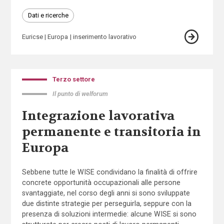
Dati e ricerche
Euricse
Europa
inserimento lavorativo
Terzo settore
Il punto di welforum
Integrazione lavorativa
permanente e transitoria in
Europa
Sebbene tutte le WISE condividano la finalità di offrire
concrete opportunità occupazionali alle persone
svantaggiate, nel corso degli anni si sono sviluppate
due distinte strategie per perseguirla, seppure con la
presenza di soluzioni intermedie: alcune WISE si sono