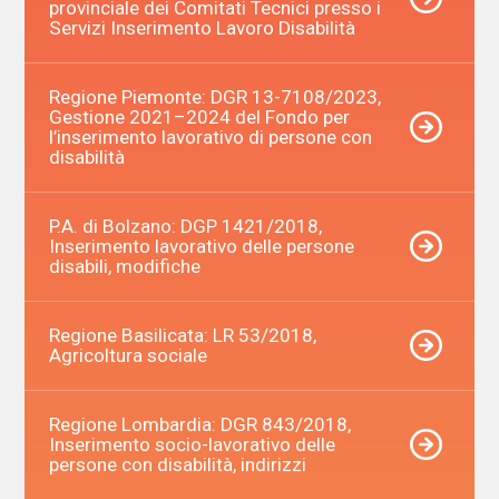
provinciale dei Comitati Tecnici presso i
Servizi Inserimento Lavoro Disabilità
Regione Piemonte: DGR 13-7108/2023,
Gestione 2021–2024 del Fondo per
l’inserimento lavorativo di persone con
disabilità
P.A. di Bolzano: DGP 1421/2018,
Inserimento lavorativo delle persone
disabili, modifiche
Regione Basilicata: LR 53/2018,
Agricoltura sociale
Regione Lombardia: DGR 843/2018,
Inserimento socio-lavorativo delle
persone con disabilità, indirizzi