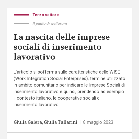
Terzo settore
Il punto di welforum
La nascita delle imprese
sociali di inserimento
lavorativo
L'articolo si sofferma sulle caratteristiche delle WISE
(Work Integration Social Enterprises), termine utilizzato
in ambito comunitario per indicare le Imprese Sociali di
inserimento lavorativo e quindi, prendendo ad esempio
il contesto italiano, le cooperative sociali di
inserimento lavorativo.
Giulia Galera
Giulia Tallarini
|
8 maggio 2023