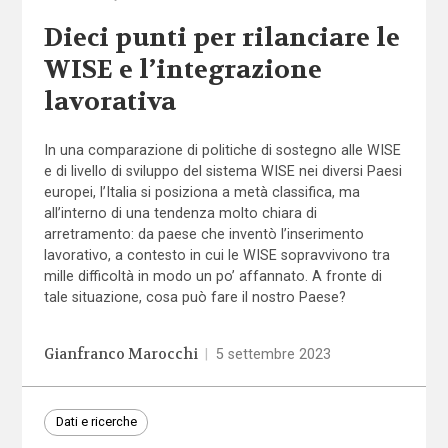
Dieci punti per rilanciare le
WISE e l’integrazione
lavorativa
In una comparazione di politiche di sostegno alle WISE
e di livello di sviluppo del sistema WISE nei diversi Paesi
europei, l’Italia si posiziona a metà classifica, ma
all’interno di una tendenza molto chiara di
arretramento: da paese che inventò l’inserimento
lavorativo, a contesto in cui le WISE sopravvivono tra
mille difficoltà in modo un po’ affannato. A fronte di
tale situazione, cosa può fare il nostro Paese?
Gianfranco Marocchi
|
5 settembre 2023
Dati e ricerche