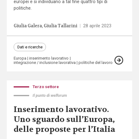
europei e si individuano a tal fine quattro tipi di
politiche.
Giulia Galera
Giulia Tallarini
|
28 aprile 2023
Dati e ricerche
Europa
inserimento lavorativo
integrazione / inclusione lavorativa
politiche del lavoro
Terzo settore
Il punto di welforum
Inserimento lavorativo.
Uno sguardo sull’Europa,
delle proposte per l’Italia