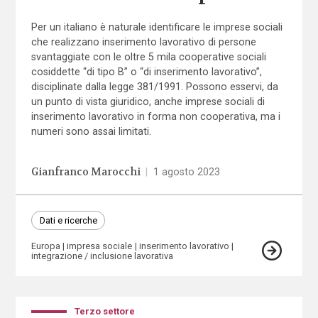
Per un italiano è naturale identificare le imprese sociali
che realizzano inserimento lavorativo di persone
svantaggiate con le oltre 5 mila cooperative sociali
cosiddette “di tipo B” o “di inserimento lavorativo”,
disciplinate dalla legge 381/1991. Possono esservi, da
un punto di vista giuridico, anche imprese sociali di
inserimento lavorativo in forma non cooperativa, ma i
numeri sono assai limitati.
Gianfranco Marocchi
|
1 agosto 2023
Dati e ricerche
Europa
impresa sociale
inserimento lavorativo
integrazione / inclusione lavorativa
Terzo settore