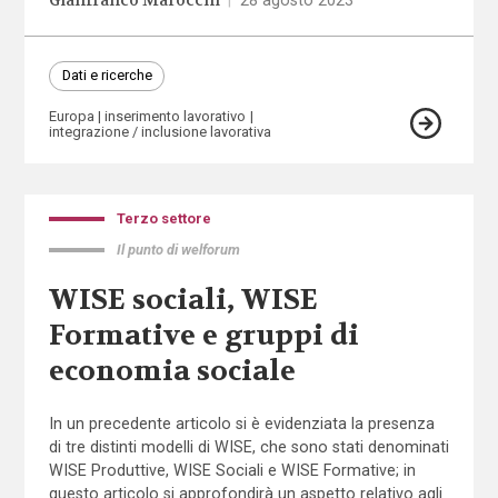
Gianfranco Marocchi
Dati e ricerche
Europa
inserimento lavorativo
integrazione / inclusione lavorativa
Terzo settore
Il punto di welforum
WISE sociali, WISE
Formative e gruppi di
economia sociale
In un precedente articolo si è evidenziata la presenza
di tre distinti modelli di WISE, che sono stati denominati
WISE Produttive, WISE Sociali e WISE Formative; in
questo articolo si approfondirà un aspetto relativo agli