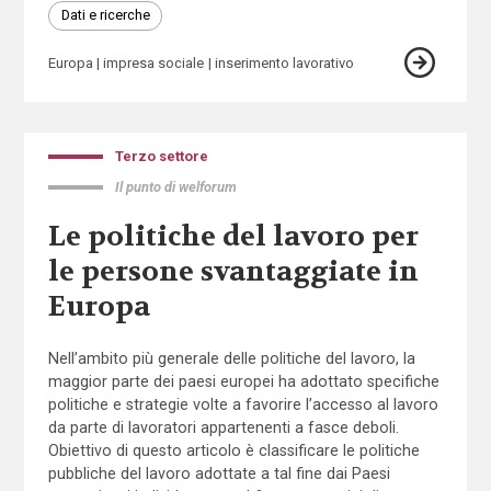
Dati e ricerche
Europa
impresa sociale
inserimento lavorativo
Terzo settore
Il punto di welforum
Le politiche del lavoro per
le persone svantaggiate in
Europa
Nell’ambito più generale delle politiche del lavoro, la
maggior parte dei paesi europei ha adottato specifiche
politiche e strategie volte a favorire l’accesso al lavoro
da parte di lavoratori appartenenti a fasce deboli.
Obiettivo di questo articolo è classificare le politiche
pubbliche del lavoro adottate a tal fine dai Paesi