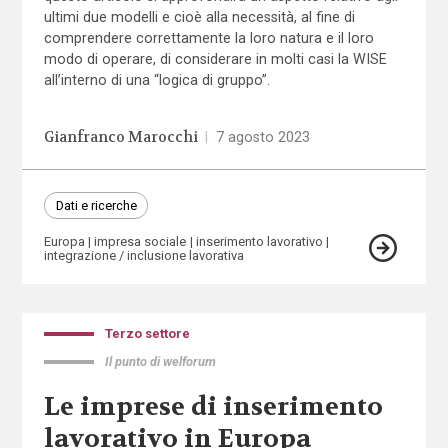
ultimi due modelli e cioè alla necessità, al fine di
comprendere correttamente la loro natura e il loro
modo di operare, di considerare in molti casi la WISE
all’interno di una “logica di gruppo”.
Gianfranco Marocchi
|
7 agosto 2023
Dati e ricerche
Europa
impresa sociale
inserimento lavorativo
integrazione / inclusione lavorativa
Terzo settore
Il punto di welforum
Le imprese di inserimento
lavorativo in Europa