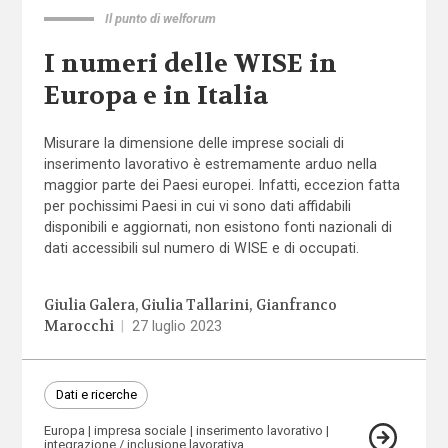
Il punto di welforum
I numeri delle WISE in
Europa e in Italia
Misurare la dimensione delle imprese sociali di
inserimento lavorativo è estremamente arduo nella
maggior parte dei Paesi europei. Infatti, eccezion fatta
per pochissimi Paesi in cui vi sono dati affidabili
disponibili e aggiornati, non esistono fonti nazionali di
dati accessibili sul numero di WISE e di occupati.
Giulia Galera
Giulia Tallarini
Gianfranco
Marocchi
|
27 luglio 2023
Dati e ricerche
Europa
impresa sociale
inserimento lavorativo
integrazione / inclusione lavorativa