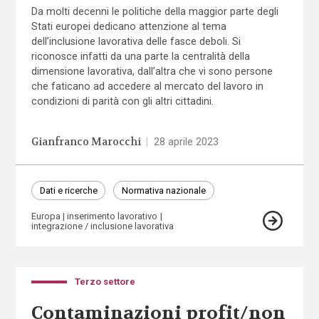
Da molti decenni le politiche della maggior parte degli
Stati europei dedicano attenzione al tema
dell’inclusione lavorativa delle fasce deboli. Si
riconosce infatti da una parte la centralità della
dimensione lavorativa, dall’altra che vi sono persone
che faticano ad accedere al mercato del lavoro in
condizioni di parità con gli altri cittadini.
Gianfranco Marocchi
|
28 aprile 2023
Dati e ricerche
Normativa nazionale
Europa
inserimento lavorativo
integrazione / inclusione lavorativa
Terzo settore
Contaminazioni profit/non