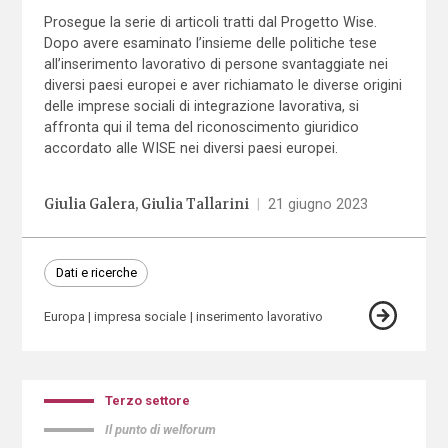
Prosegue la serie di articoli tratti dal Progetto Wise.
Dopo avere esaminato l’insieme delle politiche tese
all’inserimento lavorativo di persone svantaggiate nei
diversi paesi europei e aver richiamato le diverse origini
delle imprese sociali di integrazione lavorativa, si
affronta qui il tema del riconoscimento giuridico
accordato alle WISE nei diversi paesi europei.
Giulia Galera
Giulia Tallarini
|
21 giugno 2023
Dati e ricerche
Europa
impresa sociale
inserimento lavorativo
Terzo settore
Il punto di welforum