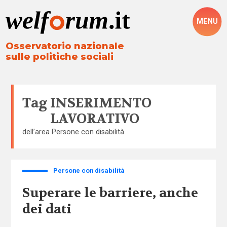
MENU
Osservatorio nazionale
sulle politiche sociali
Tag
INSERIMENTO
LAVORATIVO
dell’area
Persone con disabilità
Persone con disabilità
Superare le barriere, anche
dei dati