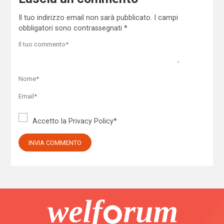
Il tuo indirizzo email non sarà pubblicato.
I campi
obbligatori sono contrassegnati
*
Accetto la
Privacy Policy
*