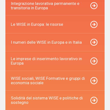
Integrazione lavorativa permanente e
transitoria in Europa
Le WISE in Europa: le risorse
I numeri delle WISE in Europa e in Italia
Le imprese di inserimento lavorativo in
Europa
WISE sociali, WISE Formative e gruppi di
economia sociale
Solidità del sistema WISE e politiche di
sostegno