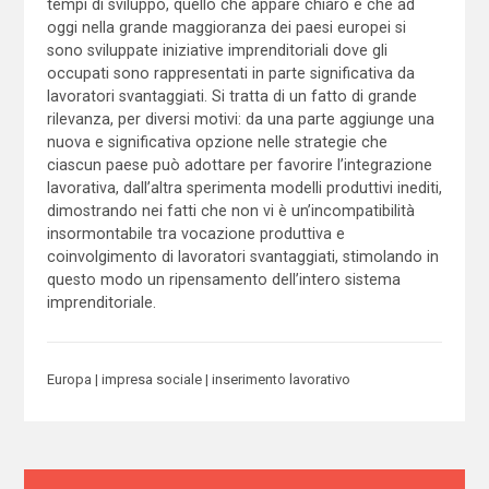
tempi di sviluppo, quello che appare chiaro è che ad
oggi nella grande maggioranza dei paesi europei si
sono sviluppate iniziative imprenditoriali dove gli
occupati sono rappresentati in parte significativa da
lavoratori svantaggiati. Si tratta di un fatto di grande
rilevanza, per diversi motivi: da una parte aggiunge una
nuova e significativa opzione nelle strategie che
ciascun paese può adottare per favorire l’integrazione
lavorativa, dall’altra sperimenta modelli produttivi inediti,
dimostrando nei fatti che non vi è un’incompatibilità
insormontabile tra vocazione produttiva e
coinvolgimento di lavoratori svantaggiati, stimolando in
questo modo un ripensamento dell’intero sistema
imprenditoriale.
Europa
impresa sociale
inserimento lavorativo