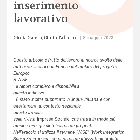
inserimento
lavorativo
Giulia Galera
Giulia Tallarini
|
8 maggio 2023
Questo articolo è frutto del lavoro di ricerca svolto dalle
autrici per incarico di Euricse nell’ambito del progetto
Europeo
B-WISE
. Il report completo è disponibile a
questo indirizzo
. È stato inoltre pubblicato in lingua italiana e con
adattamenti al contesto nazionale
questo articolo
sulla rivista
Impresa Sociale
, che tratta in modo più
ampio i temi qui sinteticamente proposti.
Nell’articolo si utilizza il termine “WISE” (Work Integration
Social Enterprises), comunemente utilizzato in ambito