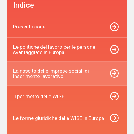
Indice
Presentazione
Le politiche del lavoro per le persone
svantaggiate in Europa
La nascita delle imprese sociali di
inserimento lavorativo
Il perimetro delle WISE
Le forme giuridiche delle WISE in Europa