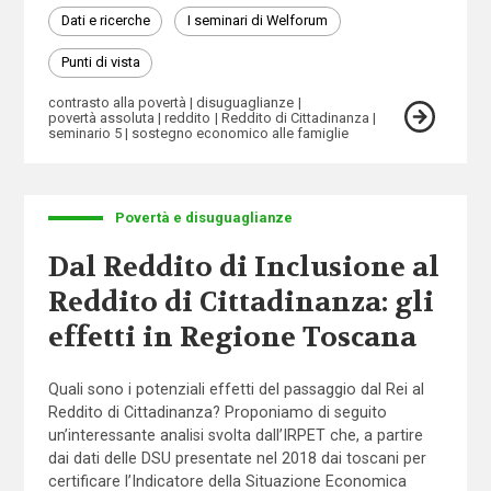
Dati e ricerche
I seminari di Welforum
Punti di vista
contrasto alla povertà
disuguaglianze
povertà assoluta
reddito
Reddito di Cittadinanza
seminario 5
sostegno economico alle famiglie
Povertà e disuguaglianze
Dal Reddito di Inclusione al
Reddito di Cittadinanza: gli
effetti in Regione Toscana
Quali sono i potenziali effetti del passaggio dal Rei al
Reddito di Cittadinanza? Proponiamo di seguito
un’interessante analisi svolta dall’IRPET che, a partire
dai dati delle DSU presentate nel 2018 dai toscani per
certificare l’Indicatore della Situazione Economica