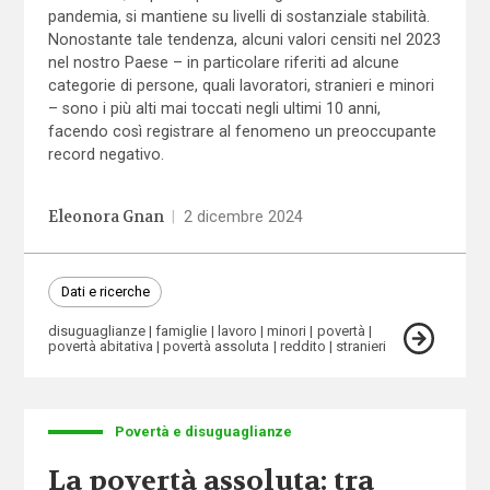
pandemia, si mantiene su livelli di sostanziale stabilità.
Nonostante tale tendenza, alcuni valori censiti nel 2023
nel nostro Paese – in particolare riferiti ad alcune
categorie di persone, quali lavoratori, stranieri e minori
– sono i più alti mai toccati negli ultimi 10 anni,
facendo così registrare al fenomeno un preoccupante
record negativo.
Eleonora Gnan
|
2 dicembre 2024
Dati e ricerche
disuguaglianze
famiglie
lavoro
minori
povertà
povertà abitativa
povertà assoluta
reddito
stranieri
Povertà e disuguaglianze
La povertà assoluta: tra