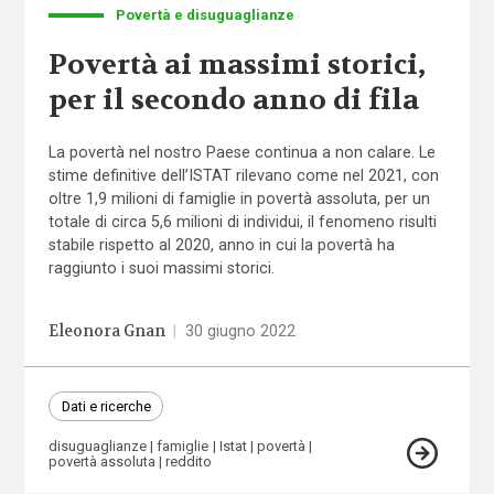
Povertà e disuguaglianze
Povertà ai massimi storici,
per il secondo anno di fila
La povertà nel nostro Paese continua a non calare. Le
stime definitive dell’ISTAT rilevano come nel 2021, con
oltre 1,9 milioni di famiglie in povertà assoluta, per un
totale di circa 5,6 milioni di individui, il fenomeno risulti
stabile rispetto al 2020, anno in cui la povertà ha
raggiunto i suoi massimi storici.
Eleonora Gnan
|
30 giugno 2022
Dati e ricerche
disuguaglianze
famiglie
Istat
povertà
povertà assoluta
reddito