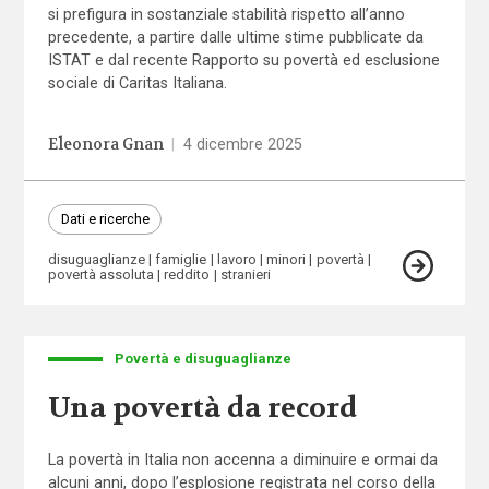
si prefigura in sostanziale stabilità rispetto all’anno
precedente, a partire dalle ultime stime pubblicate da
ISTAT e dal recente Rapporto su povertà ed esclusione
sociale di Caritas Italiana.
Eleonora Gnan
|
4 dicembre 2025
Dati e ricerche
disuguaglianze
famiglie
lavoro
minori
povertà
povertà assoluta
reddito
stranieri
Povertà e disuguaglianze
Una povertà da record
La povertà in Italia non accenna a diminuire e ormai da
alcuni anni, dopo l’esplosione registrata nel corso della