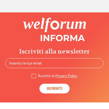
Iscriviti alla newsletter
Accetto la
Privacy Policy