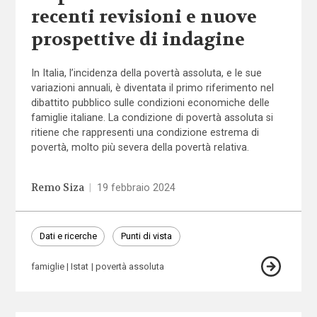
recenti revisioni e nuove
prospettive di indagine
In Italia, l’incidenza della povertà assoluta, e le sue
variazioni annuali, è diventata il primo riferimento nel
dibattito pubblico sulle condizioni economiche delle
famiglie italiane. La condizione di povertà assoluta si
ritiene che rappresenti una condizione estrema di
povertà, molto più severa della povertà relativa.
Remo Siza
|
19 febbraio 2024
Dati e ricerche
Punti di vista
famiglie
Istat
povertà assoluta