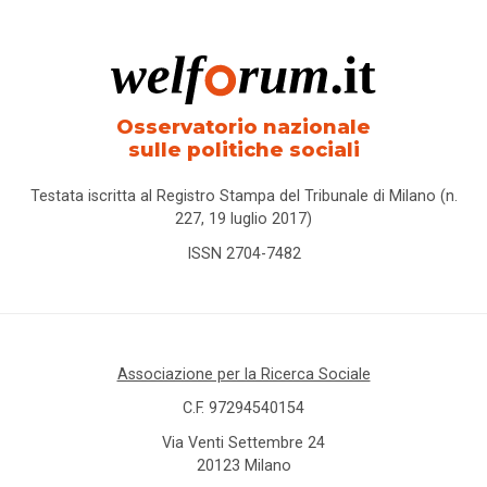
Osservatorio nazionale
sulle politiche sociali
Testata iscritta al Registro Stampa del Tribunale di Milano (n.
227, 19 luglio 2017)
ISSN 2704-7482
Associazione per la Ricerca Sociale
C.F. 97294540154
Via Venti Settembre 24
20123 Milano