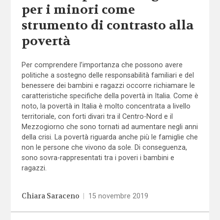
per i minori come
strumento di contrasto alla
povertà
Per comprendere l’importanza che possono avere
politiche a sostegno delle responsabilità familiari e del
benessere dei bambini e ragazzi occorre richiamare le
caratteristiche specifiche della povertà in Italia. Come è
noto, la povertà in Italia è molto concentrata a livello
territoriale, con forti divari tra il Centro-Nord e il
Mezzogiorno che sono tornati ad aumentare negli anni
della crisi. La povertà riguarda anche più le famiglie che
non le persone che vivono da sole. Di conseguenza,
sono sovra-rappresentati tra i poveri i bambini e
ragazzi.
Chiara Saraceno
|
15 novembre 2019