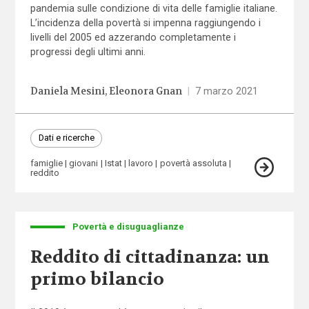
pandemia sulle condizione di vita delle famiglie italiane.
L’incidenza della povertà si impenna raggiungendo i
livelli del 2005 ed azzerando completamente i
progressi degli ultimi anni.
Daniela Mesini
Eleonora Gnan
|
7 marzo 2021
Dati e ricerche
famiglie
giovani
Istat
lavoro
povertà assoluta
reddito
Povertà e disuguaglianze
Reddito di cittadinanza: un
primo bilancio