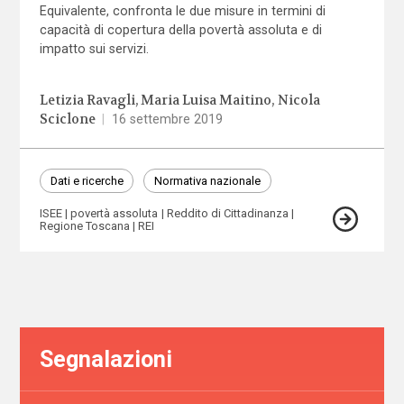
Equivalente, confronta le due misure in termini di
capacità di copertura della povertà assoluta e di
impatto sui servizi.
Letizia Ravagli
Maria Luisa Maitino
Nicola
Sciclone
|
16 settembre 2019
Dati e ricerche
Normativa nazionale
ISEE
povertà assoluta
Reddito di Cittadinanza
Regione Toscana
REI
Segnalazioni