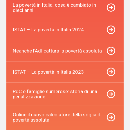
La povertà in Italia: cosa è cambiato in
dieci anni
ISTAT – La povertà in Italia 2024
Neanche l’AdI cattura la povertà assoluta
ISTAT – La povertà in Italia 2023
RdC e famiglie numerose: storia di una
penalizzazione
Online il nuovo calcolatore della soglia di
povertà assoluta