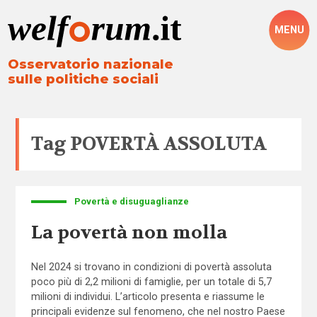
MENU
Osservatorio nazionale
sulle politiche sociali
Tag
POVERTÀ ASSOLUTA
Povertà e disuguaglianze
La povertà non molla
Nel 2024 si trovano in condizioni di povertà assoluta
poco più di 2,2 milioni di famiglie, per un totale di 5,7
milioni di individui. L’articolo presenta e riassume le
principali evidenze sul fenomeno, che nel nostro Paese