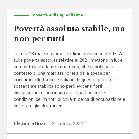
Povertà e disuguaglianze
Povertà assoluta stabile, ma
non per tutti
Diffuse l’8 marzo scorso, le stime preliminari dell’ISTAT
sulla povertà assoluta relative al 2021 mettono in luce
una certa stabilità del fenomeno, che si colloca nel
contesto di una marcata ripresa della spesa per
consumi delle famiglie italiane. In questo quadro di
sostanziale stabilità sono però evidenti forti
disuguaglianze: preoccupano in particolare le
condizioni dei minori, di chi è in cerca di occupazione e
delle famiglie di stranieri.
Eleonora Gnan
|
21 marzo 2022