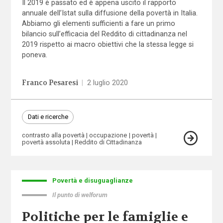
Il 2019 è passato ed è appena uscito il rapporto
annuale dell’Istat sulla diffusione della povertà in Italia.
Abbiamo gli elementi sufficienti a fare un primo
bilancio sull’efficacia del Reddito di cittadinanza nel
2019 rispetto ai macro obiettivi che la stessa legge si
poneva.
Franco Pesaresi
|
2 luglio 2020
Dati e ricerche
contrasto alla povertà
occupazione
povertà
povertà assoluta
Reddito di Cittadinanza
Povertà e disuguaglianze
Il punto di welforum
Politiche per le famiglie e