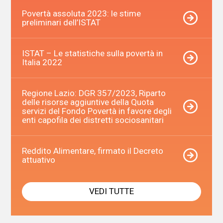
Povertà assoluta 2023: le stime
preliminari dell’ISTAT
ISTAT – Le statistiche sulla povertà in
Italia 2022
Regione Lazio: DGR 357/2023, Riparto
delle risorse aggiuntive della Quota
servizi del Fondo Povertà in favore degli
enti capofila dei distretti sociosanitari
Reddito Alimentare, firmato il Decreto
attuativo
VEDI TUTTE