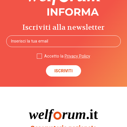
Iscriviti alla newsletter
Accetto la
Privacy Policy