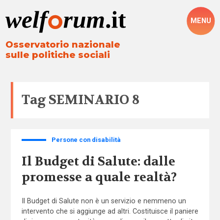
MENU
Osservatorio nazionale
sulle politiche sociali
Tag
SEMINARIO 8
Persone con disabilità
Il Budget di Salute: dalle
promesse a quale realtà?
Il Budget di Salute non è un servizio e nemmeno un
intervento che si aggiunge ad altri. Costituisce il paniere