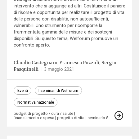
intervento che si aggiunge ad altri. Costituisce il paniere
di risorse e opportunità per realizzare il progetto di vita
delle persone con disabilità, non autosufficienti,
vulnerabili. Uno strumento per ricomporre la
frammentata gamma delle misure e dei sostegni
disponibili. Su questo tema, Welforum promuove un
confronto aperto.
Claudio Castegnaro
Francesca Pozzoli
Sergio
Pasquinelli
|
3 maggio 2021
Eventi
I seminari di Welforum
Normativa nazionale
budget di progetto / cura / salute
finanziamento e spesa
progetto di vita
seminario 8