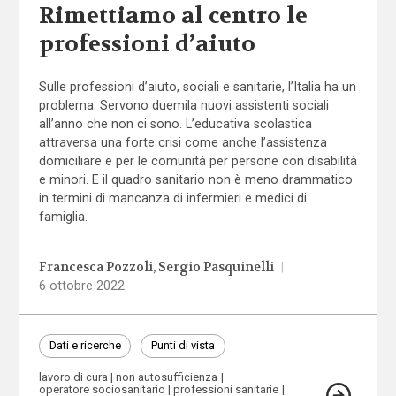
Rimettiamo al centro le
professioni d’aiuto
Sulle professioni d’aiuto, sociali e sanitarie, l’Italia ha un
problema. Servono duemila nuovi assistenti sociali
all’anno che non ci sono. L’educativa scolastica
attraversa una forte crisi come anche l’assistenza
domiciliare e per le comunità per persone con disabilità
e minori. E il quadro sanitario non è meno drammatico
in termini di mancanza di infermieri e medici di
famiglia.
Francesca Pozzoli
Sergio Pasquinelli
|
6 ottobre 2022
Dati e ricerche
Punti di vista
lavoro di cura
non autosufficienza
operatore sociosanitario
professioni sanitarie