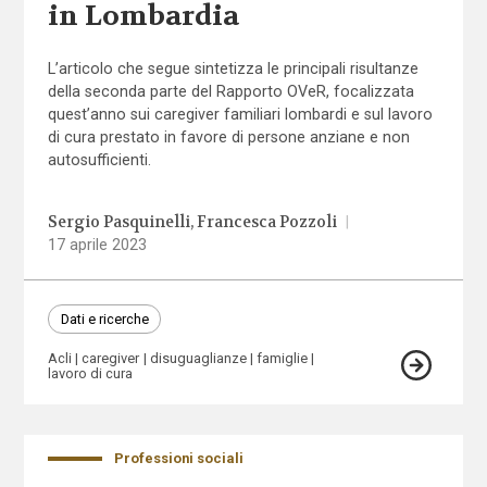
in Lombardia
L’articolo che segue sintetizza le principali risultanze
della seconda parte del Rapporto OVeR, focalizzata
quest’anno sui caregiver familiari lombardi e sul lavoro
di cura prestato in favore di persone anziane e non
autosufficienti.
Sergio Pasquinelli
Francesca Pozzoli
|
17 aprile 2023
Dati e ricerche
Acli
caregiver
disuguaglianze
famiglie
lavoro di cura
Professioni sociali