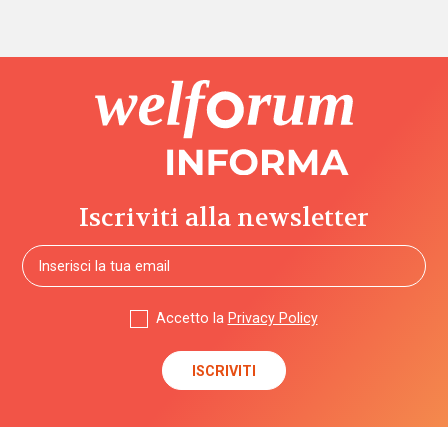
Iscriviti alla newsletter
Accetto la
Privacy Policy