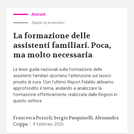
Anziani
Spazio ai promotori
La formazione delle
assistenti familiari. Poca,
ma molto necessaria
Le linee guida nazionali sulla formazione delle
assistenti familiari riportano l'attenzione sul lavoro
privato di cura. Con l’ultimo Report Fidaldo abbiamo
approfondito il tema, andando a analizzare la
formazione effettivamente realizzata dalle Regioni in
questo settore.
Francesca Pozzoli
Sergio Pasquinelli
Alessandra
Crippa
|
4 febbraio 2026