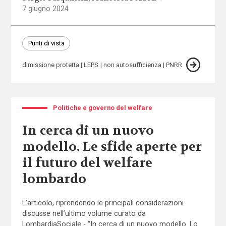
7 giugno 2024
Punti di vista
dimissione protetta
LEPS
non autosufficienza
PNRR
Politiche e governo del welfare
In cerca di un nuovo
modello. Le sfide aperte per
il futuro del welfare
lombardo
L’articolo, riprendendo le principali considerazioni
discusse nell’ultimo volume curato da
LombardiaSociale - “In cerca di un nuovo modello. Lo