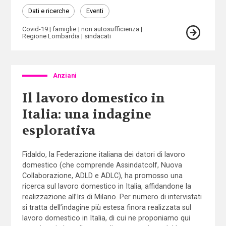
Dati e ricerche
Eventi
Covid-19
famiglie
non autosufficienza
Regione Lombardia
sindacati
Anziani
Il lavoro domestico in
Italia: una indagine
esplorativa
Fidaldo, la Federazione italiana dei datori di lavoro
domestico (che comprende Assindatcolf, Nuova
Collaborazione, ADLD e ADLC), ha promosso una
ricerca sul lavoro domestico in Italia, affidandone la
realizzazione all’Irs di Milano. Per numero di intervistati
si tratta dell’indagine più estesa finora realizzata sul
lavoro domestico in Italia, di cui ne proponiamo qui