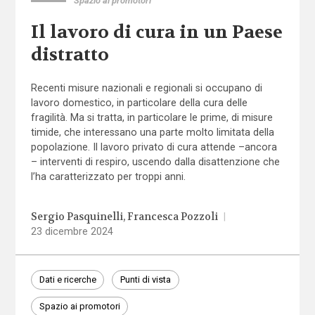
Spazio ai promotori
Il lavoro di cura in un Paese
distratto
Recenti misure nazionali e regionali si occupano di
lavoro domestico, in particolare della cura delle
fragilità. Ma si tratta, in particolare le prime, di misure
timide, che interessano una parte molto limitata della
popolazione. Il lavoro privato di cura attende –ancora
– interventi di respiro, uscendo dalla disattenzione che
l’ha caratterizzato per troppi anni.
Sergio Pasquinelli
Francesca Pozzoli
|
23 dicembre 2024
Dati e ricerche
Punti di vista
Spazio ai promotori