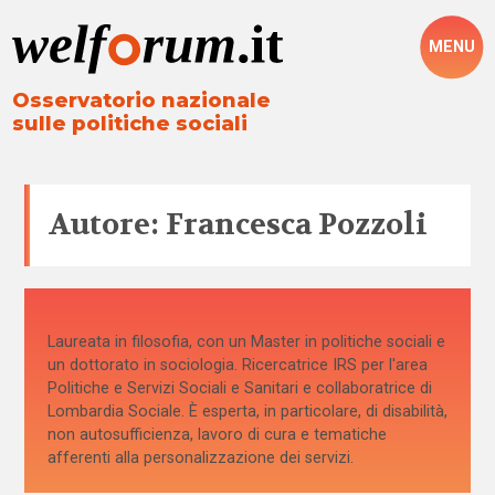
MENU
Osservatorio nazionale
sulle politiche sociali
Autore: Francesca Pozzoli
Laureata in filosofia, con un Master in politiche sociali e
un dottorato in sociologia. Ricercatrice IRS per l'area
Politiche e Servizi Sociali e Sanitari e collaboratrice di
Lombardia Sociale. È esperta, in particolare, di disabilità,
non autosufficienza, lavoro di cura e tematiche
afferenti alla personalizzazione dei servizi.