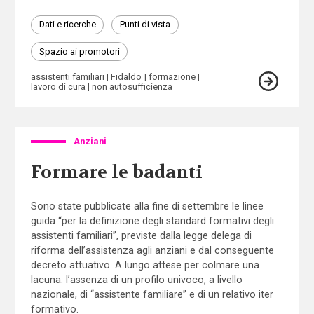
Dati e ricerche
Punti di vista
Spazio ai promotori
assistenti familiari
Fidaldo
formazione
lavoro di cura
non autosufficienza
Anziani
Formare le badanti
Sono state pubblicate alla fine di settembre le linee
guida “per la definizione degli standard formativi degli
assistenti familiari”, previste dalla legge delega di
riforma dell’assistenza agli anziani e dal conseguente
decreto attuativo. A lungo attese per colmare una
lacuna: l’assenza di un profilo univoco, a livello
nazionale, di “assistente familiare” e di un relativo iter
formativo.