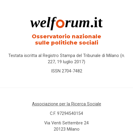
Osservatorio nazionale
sulle politiche sociali
Testata iscritta al Registro Stampa del Tribunale di Milano (n.
227, 19 luglio 2017)
ISSN 2704-7482
Associazione per la Ricerca Sociale
C.F. 97294540154
Via Venti Settembre 24
20123 Milano