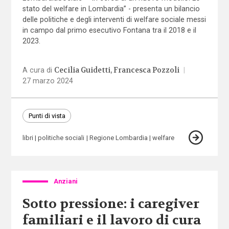
stato del welfare in Lombardia” - presenta un bilancio
delle politiche e degli interventi di welfare sociale messi
in campo dal primo esecutivo Fontana tra il 2018 e il
2023.
Cecilia Guidetti
Francesca Pozzoli
A cura di
|
27 marzo 2024
Punti di vista
libri
politiche sociali
Regione Lombardia
welfare
Anziani
Sotto pressione: i caregiver
familiari e il lavoro di cura