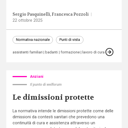
Sergio Pasquinelli
Francesca Pozzoli
|
22 ottobre 2025
Normativa nazionale
Punti di vista
assistenti familiari
badanti
formazione
lavoro di cura
Anziani
Il punto di welforum
Le dimissioni protette
La normativa intende le dimissioni protette come delle
dimissioni da contesti sanitari che prevedono una
continuità di cura e assistenza attraverso un