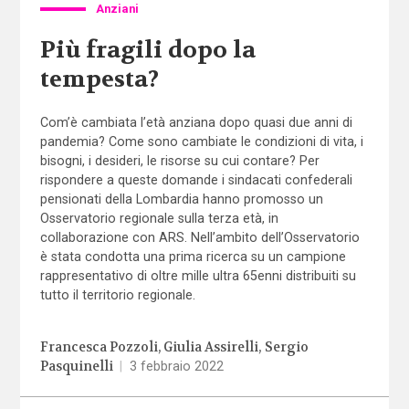
Anziani
Più fragili dopo la
tempesta?
Com’è cambiata l’età anziana dopo quasi due anni di
pandemia? Come sono cambiate le condizioni di vita, i
bisogni, i desideri, le risorse su cui contare? Per
rispondere a queste domande i sindacati confederali
pensionati della Lombardia hanno promosso un
Osservatorio regionale sulla terza età, in
collaborazione con ARS. Nell’ambito dell’Osservatorio
è stata condotta una prima ricerca su un campione
rappresentativo di oltre mille ultra 65enni distribuiti su
tutto il territorio regionale.
Francesca Pozzoli
Giulia Assirelli
Sergio
Pasquinelli
|
3 febbraio 2022