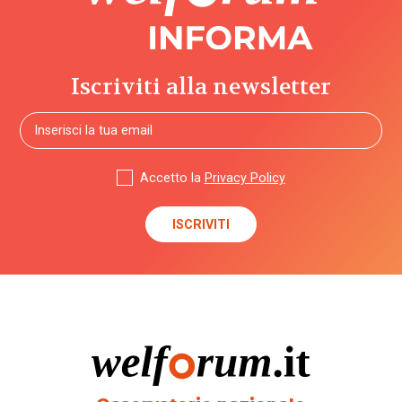
Iscriviti alla newsletter
Accetto la
Privacy Policy