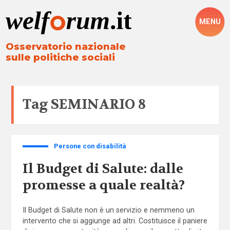
MENU
Osservatorio nazionale
sulle politiche sociali
Tag
SEMINARIO 8
Persone con disabilità
Il Budget di Salute: dalle
promesse a quale realtà?
Il Budget di Salute non è un servizio e nemmeno un
intervento che si aggiunge ad altri. Costituisce il paniere