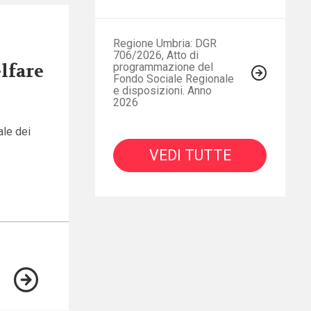
Regione Umbria: DGR
706/2026, Atto di
programmazione del
elfare
Fondo Sociale Regionale
e disposizioni. Anno
2026
ale dei
VEDI TUTTE