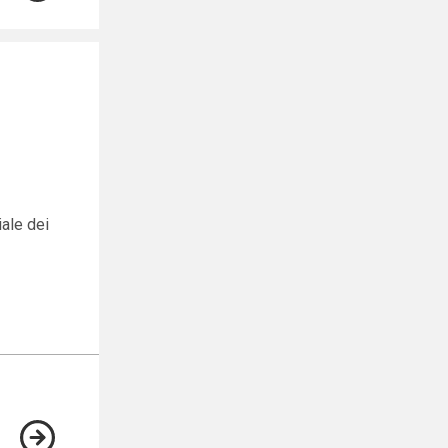
iale dei