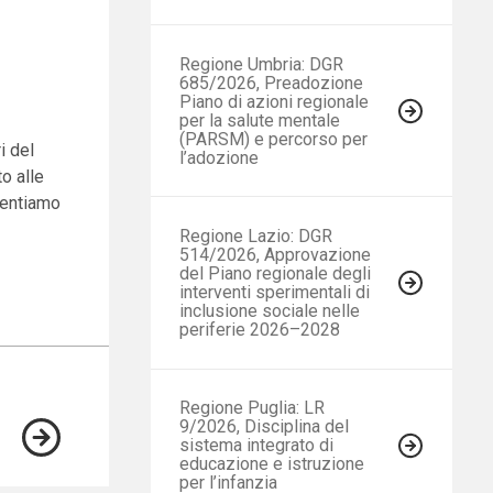
Regione Umbria: DGR
685/2026, Preadozione
Piano di azioni regionale
per la salute mentale
(PARSM) e percorso per
i del
l’adozione
o alle
esentiamo
Regione Lazio: DGR
514/2026, Approvazione
del Piano regionale degli
interventi sperimentali di
inclusione sociale nelle
periferie 2026–2028
Regione Puglia: LR
9/2026, Disciplina del
sistema integrato di
educazione e istruzione
per l’infanzia