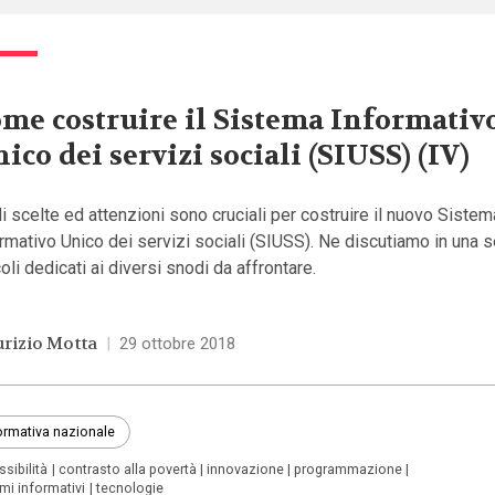
me costruire il Sistema Informativ
ico dei servizi sociali (SIUSS) (IV)
i scelte ed attenzioni sono cruciali per costruire il nuovo Sistem
rmativo Unico dei servizi sociali (SIUSS). Ne discutiamo in una s
coli dedicati ai diversi snodi da affrontare.
rizio Motta
|
29 ottobre 2018
rmativa nazionale
sibilità
contrasto alla povertà
innovazione
programmazione
mi informativi
tecnologie