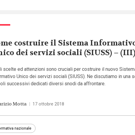
me costruire il Sistema Informativ
ico dei servizi sociali (SIUSS) – (III
i scelte ed attenzioni sono cruciali per costruire il nuovo Sistem
rmativo Unico dei servizi sociali (SIUSS). Ne discutiamo in una s
coli successivi dedicati diversi snodi da affrontare.
rizio Motta
|
17 ottobre 2018
rmativa nazionale