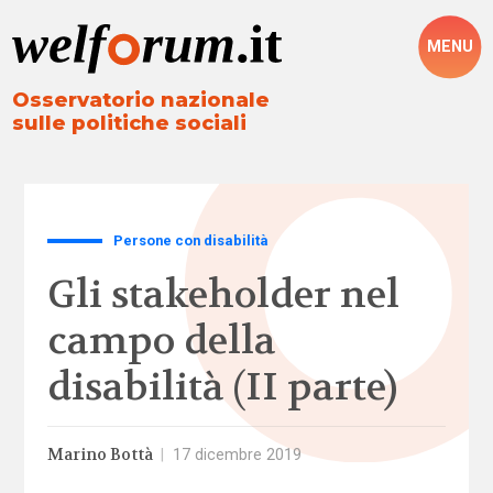
MENU
Osservatorio nazionale
sulle politiche sociali
Persone con disabilità
Gli stakeholder nel
campo della
disabilità (II parte)
Marino Bottà
|
17 dicembre 2019