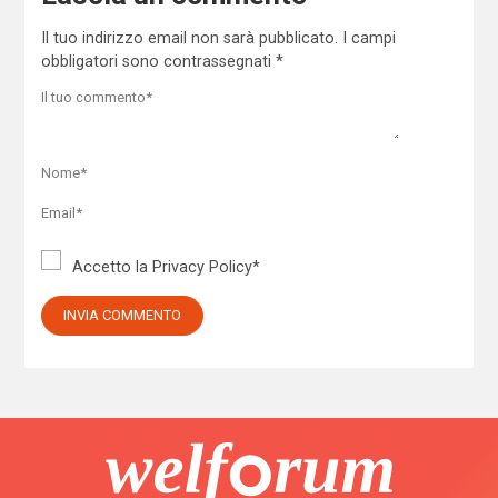
Il tuo indirizzo email non sarà pubblicato.
I campi
obbligatori sono contrassegnati
*
Accetto la
Privacy Policy
*