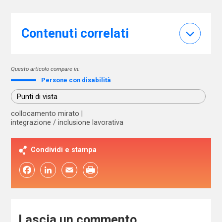
Contenuti correlati
Questo articolo compare in:
Persone con disabilità
Punti di vista
collocamento mirato
integrazione / inclusione lavorativa
Condividi e stampa
Facebook
LinkedIn
Email
Lascia un commento