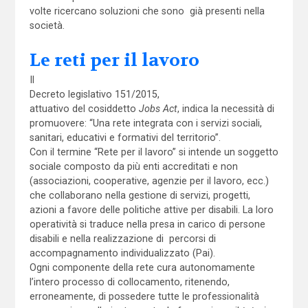
volte ricercano soluzioni che sono già presenti nella
società.
Le reti per il lavoro
Il
Decreto legislativo 151/2015,
attuativo del cosiddetto
Jobs Act
, indica la necessità di
promuovere: “Una rete integrata con i servizi sociali,
sanitari, educativi e formativi del territorio”.
Con il termine “Rete per il lavoro” si intende un soggetto
sociale composto da più enti accreditati e non
(associazioni, cooperative, agenzie per il lavoro, ecc.)
che collaborano nella gestione di servizi, progetti,
azioni a favore delle politiche attive per disabili. La loro
operatività si traduce nella presa in carico di persone
disabili e nella realizzazione di percorsi di
accompagnamento individualizzato (Pai).
Ogni componente della rete cura autonomamente
l’intero processo di collocamento, ritenendo,
erroneamente, di possedere tutte le professionalità