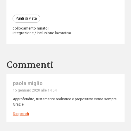
Punti di vista
collocamento mirato
integrazione / inclusione lavorativa
Commenti
paola miglio
15 gennaio 2020 alle 14:54
Approfondito, tristemente realistico e propositivo come sempre.
Grazie.
Rispondi