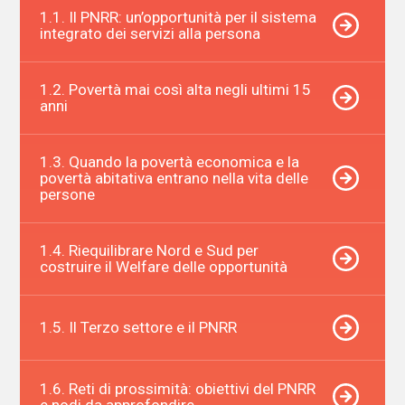
1.1. Il PNRR: un’opportunità per il sistema
integrato dei servizi alla persona
1.2. Povertà mai così alta negli ultimi 15
anni
1.3. Quando la povertà economica e la
povertà abitativa entrano nella vita delle
persone
1.4. Riequilibrare Nord e Sud per
costruire il Welfare delle opportunità
1.5. Il Terzo settore e il PNRR
1.6. Reti di prossimità: obiettivi del PNRR
e nodi da approfondire