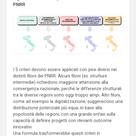
PNRR
I 5 criteri devono essere applicati con pesi diversi nei
distinti filoni del PNRR. Alcuni filoni (es. strutture
intermedie) richiedono maggiore attenzione alla
convergenza nazionale, perché le differenze strutturali
tra le diverse regioni sono oggi troppo ampi. Altri filoni,
come ad esempio la digitalizzazione, suggeriscono una
distribuzione potenziale più equa, in base alla
popolosità delle regioni, con una grande enfasi sulla
capacità di definire progetti con rilevanti outcome
innovativi.
Una formula trasformerebbe questi criteri in