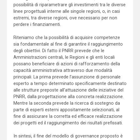
possibilità di riparametrare gli investimenti tra le diverse
linee progettuali interne alle singole regioni, o, in casi
estremi, tra diverse regioni, ove necessario per non
perdere i finanziamenti.
Riteniamo che la possibilità di acquisire competenze
sia fondamentale al fine di garantire il raggiungimento
degli obiettivi. Di fatto il PNRR prevede che le
Amministrazioni centrali, le Regioni e gli enti locali
possano beneficiare di azioni di rafforzamento della
capacità amministrativa attraverso due modalità
principali. La prima prevede l’assunzione di personale
esperto a tempo determinato specificamente destinato
alle strutture preposte all’attuazione delle iniziative del
PNRR, dalla progettazione alla concreta realizzazione.
Mentre la seconda prevede la ricerca di sostegno da
parte di esperti esterni appositamente selezionati, al
fine di assicurare la corretta ed efficace realizzazione
dei progetti ed il raggiungimento dei risultati prefissati.
In sintesi, il fine del modello di governance proposto è