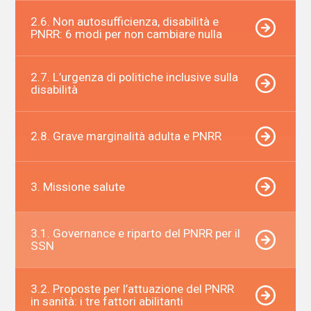
2.6. Non autosufficienza, disabilità e
PNRR: 6 modi per non cambiare nulla
2.7. L’urgenza di politiche inclusive sulla
disabilità
2.8. Grave marginalità adulta e PNRR
3. Missione salute
3.1. Governance e riparto del PNRR per il
SSN
3.2. Proposte per l’attuazione del PNRR
in sanità: i tre fattori abilitanti