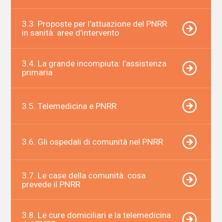
3.3. Proposte per l’attuazione del PNRR
in sanità: aree d’intervento
3.4. La grande incompiuta: l’assistenza
primaria
3.5. Telemedicina e PNRR
3.6. Gli ospedali di comunità nel PNRR
3.7. Le case della comunità: cosa
prevede il PNRR
3.8. Le cure domiciliari e la telemedicina