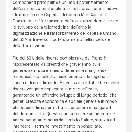
componenti principali: da un lato il potenziamento
dell’assistenza territoriale tramite la creazione di nuove
strutture (come Ospedali di Comunità e Case della
Comunità), rafforzamento dell’assistenza domiciliare e
lo sviluppo della telemedicina; dall’altro la
digitalizzazione e il rafforzamento del capitale umano
del SSN attraverso il potenziamento della ricerca e
della formazione.
Più del 60% delle risorse complessive del Piano è
rappresentato da prestiti che graveranno sulle
generazioni future: questo determina una grande
responsabilità collettiva sulle priorità e le logiche di
spesa e di investimento. È necessario infatti che queste
risorse vengano impiegate in modo efficace,
garantendo un effettivo sviluppo di lungo periodo, che
generi crescita economica e sociale generale in modo
che quest’ultima permetta di sostenere e ripagare il
debito contratto. Questo può accadere solamente se,
anche per quanto riguarda l’ambito Salute, si inizia ad
intendere il termine investimento in senso lato,