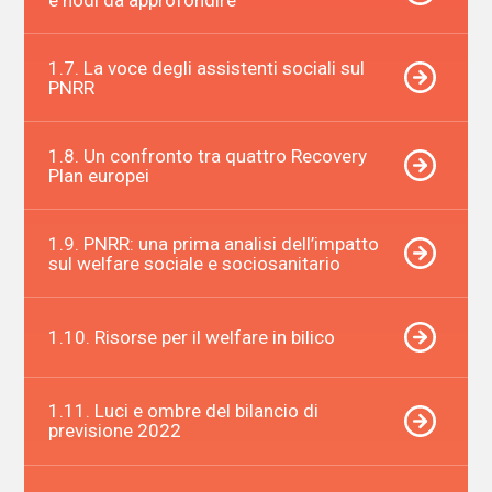
1.7. La voce degli assistenti sociali sul
PNRR
1.8. Un confronto tra quattro Recovery
Plan europei
1.9. PNRR: una prima analisi dell’impatto
sul welfare sociale e sociosanitario
1.10. Risorse per il welfare in bilico
1.11. Luci e ombre del bilancio di
previsione 2022