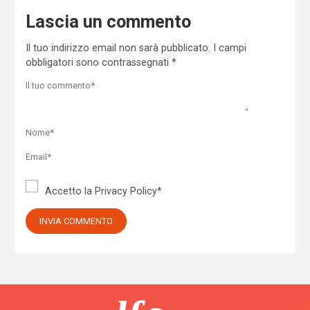
Lascia un commento
Il tuo indirizzo email non sarà pubblicato.
I campi
obbligatori sono contrassegnati
*
Accetto la
Privacy Policy
*