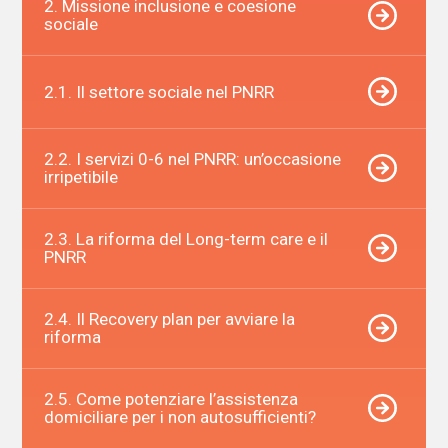
2. Missione inclusione e coesione
sociale
2.1. Il settore sociale nel PNRR
2.2. I servizi 0-6 nel PNRR: un’occasione
irripetibile
2.3. La riforma del Long-term care e il
PNRR
2.4. Il Recovery plan per avviare la
riforma
2.5. Come potenziare l’assistenza
domiciliare per i non autosufficienti?