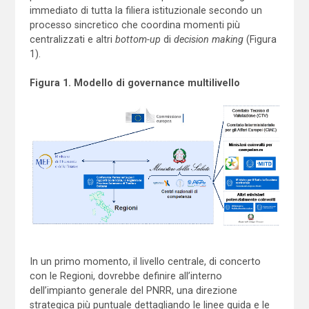
immediato di tutta la filiera istituzionale secondo un
processo sincretico che coordina momenti più
centralizzati e altri
bottom-up
di
decision making
(Figura
1).
Figura 1. Modello di governance multilivello
In un primo momento, il livello centrale, di concerto
con le Regioni, dovrebbe definire all’interno
dell’impianto generale del PNRR, una direzione
strategica più puntuale dettagliando le linee guida e le