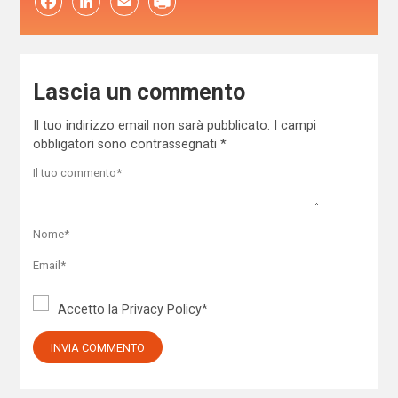
Facebook
LinkedIn
Email
Lascia un commento
Il tuo indirizzo email non sarà pubblicato.
I campi
obbligatori sono contrassegnati
*
Accetto la
Privacy Policy
*