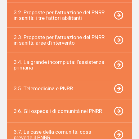
3.2. Proposte per l’attuazione del PNRR
in sanità: i tre fattori abilitanti
3.3. Proposte per l’attuazione del PNRR
in sanità: aree d’intervento
3.4. La grande incompiuta: l’assistenza
primaria
3.5. Telemedicina e PNRR
3.6. Gli ospedali di comunità nel PNRR
3.7. Le case della comunità: cosa
prevede il PNRR