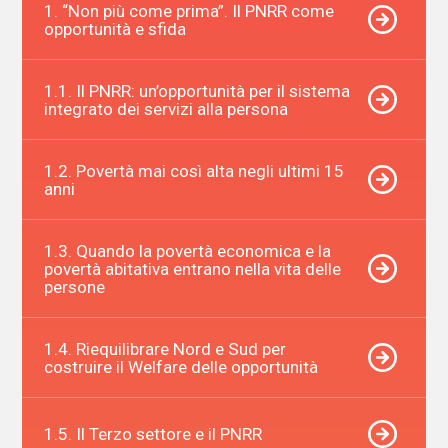
1. “Non più come prima”. Il PNRR come
opportunità e sfida
1.1. Il PNRR: un’opportunità per il sistema
integrato dei servizi alla persona
1.2. Povertà mai così alta negli ultimi 15
anni
1.3. Quando la povertà economica e la
povertà abitativa entrano nella vita delle
persone
1.4. Riequilibrare Nord e Sud per
costruire il Welfare delle opportunità
1.5. Il Terzo settore e il PNRR