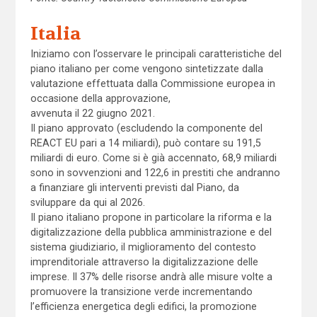
Italia
Iniziamo con l’osservare le principali caratteristiche del
piano italiano per come vengono sintetizzate dalla
valutazione effettuata dalla Commissione europea in
occasione della approvazione,
avvenuta il 22 giugno 2021.
Il piano approvato (escludendo la componente del
REACT EU pari a 14 miliardi), può contare su 191,5
miliardi di euro. Come si è già accennato, 68,9 miliardi
sono in sovvenzioni and 122,6 in prestiti che andranno
a finanziare gli interventi previsti dal Piano, da
sviluppare da qui al 2026.
Il piano italiano propone in particolare la riforma e la
digitalizzazione della pubblica amministrazione e del
sistema giudiziario, il miglioramento del contesto
imprenditoriale attraverso la digitalizzazione delle
imprese. Il 37% delle risorse andrà alle misure volte a
promuovere la transizione verde incrementando
l’efficienza energetica degli edifici, la promozione