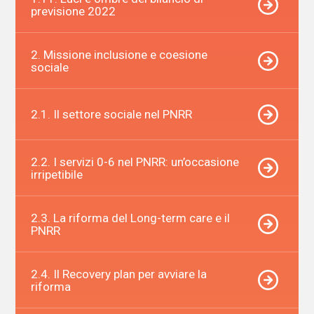
previsione 2022
2. Missione inclusione e coesione
sociale
2.1. Il settore sociale nel PNRR
2.2. I servizi 0-6 nel PNRR: un’occasione
irripetibile
2.3. La riforma del Long-term care e il
PNRR
2.4. Il Recovery plan per avviare la
riforma