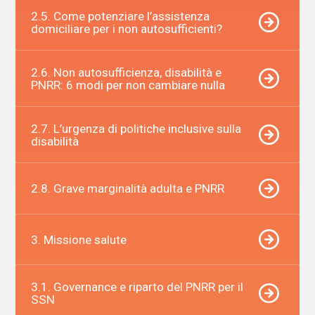
2.5. Come potenziare l’assistenza
domiciliare per i non autosufficienti?
2.6. Non autosufficienza, disabilità e
PNRR: 6 modi per non cambiare nulla
2.7. L’urgenza di politiche inclusive sulla
disabilità
2.8. Grave marginalità adulta e PNRR
3. Missione salute
3.1. Governance e riparto del PNRR per il
SSN