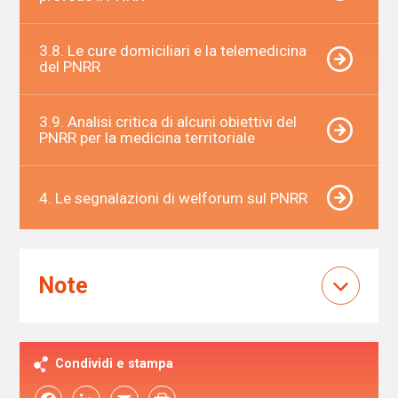
3.8. Le cure domiciliari e la telemedicina
del PNRR
3.9. Analisi critica di alcuni obiettivi del
PNRR per la medicina territoriale
4. Le segnalazioni di welforum sul PNRR
Note
Condividi e stampa