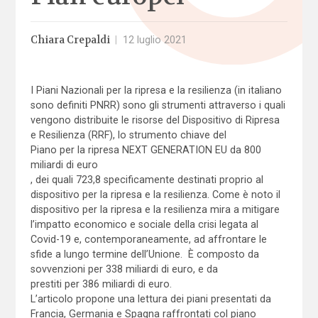
Chiara Crepaldi
|
12 luglio 2021
I Piani Nazionali per la ripresa e la resilienza (in italiano
sono definiti PNRR) sono gli strumenti attraverso i quali
vengono distribuite le risorse del Dispositivo di Ripresa
e Resilienza (RRF), lo strumento chiave del
Piano per la ripresa NEXT GENERATION EU da 800
miliardi di euro
, dei quali 723,8 specificamente destinati proprio al
dispositivo per la ripresa e la resilienza. Come è noto il
dispositivo per la ripresa e la resilienza mira a mitigare
l’impatto economico e sociale della crisi legata al
Covid-19 e, contemporaneamente, ad affrontare le
sfide a lungo termine dell’Unione. È composto da
sovvenzioni per 338 miliardi di euro, e da
prestiti per 386 miliardi di euro.
L’articolo propone una lettura dei piani presentati da
Francia, Germania e Spagna raffrontati col piano