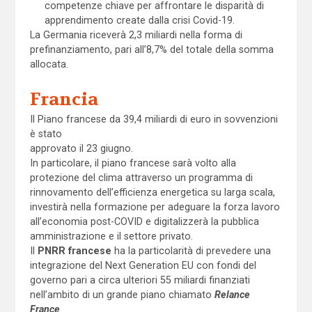
competenze chiave per affrontare le disparità di
apprendimento create dalla crisi Covid-19.
La Germania riceverà 2,3 miliardi nella forma di
prefinanziamento, pari all’8,7% del totale della somma
allocata.
Francia
Il Piano francese da 39,4 miliardi di euro in sovvenzioni
è stato
approvato il 23 giugno.
In particolare, il piano francese sarà volto alla
protezione del clima attraverso un programma di
rinnovamento dell’efficienza energetica su larga scala,
investirà nella formazione per adeguare la forza lavoro
all’economia post-COVID e digitalizzerà la pubblica
amministrazione e il settore privato.
Il
PNRR francese
ha la particolarità di prevedere una
integrazione del Next Generation EU con fondi del
governo pari a circa ulteriori 55 miliardi finanziati
nell’ambito di un grande piano chiamato
Relance
France
.