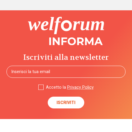
Iscriviti alla newsletter
Accetto la
Privacy Policy