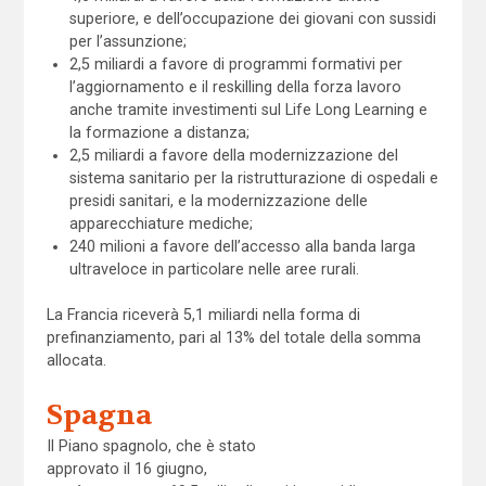
superiore, e dell’occupazione dei giovani con sussidi
per l’assunzione;
2,5 miliardi a favore di programmi formativi per
l’aggiornamento e il reskilling della forza lavoro
anche tramite investimenti sul Life Long Learning e
la formazione a distanza;
2,5 miliardi a favore della modernizzazione del
sistema sanitario per la ristrutturazione di ospedali e
presidi sanitari, e la modernizzazione delle
apparecchiature mediche;
240 milioni a favore dell’accesso alla banda larga
ultraveloce in particolare nelle aree rurali.
La Francia riceverà 5,1 miliardi nella forma di
prefinanziamento, pari al 13% del totale della somma
allocata.
Spagna
Il Piano spagnolo, che è stato
approvato il 16 giugno,