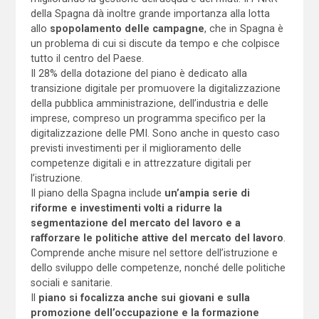
della Spagna dà inoltre grande importanza alla lotta
allo
spopolamento delle campagne
, che in Spagna è
un problema di cui si discute da tempo e che colpisce
tutto il centro del Paese.
Il 28% della dotazione del piano è dedicato alla
transizione digitale per promuovere la digitalizzazione
della pubblica amministrazione, dell’industria e delle
imprese, compreso un programma specifico per la
digitalizzazione delle PMI. Sono anche in questo caso
previsti investimenti per il miglioramento delle
competenze digitali e in attrezzature digitali per
l’istruzione.
Il piano della Spagna include
un’ampia serie di
riforme e investimenti volti a ridurre la
segmentazione del mercato del lavoro e a
rafforzare le politiche attive del mercato del lavoro
.
Comprende anche misure nel settore dell’istruzione e
dello sviluppo delle competenze, nonché delle politiche
sociali e sanitarie.
Il
piano si focalizza anche sui giovani e sulla
promozione dell’occupazione e la formazione