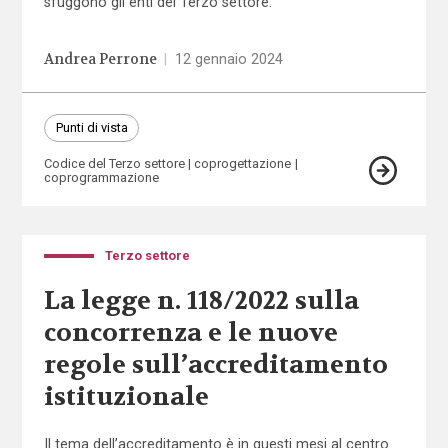
sfuggono gli enti del Terzo settore.
Andrea Perrone
|
12 gennaio 2024
Punti di vista
Codice del Terzo settore
coprogettazione
coprogrammazione
Terzo settore
La legge n. 118/2022 sulla
concorrenza e le nuove
regole sull’accreditamento
istituzionale
Il tema dell’accreditamento è in questi mesi al centro