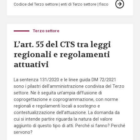
Codice del Terzo settore
enti di Terzo settore
fisco
Terzo settore
L’art. 55 del CTS tra leggi
regionali e regolamenti
attuativi
La sentenza 131/2020 e le linee guida DM 72/2021
sono i pilastri dell’amministrazione condivisa del Terzo
settore. Ne è seguita un’ampia diffusione di
coprogettazione e coprogrammazione, con norme
regionali e regolamenti locali a sostegno e
contestualizzazione dell’attuazione. La domanda da
cui si intende partire riguarda la natura del valore
aggiunto di questo tipo di atti. Perché si fanno? Perché
servono?