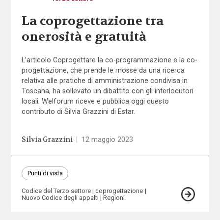
La coprogettazione tra
onerosità e gratuità
L’articolo Coprogettare la co-programmazione e la co-
progettazione, che prende le mosse da una ricerca
relativa alle pratiche di amministrazione condivisa in
Toscana, ha sollevato un dibattito con gli interlocutori
locali. Welforum riceve e pubblica oggi questo
contributo di Silvia Grazzini di Estar.
Silvia Grazzini
|
12 maggio 2023
Punti di vista
Codice del Terzo settore
coprogettazione
Nuovo Codice degli appalti
Regioni