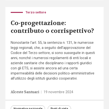
Terzo settore
Co-progettazione:
contributo o corrispettivo?
Nonostante l’art. 55, la sentenza n. 131, le numerose
leggi regionali, che, a seguito dell’approvazione del
Codice del Terzo settore, si sono susseguite in questi
anni, nonché i numerosi regolamenti di enti locali e
aziende sanitarie che disciplinano i rapporti giuridici
con gli ETS, si assiste ancora ad una certa
impermeabilità delle decisioni politico-amministrative
all’utilizzo degli istituti giuridici cooperativi.
Alceste Santuari
|
19 novembre 2024
Normativa nazionale
Punti di vista