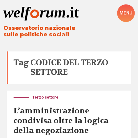
MENU
Osservatorio nazionale
sulle politiche sociali
Tag
CODICE DEL TERZO
SETTORE
Terzo settore
L’amministrazione
condivisa oltre la logica
della negoziazione