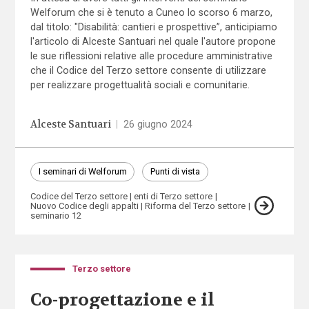
Welforum che si è tenuto a Cuneo lo scorso 6 marzo,
dal titolo: "Disabilità: cantieri e prospettive”, anticipiamo
l'articolo di Alceste Santuari nel quale l'autore propone
le sue riflessioni relative alle procedure amministrative
che il Codice del Terzo settore consente di utilizzare
per realizzare progettualità sociali e comunitarie.
Alceste Santuari
|
26 giugno 2024
I seminari di Welforum
Punti di vista
Codice del Terzo settore
enti di Terzo settore
Nuovo Codice degli appalti
Riforma del Terzo settore
seminario 12
Terzo settore
Co-progettazione e il