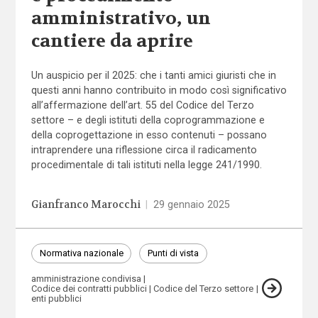
amministrativo, un
cantiere da aprire
Un auspicio per il 2025: che i tanti amici giuristi che in
questi anni hanno contribuito in modo così significativo
all’affermazione dell’art. 55 del Codice del Terzo
settore – e degli istituti della coprogrammazione e
della coprogettazione in esso contenuti – possano
intraprendere una riflessione circa il radicamento
procedimentale di tali istituti nella legge 241/1990.
Gianfranco Marocchi
|
29 gennaio 2025
Normativa nazionale
Punti di vista
amministrazione condivisa
Codice dei contratti pubblici
Codice del Terzo settore
enti pubblici