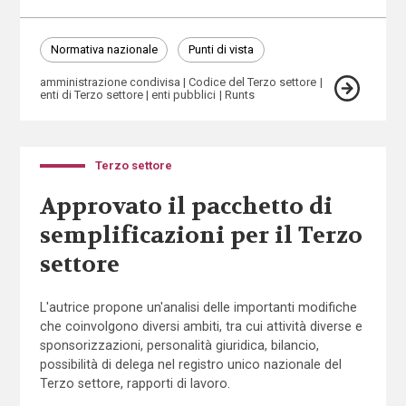
Normativa nazionale
Punti di vista
amministrazione condivisa
Codice del Terzo settore
enti di Terzo settore
enti pubblici
Runts
Terzo settore
Approvato il pacchetto di
semplificazioni per il Terzo
settore
L'autrice propone un'analisi delle importanti modifiche
che coinvolgono diversi ambiti, tra cui attività diverse e
sponsorizzazioni, personalità giuridica, bilancio,
possibilità di delega nel registro unico nazionale del
Terzo settore, rapporti di lavoro.