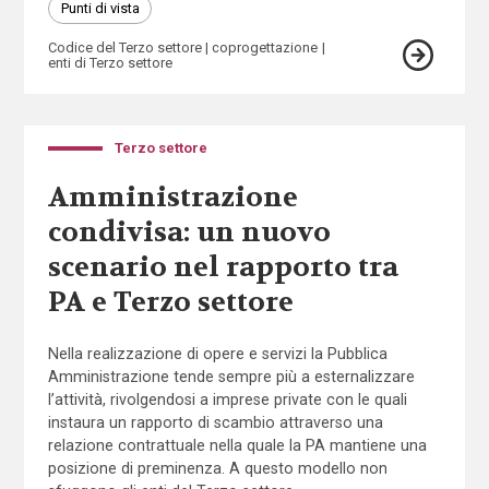
Punti di vista
Codice del Terzo settore
coprogettazione
enti di Terzo settore
Terzo settore
Amministrazione
condivisa: un nuovo
scenario nel rapporto tra
PA e Terzo settore
Nella realizzazione di opere e servizi la Pubblica
Amministrazione tende sempre più a esternalizzare
l’attività, rivolgendosi a imprese private con le quali
instaura un rapporto di scambio attraverso una
relazione contrattuale nella quale la PA mantiene una
posizione di preminenza. A questo modello non