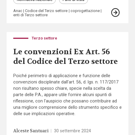
Anac
Codice del Terzo settore
coprogettazione
enti di Terzo settore
Terzo settore
Le convenzioni Ex Art. 56
del Codice del Terzo settore
Poiché perimetro di applicazione e funzione delle
convenzioni disciplinate dall’art. 56, d. lgs. n. 117/2017
non risultano spesso chiare, specie nella scelta da
parte delle P.A., appare utile fornire alcuni spunti di
riflessione, con l’auspicio che possano contribuire ad
una migliore comprensione dello strumento specifico e
delle sue implicazioni operative.
Alceste Santuari
|
30 settembre 2024