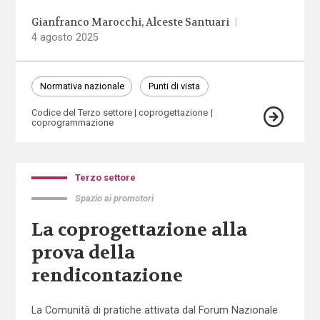
Gianfranco Marocchi
Alceste Santuari
|
4 agosto 2025
Normativa nazionale
Punti di vista
Codice del Terzo settore
coprogettazione
coprogrammazione
Terzo settore
Spazio ai promotori
La coprogettazione alla
prova della
rendicontazione
La Comunità di pratiche attivata dal Forum Nazionale