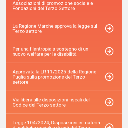
Associazioni di promozione sociale e
Fondazioni del Terzo Settore
La Regione Marche approva la legge sul
Terzo settore
Per una filantropia a sostegno di un
nuovo welfare per le disabilità
Approvata la LR 11/2025 della Regione
Puglia sulla promozione del Terzo
settore
Via libera alle disposizioni fiscali del
Codice del Terzo settore
Legge 104/2024, Disposizioni in materia
di politiche sociali e di enti del Terzo