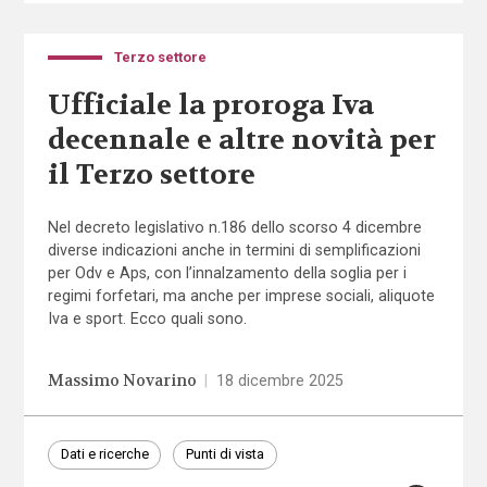
Terzo settore
Ufficiale la proroga Iva
decennale e altre novità per
il Terzo settore
Nel decreto legislativo n.186 dello scorso 4 dicembre
diverse indicazioni anche in termini di semplificazioni
per Odv e Aps, con l’innalzamento della soglia per i
regimi forfetari, ma anche per imprese sociali, aliquote
Iva e sport. Ecco quali sono.
Massimo Novarino
|
18 dicembre 2025
Dati e ricerche
Punti di vista