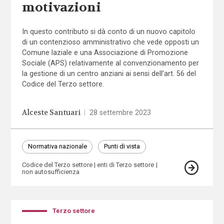
motivazioni
In questo contributo si dà conto di un nuovo capitolo
di un contenzioso amministrativo che vede opposti un
Comune laziale e una Associazione di Promozione
Sociale (APS) relativamente al convenzionamento per
la gestione di un centro anziani ai sensi dell’art. 56 del
Codice del Terzo settore.
Alceste Santuari
|
28 settembre 2023
Normativa nazionale
Punti di vista
Codice del Terzo settore
enti di Terzo settore
non autosufficienza
Terzo settore