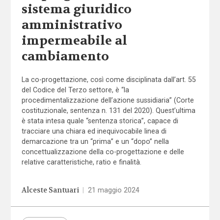
sistema giuridico
amministrativo
impermeabile al
cambiamento
La co-progettazione, così come disciplinata dall’art. 55
del Codice del Terzo settore, è “la
procedimentalizzazione dell’azione sussidiaria” (Corte
costituzionale, sentenza n. 131 del 2020). Quest’ultima
è stata intesa quale “sentenza storica”, capace di
tracciare una chiara ed inequivocabile linea di
demarcazione tra un “prima” e un “dopo” nella
concettualizzazione della co-progettazione e delle
relative caratteristiche, ratio e finalità.
Alceste Santuari
|
21 maggio 2024