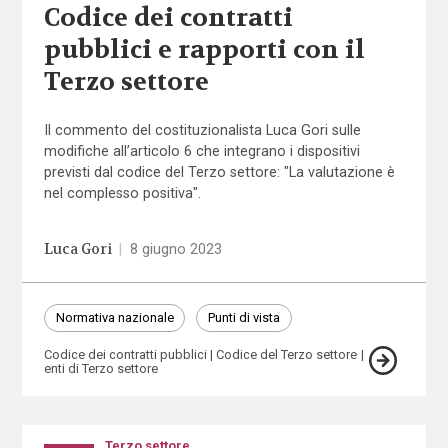
Codice dei contratti
pubblici e rapporti con il
Terzo settore
Il commento del costituzionalista Luca Gori sulle
modifiche all’articolo 6 che integrano i dispositivi
previsti dal codice del Terzo settore: "La valutazione è
nel complesso positiva".
Luca Gori
|
8 giugno 2023
Normativa nazionale
Punti di vista
Codice dei contratti pubblici
Codice del Terzo settore
enti di Terzo settore
Terzo settore