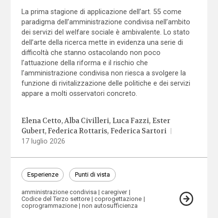
La prima stagione di applicazione dell’art. 55 come
paradigma dell’amministrazione condivisa nell’ambito
dei servizi del welfare sociale è ambivalente. Lo stato
dell’arte della ricerca mette in evidenza una serie di
difficoltà che stanno ostacolando non poco
l’attuazione della riforma e il rischio che
l’amministrazione condivisa non riesca a svolgere la
funzione di rivitalizzazione delle politiche e dei servizi
appare a molti osservatori concreto.
Elena Cetto
Alba Civilleri
Luca Fazzi
Ester
Gubert
Federica Rottaris
Federica Sartori
|
17 luglio 2026
Esperienze
Punti di vista
amministrazione condivisa
caregiver
Codice del Terzo settore
coprogettazione
coprogrammazione
non autosufficienza