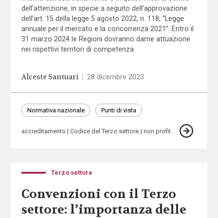
dell’attenzione, in specie a seguito dell’approvazione
dell’art. 15 della legge 5 agosto 2022, n. 118, “Legge
annuale per il mercato e la concorrenza 2021”. Entro il
31 marzo 2024 le Regioni dovranno darne attuazione
nei rispettivi territori di competenza.
Alceste Santuari
|
28 dicembre 2023
Normativa nazionale
Punti di vista
accreditamento
Codice del Terzo settore
non profit
Terzo settore
Convenzioni con il Terzo
settore: l’importanza delle