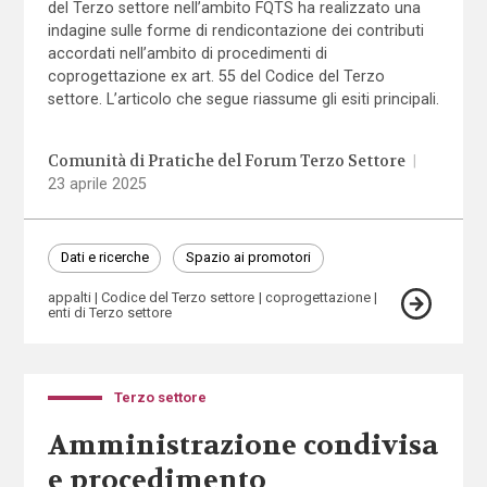
del Terzo settore nell’ambito FQTS ha realizzato una
indagine sulle forme di rendicontazione dei contributi
accordati nell’ambito di procedimenti di
coprogettazione ex art. 55 del Codice del Terzo
settore. L’articolo che segue riassume gli esiti principali.
Comunità di Pratiche del Forum Terzo Settore
|
23 aprile 2025
Dati e ricerche
Spazio ai promotori
appalti
Codice del Terzo settore
coprogettazione
enti di Terzo settore
Terzo settore
Amministrazione condivisa
e procedimento