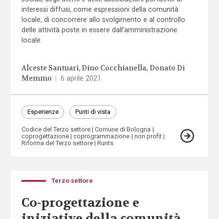
interessi diffusi, come espressioni della comunità
locale, di concorrere allo svolgimento e al controllo
delle attività poste in essere dall’amministrazione
locale.
Alceste Santuari
Dino Cocchianella
Donato Di
Memmo
|
6 aprile 2021
Esperienze
Punti di vista
Codice del Terzo settore
Comune di Bologna
coprogettazione
coprogrammazione
non profit
Riforma del Terzo settore
Runts
Terzo settore
Co-progettazione e
iniziative della comunità