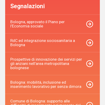
Segnalazioni
Bologna, approvato il Piano per
l’Economia sociale
RdC ed integrazione sociosanitaria a
Bologna
Prospettive di innovazione dei servizi per
gli anziani nell’area metropolitana
bolognese
Bologna: mobilità, inclusione ed
inserimento lavorativo per senza dimora
Comune di Bologna: supporto alle