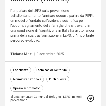
Per parlare del LEPS sulla prevenzione
dell’allontanamento familiare occorre partire da PIPPI:
un modello fondato sull'evidenza scientifica per
l'accompagnamento delle famiglie che si trovano in
una condizione di fragilità, che in Italia ha avuto, ancor
prima della sua trasformazione in LEPS, un'importante
percorso evolutivo.
Tiziana Mori
|
9 settembre 2025
Esperienze
I seminari di Welforum
Normativa nazionale
Punti di vista
Spazio ai promotori
allontanamento
Comune di Bologna
LEPS
minori
prevenzione