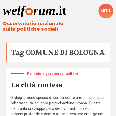
MENU
Osservatorio nazionale
sulle politiche sociali
Tag
COMUNE DI BOLOGNA
Politiche e governo del welfare
La città contesa
Bologna viene spesso descritta come uno dei principali
laboratori italiani della partecipazione urbana. Questa
centralità si sviluppa però dentro trasformazioni
urbane profonde e dentro questa tensione emerge una