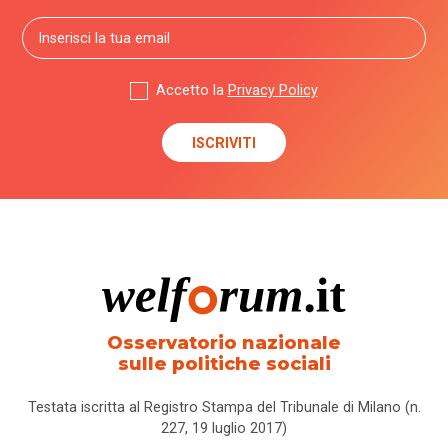
Accetto la
Privacy Policy
Osservatorio nazionale
sulle politiche sociali
Testata iscritta al Registro Stampa del Tribunale di Milano (n.
227, 19 luglio 2017)