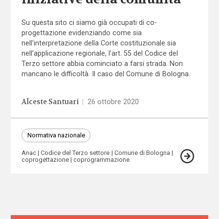
Su questa sito ci siamo già occupati di co-
progettazione evidenziando come sia
nell’interpretazione della Corte costituzionale sia
nell’applicazione regionale, l’art. 55 del Codice del
Terzo settore abbia cominciato a farsi strada. Non
mancano le difficoltà. Il caso del Comune di Bologna.
Alceste Santuari
|
26 ottobre 2020
Normativa nazionale
Anac
Codice del Terzo settore
Comune di Bologna
coprogettazione
coprogrammazione