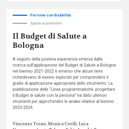
Persone con disabilità
Spazio ai promotori
Il Budget di Salute a
Bologna
A seguito della positiva esperienza emersa dalla
ricerca sull’applicazione del Budget di Salute a Bologna
nel biennio 2021-2022 è emerso che alcuni temi
richiedevano di essere esplorati per comprendere il
grado di applicazione appropriata dello strumento. La
pubblicazione delle “Linee programmatiche: progettare
il Budget di salute con la persona” ha dato ulteriori
strumenti per approfondire le analisi relative al biennio
2023-2024.
Vincenzo Trono
Monica Covili
Luca