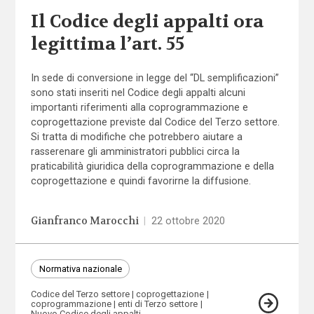
Il Codice degli appalti ora
legittima l’art. 55
In sede di conversione in legge del “DL semplificazioni”
sono stati inseriti nel Codice degli appalti alcuni
importanti riferimenti alla coprogrammazione e
coprogettazione previste dal Codice del Terzo settore.
Si tratta di modifiche che potrebbero aiutare a
rasserenare gli amministratori pubblici circa la
praticabilità giuridica della coprogrammazione e della
coprogettazione e quindi favorirne la diffusione.
Gianfranco Marocchi
|
22 ottobre 2020
Normativa nazionale
Codice del Terzo settore
coprogettazione
coprogrammazione
enti di Terzo settore
Nuovo Codice degli appalti