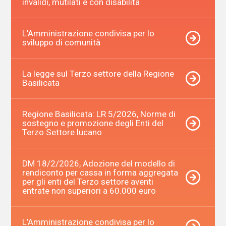
invalidi, mutilati e con disabilità
L’Amministrazione condivisa per lo
sviluppo di comunità
La legge sul Terzo settore della Regione
Basilicata
Regione Basilicata: LR 5/2026, Norme di
sostegno e promozione degli Enti del
Terzo Settore lucano
DM 18/2/2026, Adozione del modello di
rendiconto per cassa in forma aggregata
per gli enti del Terzo settore aventi
entrate non superiori a 60.000 euro
L’Amministrazione condivisa per lo