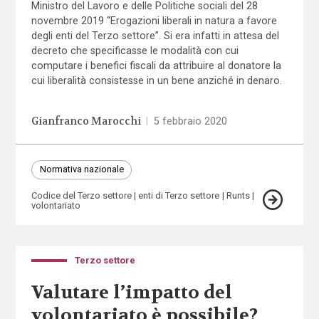
Ministro del Lavoro e delle Politiche sociali del 28
novembre 2019 “Erogazioni liberali in natura a favore
degli enti del Terzo settore”. Si era infatti in attesa del
decreto che specificasse le modalità con cui
computare i benefici fiscali da attribuire al donatore la
cui liberalità consistesse in un bene anziché in denaro.
Gianfranco Marocchi
|
5 febbraio 2020
Normativa nazionale
Codice del Terzo settore
enti di Terzo settore
Runts
volontariato
Terzo settore
Valutare l’impatto del
volontariato è possibile?