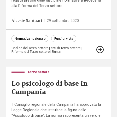
registri previsti dalle discipline normative antecedenti
alla Riforma del Terzo settore.
Alceste Santuari
|
29 settembre 2020
Normativa nazionale
Punti di vista
Codice del Terzo settore
enti di Terzo settore
Riforma del Terzo settore
Runts
Terzo settore
Lo psicologo di base in
Campania
Il Consiglio regionale della Campania ha approvato la
Legge Regionale che istituisce la figura dello
“Psicologo di base”. La norma rappresenta un vero e