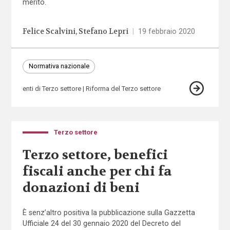
merito.
Felice Scalvini
Stefano Lepri
|
19 febbraio 2020
Normativa nazionale
enti di Terzo settore
Riforma del Terzo settore
Terzo settore
Terzo settore, benefici
fiscali anche per chi fa
donazioni di beni
È senz’altro positiva la pubblicazione sulla Gazzetta
Ufficiale 24 del 30 gennaio 2020 del Decreto del