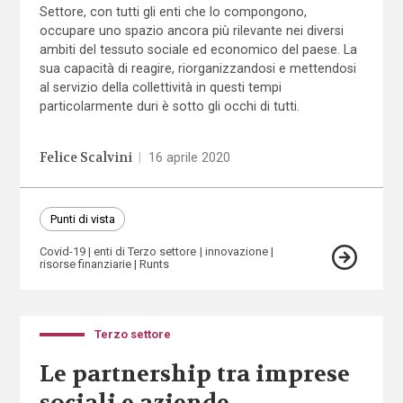
Settore, con tutti gli enti che lo compongono,
occupare uno spazio ancora più rilevante nei diversi
ambiti del tessuto sociale ed economico del paese. La
sua capacità di reagire, riorganizzandosi e mettendosi
al servizio della collettività in questi tempi
particolarmente duri è sotto gli occhi di tutti.
Felice Scalvini
|
16 aprile 2020
Punti di vista
Covid-19
enti di Terzo settore
innovazione
risorse finanziarie
Runts
Terzo settore
Le partnership tra imprese