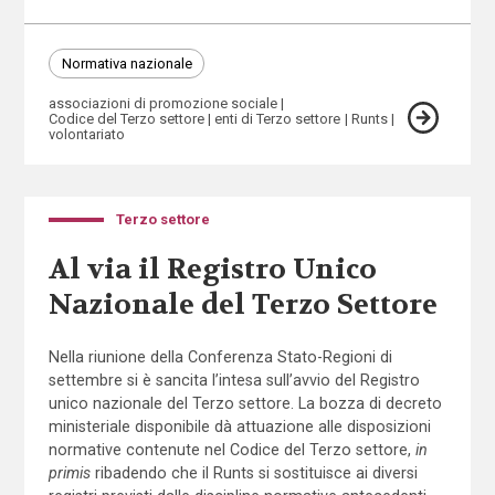
Normativa nazionale
associazioni di promozione sociale
Codice del Terzo settore
enti di Terzo settore
Runts
volontariato
Terzo settore
Al via il Registro Unico
Nazionale del Terzo Settore
Nella riunione della Conferenza Stato-Regioni di
settembre si è sancita l’intesa sull’avvio del Registro
unico nazionale del Terzo settore. La bozza di decreto
ministeriale disponibile dà attuazione alle disposizioni
normative contenute nel Codice del Terzo settore,
in
primis
ribadendo che il Runts si sostituisce ai diversi