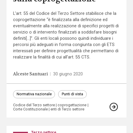
L’art. 55 del Codice del Terzo Settore stabilisce che la
coprogettazione “è finalizzata alla definizione ed
eventualmente alla realizzazione di specifici progetti di
servizio o di intervento finalizzati a soddisfare bisogni
definiti[…]”. Gli enti locali possono quindi individuare i
percorsi più adeguati in forma congiunta con gli ETS
interessati per definire progettualità che permettano di
realizzare la finalità di cui all’art. 55 CTS.
Alceste Santuari
|
30 giugno 2020
Normativa nazionale
Punti di vista
Codice del Terzo settore
coprogettazione
Corte Costituzionale
enti di Terzo settore
Terzo settore