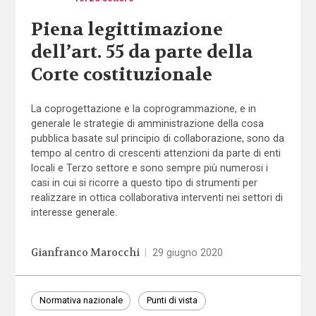
Piena legittimazione
dell’art. 55 da parte della
Corte costituzionale
La coprogettazione e la coprogrammazione, e in
generale le strategie di amministrazione della cosa
pubblica basate sul principio di collaborazione, sono da
tempo al centro di crescenti attenzioni da parte di enti
locali e Terzo settore e sono sempre più numerosi i
casi in cui si ricorre a questo tipo di strumenti per
realizzare in ottica collaborativa interventi nei settori di
interesse generale.
Gianfranco Marocchi
|
29 giugno 2020
Normativa nazionale
Punti di vista