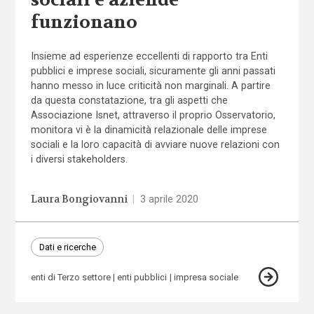
sociali e aziende
funzionano
Insieme ad esperienze eccellenti di rapporto tra Enti
pubblici e imprese sociali, sicuramente gli anni passati
hanno messo in luce criticità non marginali. A partire
da questa constatazione, tra gli aspetti che
Associazione Isnet, attraverso il proprio Osservatorio,
monitora vi è la dinamicità relazionale delle imprese
sociali e la loro capacità di avviare nuove relazioni con
i diversi stakeholders.
Laura Bongiovanni
|
3 aprile 2020
Dati e ricerche
enti di Terzo settore
enti pubblici
impresa sociale