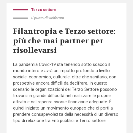
Terzo settore
Il punto di welforum
Filantropia e Terzo settore:
più che mai partner per
risollevarsi
La pandemia Covid-19 sta tenendo sotto scacco il
mondo intero e avrà un impatto profondo a livello
sociale, economico, culturale, oltre che sanitario, con
prospettive ancora difficili da decifrare. In questo
scenario le organizzazioni del Terzo Settore possono
trovarsi in grande difficoltà nel realizzare le proprie
attività e nel reperire risorse finanziarie adeguate. È
quindi iniziato un movimento europeo che ci porti a
prendere consapevolezza della necessità di un diverso
tipo di relazione tra Enti pubblici e Terzo settore.