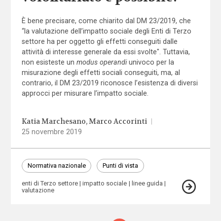
È bene precisare, come chiarito dal DM 23/2019, che
“la valutazione dell’impatto sociale degli Enti di Terzo
settore ha per oggetto gli effetti conseguiti dalle
attività di interesse generale da essi svolte". Tuttavia,
non esisteste un
modus operandi
univoco per la
misurazione degli effetti sociali conseguiti, ma, al
contrario, il DM 23/2019 riconosce l’esistenza di diversi
approcci per misurare l’impatto sociale.
Katia Marchesano
Marco Accorinti
|
25 novembre 2019
Normativa nazionale
Punti di vista
enti di Terzo settore
impatto sociale
linee guida
valutazione