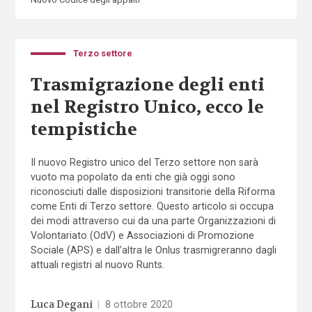
Terzo settore
Trasmigrazione degli enti
nel Registro Unico, ecco le
tempistiche
Il nuovo Registro unico del Terzo settore non sarà
vuoto ma popolato da enti che già oggi sono
riconosciuti dalle disposizioni transitorie della Riforma
come Enti di Terzo settore. Questo articolo si occupa
dei modi attraverso cui da una parte Organizzazioni di
Volontariato (OdV) e Associazioni di Promozione
Sociale (APS) e dall’altra le Onlus trasmigreranno dagli
attuali registri al nuovo Runts.
Luca Degani
|
8 ottobre 2020