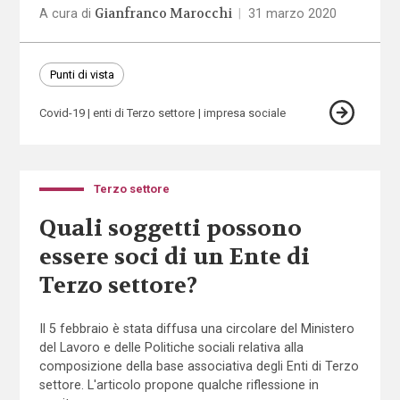
Gianfranco Marocchi
A cura di
|
31 marzo 2020
Punti di vista
Covid-19
enti di Terzo settore
impresa sociale
Terzo settore
Quali soggetti possono
essere soci di un Ente di
Terzo settore?
Il 5 febbraio è stata diffusa una circolare del Ministero
del Lavoro e delle Politiche sociali relativa alla
composizione della base associativa degli Enti di Terzo
settore. L'articolo propone qualche riflessione in