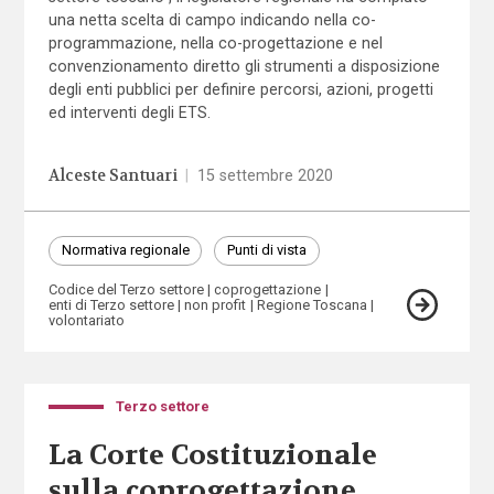
una netta scelta di campo indicando nella co-
programmazione, nella co-progettazione e nel
convenzionamento diretto gli strumenti a disposizione
degli enti pubblici per definire percorsi, azioni, progetti
ed interventi degli ETS.
Alceste Santuari
|
15 settembre 2020
Normativa regionale
Punti di vista
Codice del Terzo settore
coprogettazione
enti di Terzo settore
non profit
Regione Toscana
volontariato
Terzo settore
La Corte Costituzionale
sulla coprogettazione