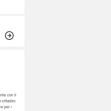
nte con il
 cittadini
e per i