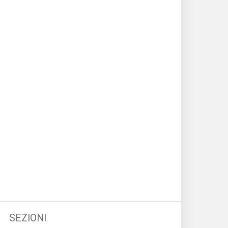
SEZIONI