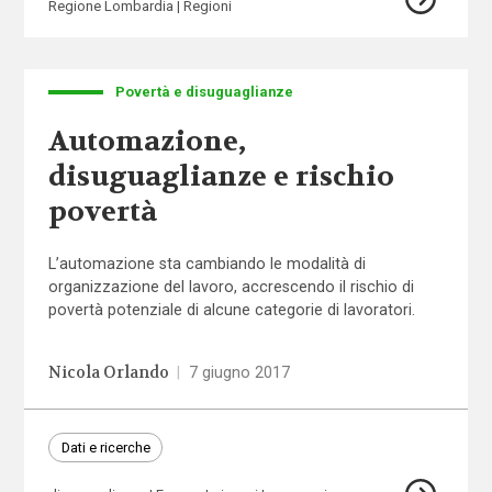
Regione Lombardia
Regioni
Povertà e disuguaglianze
Automazione,
disuguaglianze e rischio
povertà
L’automazione sta cambiando le modalità di
organizzazione del lavoro, accrescendo il rischio di
povertà potenziale di alcune categorie di lavoratori.
Nicola Orlando
|
7 giugno 2017
Dati e ricerche