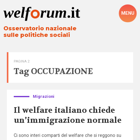
MENU
Osservatorio nazionale
sulle politiche sociali
PAGINA 2
Tag
OCCUPAZIONE
Migrazioni
Il welfare italiano chiede
un’immigrazione normale
Ci sono interi comparti del welfare che si reggono su