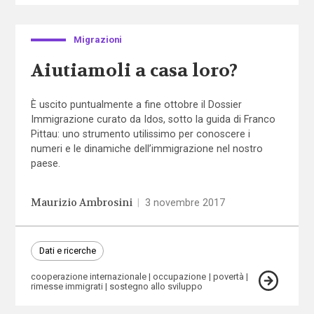
Migrazioni
Aiutiamoli a casa loro?
È uscito puntualmente a fine ottobre il Dossier
Immigrazione curato da Idos, sotto la guida di Franco
Pittau: uno strumento utilissimo per conoscere i
numeri e le dinamiche dell’immigrazione nel nostro
paese.
Maurizio Ambrosini
|
3 novembre 2017
Dati e ricerche
cooperazione internazionale
occupazione
povertà
rimesse immigrati
sostegno allo sviluppo