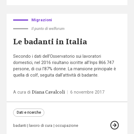
Migrazioni
Il punto di welforum
Le badanti in Italia
Secondo i dati dell’Osservatorio sui lavoratori
domestici, nel 2016 risultano iscritte all’Inps 866.747
persone, di cui l’87% donne. La mansione principale è
quella di colf, seguita dall’attività di badante.
Diana Cavalcoli
A cura di
|
6 novembre 2017
Dati e ricerche
badanti
lavoro di cura
occupazione