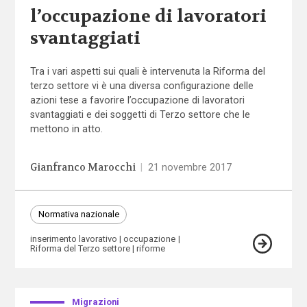
l’occupazione di lavoratori
svantaggiati
Tra i vari aspetti sui quali è intervenuta la Riforma del
terzo settore vi è una diversa configurazione delle
azioni tese a favorire l’occupazione di lavoratori
svantaggiati e dei soggetti di Terzo settore che le
mettono in atto.
Gianfranco Marocchi
|
21 novembre 2017
Normativa nazionale
inserimento lavorativo
occupazione
Riforma del Terzo settore
riforme
Migrazioni