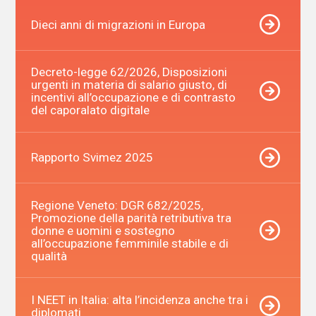
Dieci anni di migrazioni in Europa
Decreto-legge 62/2026, Disposizioni
urgenti in materia di salario giusto, di
incentivi all’occupazione e di contrasto
del caporalato digitale
Rapporto Svimez 2025
Regione Veneto: DGR 682/2025,
Promozione della parità retributiva tra
donne e uomini e sostegno
all’occupazione femminile stabile e di
qualità
I NEET in Italia: alta l’incidenza anche tra i
diplomati