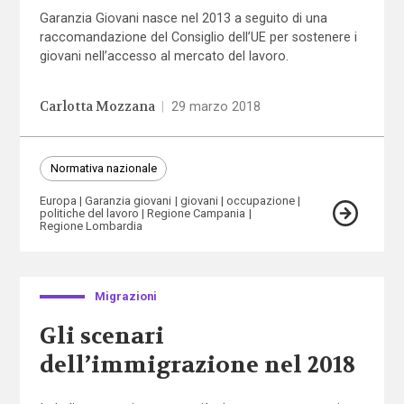
Garanzia Giovani nasce nel 2013 a seguito di una
raccomandazione del Consiglio dell’UE per sostenere i
giovani nell’accesso al mercato del lavoro.
Carlotta Mozzana
|
29 marzo 2018
Normativa nazionale
Europa
Garanzia giovani
giovani
occupazione
politiche del lavoro
Regione Campania
Regione Lombardia
Migrazioni
Gli scenari
dell’immigrazione nel 2018