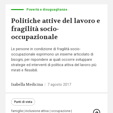
Povertà e disuguaglianze
Politiche attive del lavoro e
fragilità socio-
occupazionale
Le persone in condizione di fragilità socio-
occupazionale esprimono un insieme articolato di
bisogni, per rispondere ai quali occorre sviluppare
strategie ed interventi di politica attiva del lavoro più
mirati e flessibili.
Isabella Medicina
|
7 agosto 2017
Punti di vista
famiglie
inclusione attiva
occupazione