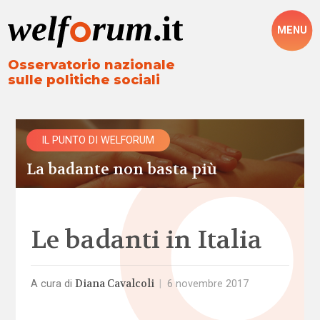
MENU
Osservatorio nazionale
sulle politiche sociali
IL PUNTO DI WELFORUM
La badante non basta più
Le badanti in Italia
Diana Cavalcoli
A cura di
|
6 novembre 2017