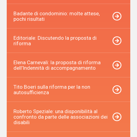
Badante di condominio: molte attese,
pochi risultati
Editoriale: Discutendo la proposta di
riforma
Elena Carnevali: la proposta di riforma
dell’Indennità di accompagnamento
Tito Boeri sulla riforma per la non
autosufficienza
Roberto Speziale: una disponibilità al
confronto da parte delle associazioni dei
disabili