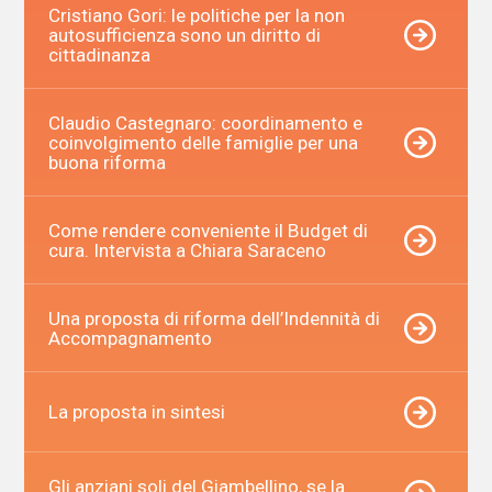
Cristiano Gori: le politiche per la non
autosufficienza sono un diritto di
cittadinanza
Claudio Castegnaro: coordinamento e
coinvolgimento delle famiglie per una
buona riforma
Come rendere conveniente il Budget di
cura. Intervista a Chiara Saraceno
Una proposta di riforma dell’Indennità di
Accompagnamento
La proposta in sintesi
Gli anziani soli del Giambellino, se la