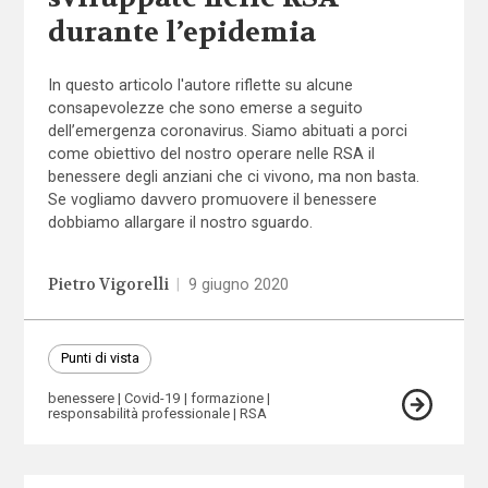
durante l’epidemia
In questo articolo l'autore riflette su alcune
consapevolezze che sono emerse a seguito
dell’emergenza coronavirus. Siamo abituati a porci
come obiettivo del nostro operare nelle RSA il
benessere degli anziani che ci vivono, ma non basta.
Se vogliamo davvero promuovere il benessere
dobbiamo allargare il nostro sguardo.
Pietro Vigorelli
|
9 giugno 2020
Punti di vista
benessere
Covid-19
formazione
responsabilità professionale
RSA