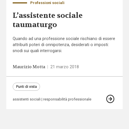
Professioni sociali
L’assistente sociale
taumaturgo
Quando ad una professione sociale rischiano di essere
attribuiti poteri di onnipotenza, desiderati o imposti:
snodi sui quali interrogarsi.
Maurizio Motta
|
21 marzo 2018
Punti di vista
assistenti sociali
responsabilità professionale