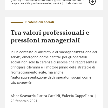
responsabilità professionale
sanità
tutela dei diritti
Professioni sociali
Tra valori professionali e
pressioni manageriali
In un contesto di
austerity
e di managerializzazione dei
servizi, emergono come centrali per gli operatori
sociali non solo la carenza di risorse che rappresenta il
principale dilemma e il motore primo delle strategie di
fronteggiamento agite, ma anche
l’autorappresentazione degli operatori sociali come
citizen-agents
.
Alice Scavarda
Laura Cataldi
Valeria Cappellato
|
23 febbraio 2021