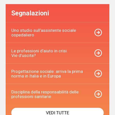
Segnalazioni
Uno studio sull’assistente sociale
ospedaliero
Le professioni d’aiuto in crisi.
Vie d’uscita?
Progettazione sociale: arriva la prima
norma in Italia e in Europa
Disciplina della responsabilità delle
professioni sanitarie
VEDI TUTTE