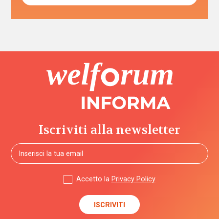
Iscriviti alla newsletter
Accetto la
Privacy Policy