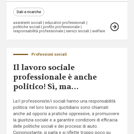
Dati e ricerche
assistenti sociali
educatori professionali
politiche sociali
profilo professionale
responsabilità professionale
servizi sociali
welfare
Professioni sociali
Il lavoro sociale
professionale è anche
politico! Sì, ma…
Le/i professioniste/i sociali hanno una responsabilità
politica: nel loro lavoro quotidiano sono chiamati
anche ad opporsi a pratiche oppressive, a promuovere
la giustizia sociale e a garantire condizioni di efficacia
delle politiche sociali e dei processi di aiuto.
Ciononostante, si parla e si riflette troppo poco su