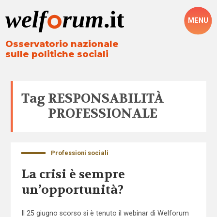
MENU
Osservatorio nazionale
sulle politiche sociali
Tag
RESPONSABILITÀ
PROFESSIONALE
Professioni sociali
La crisi è sempre
un’opportunità?
Il 25 giugno scorso si è tenuto il webinar di Welforum