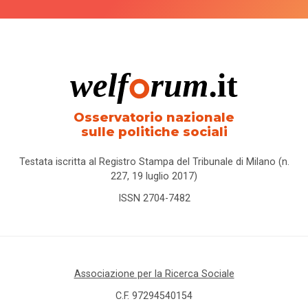
Osservatorio nazionale
sulle politiche sociali
Testata iscritta al Registro Stampa del Tribunale di Milano (n.
227, 19 luglio 2017)
ISSN 2704-7482
Associazione per la Ricerca Sociale
C.F. 97294540154