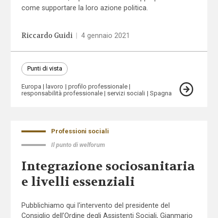
come supportare la loro azione politica.
Riccardo Guidi
|
4 gennaio 2021
Punti di vista
Europa
lavoro
profilo professionale
responsabilità professionale
servizi sociali
Spagna
Professioni sociali
Il punto di welforum
Integrazione sociosanitaria
e livelli essenziali
Pubblichiamo qui l'intervento del presidente del
Consiglio dell’Ordine degli Assistenti Sociali, Gianmario