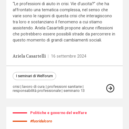
“Le professioni di aiuto in crisi. Vie d’uscita?” che ha
affrontato una tematica complessa, nel senso che
varie sono le ragioni di questa crisi che interagiscono
tra loro e sostanziano il fenomeno a cui stiamo
assistendo. Ariela Casartelli propone alcune riflessioni
che potrebbero essere possibili strade da percorrere in
questo momento di grandi cambiamenti sociali.
Ariela Casartelli
|
16 settembre 2024
I seminari di Welforum
crisi
lavoro di cura
professioni sanitarie
responsabilità professionale
seminario 13
Politiche e governo del welfare
#fuoridalcoro