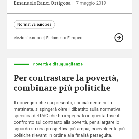
Emanuele Ranci Ortigosa
|
7 maggio 2019
Normativa europea
elezioni europee
Parlamento Europeo
Povertà e disuguaglianze
Per contrastare la povertà,
combinare più politiche
Il convegno che qui presento
, specialmente nella
mattinata, si spingerà oltre il dibattito sulla normativa
specifica del RdC che ha impegnato in questa fase il
confronto sul contrasto alla povertà, per allargare lo
sguardo su una prospettiva più ampia, coinvolgente più
politiche rilevanti in ordine alla finalità perseguita.