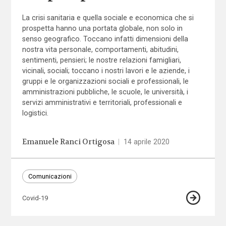
La crisi sanitaria e quella sociale e economica che si
prospetta hanno una portata globale, non solo in
senso geografico. Toccano infatti dimensioni della
nostra vita personale, comportamenti, abitudini,
sentimenti, pensieri; le nostre relazioni famigliari,
vicinali, sociali; toccano i nostri lavori e le aziende, i
gruppi e le organizzazioni sociali e professionali, le
amministrazioni pubbliche, le scuole, le università, i
servizi amministrativi e territoriali, professionali e
logistici.
Emanuele Ranci Ortigosa
|
14 aprile 2020
Comunicazioni
Covid-19