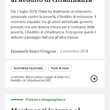
Dal 1 luglio 2018 l’Italia ha finalmente un intervento
universale contro la povertà, il Reddito di inclusione. Il
contratto stipulato fra gli attori dell’attuale governo
prevede ora una diversa misura per il contrasto della
povertà, il Reddito di cittadinanza. Si propone quindi il
delicato passaggio dall’una all’altra misura.
Emanuele Ranci Ortigosa
|
5 novembre 2018
Normativa nazionale
Punti di vista
contrasto alla povertà
Legge di bilancio
Reddito di Cittadinanza
REI
Povertà e disuguaglianze