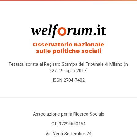
Osservatorio nazionale
sulle politiche sociali
Testata iscritta al Registro Stampa del Tribunale di Milano (n.
227, 19 luglio 2017)
ISSN 2704-7482
Associazione per la Ricerca Sociale
C.F. 97294540154
Via Venti Settembre 24