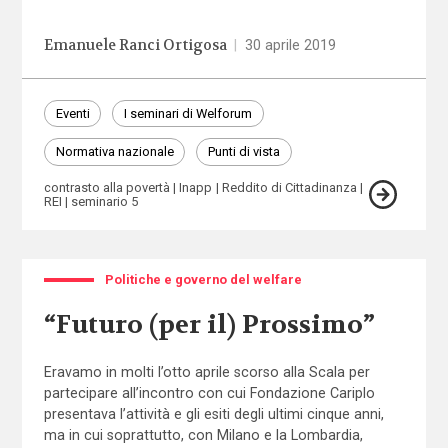
Emanuele Ranci Ortigosa
|
30 aprile 2019
Eventi
I seminari di Welforum
Normativa nazionale
Punti di vista
contrasto alla povertà
Inapp
Reddito di Cittadinanza
REI
seminario 5
Politiche e governo del welfare
“Futuro (per il) Prossimo”
Eravamo in molti l’otto aprile scorso alla Scala per
partecipare all’incontro con cui Fondazione Cariplo
presentava l’attività e gli esiti degli ultimi cinque anni,
ma in cui soprattutto, con Milano e la Lombardia,