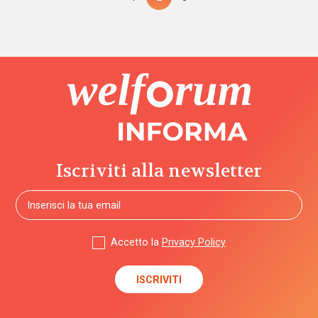
degli
articoli
Iscriviti alla newsletter
Accetto la
Privacy Policy