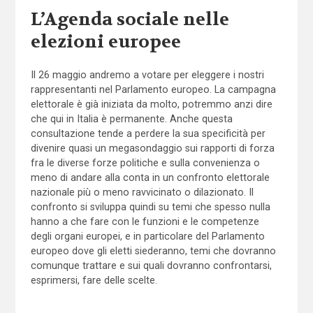
L’Agenda sociale nelle
elezioni europee
Il 26 maggio andremo a votare per eleggere i nostri
rappresentanti nel Parlamento europeo. La campagna
elettorale è già iniziata da molto, potremmo anzi dire
che qui in Italia è permanente. Anche questa
consultazione tende a perdere la sua specificità per
divenire quasi un megasondaggio sui rapporti di forza
fra le diverse forze politiche e sulla convenienza o
meno di andare alla conta in un confronto elettorale
nazionale più o meno ravvicinato o dilazionato. Il
confronto si sviluppa quindi su temi che spesso nulla
hanno a che fare con le funzioni e le competenze
degli organi europei, e in particolare del Parlamento
europeo dove gli eletti siederanno, temi che dovranno
comunque trattare e sui quali dovranno confrontarsi,
esprimersi, fare delle scelte.