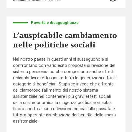
Povertà e disuguaglianze
L’auspicabile cambiamento
nelle politiche sociali
Nel nostro paese in questi anni si susseguono e si
confrontano con vario esito proposte di revisione del
sistema pensionistico che comportano anche effetti
redistributivi diretti o indiretti fra le generazioni e fra le
categorie di beneficiari. Stupisce invece che a fronte
del clamoroso fallimento del nostro sistema
assistenziale nel contenere i più gravi effetti sociali
della crisi economica la dirigenza politica non abbia
finora aperto alcuna riflessione critica sulla passata e
tuttora operante distribuzione dei benefici della spesa
assistenziale.