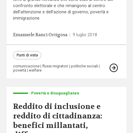
confronto elettorale e che rimangono al centro
dell’attenzione e dell’azione di governo, povertà e
immigrazione.
Emanuele Ranci Ortigosa
|
9 luglio 2018
Punti di vista
comunicazione
flussi migratori
politiche sociali
povertà
welfare
Povertà e disuguaglianze
Reddito di inclusione e
reddito di cittadinanza:
benefici millantati,