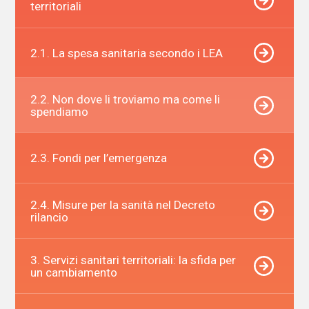
territoriali
2.1. La spesa sanitaria secondo i LEA
2.2. Non dove li troviamo ma come li
spendiamo
2.3. Fondi per l’emergenza
2.4. Misure per la sanità nel Decreto
rilancio
3. Servizi sanitari territoriali: la sfida per
un cambiamento