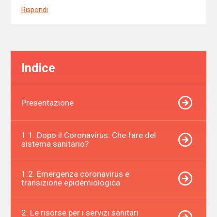
Rispondi
Indice
Presentazione
1.1. Dopo il Coronavirus. Che fare del
sistema sanitario?
1.2. Emergenza coronavirus e
transizione epidemiologica
2. Le risorse per i servizi sanitari