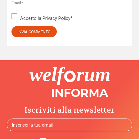
Accetto la
Privacy Policy
*
Iscriviti alla newsletter