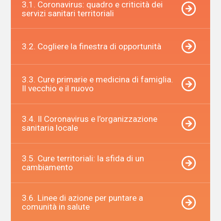
3.1. Coronavirus: quadro e criticità dei
servizi sanitari territoriali
3.2. Cogliere la finestra di opportunità
3.3. Cure primarie e medicina di famiglia.
Il vecchio e il nuovo
3.4. Il Coronavirus e l’organizzazione
sanitaria locale
3.5. Cure territoriali: la sfida di un
cambiamento
3.6. Linee di azione per puntare a
comunità in salute